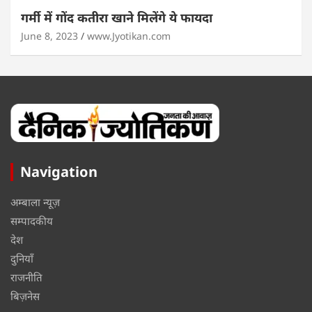
गर्मी में गोंद कतीरा खाने मिलेंगे ये फायदा
June 8, 2023
www.Jyotikan.com
Navigation
अम्बाला न्यूज़
सम्पादकीय
देश
दुनियाँ
राजनीति
बिज़नेस