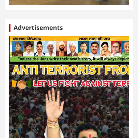
Advertisements