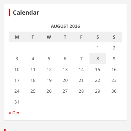
Calendar
AUGUST 2026
M
T
W
T
F
S
S
1
2
3
4
5
6
7
8
9
10
11
12
13
14
15
16
17
18
19
20
21
22
23
24
25
26
27
28
29
30
31
« Dec