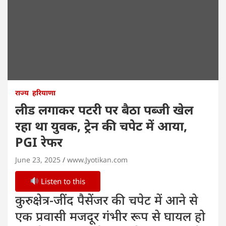
राज्य
हरियाणा
लीड लगाकर पटरी पर बैठा पब्जी खेल
रहा था युवक, ट्रेन की चपेट में आया,
PGI रेफर
June 23, 2025
www.Jyotikan.com
Listen to this
कुरुक्षेत्र-जींद पैसेंजर की चपेट में आने से
एक प्रवासी मजदूर गंभीर रूप से घायल हो