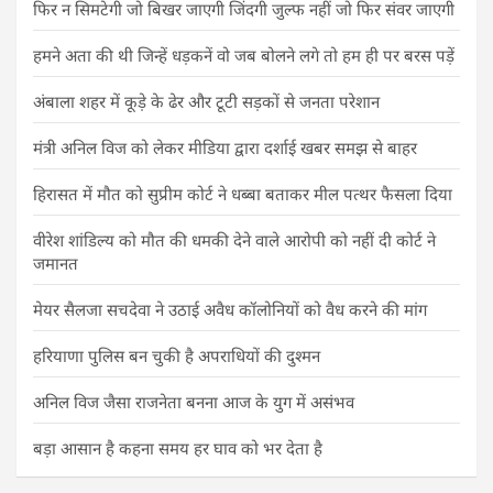
फिर न सिमटेगी जो बिखर जाएगी जिंदगी जुल्फ नहीं जो फिर संवर जाएगी
हमने अता की थी जिन्हें धड़कनें वो जब बोलने लगे तो हम ही पर बरस पड़ें
अंबाला शहर में कूड़े के ढेर और टूटी सड़कों से जनता परेशान
मंत्री अनिल विज को लेकर मीडिया द्वारा दर्शाई खबर समझ से बाहर
हिरासत में मौत को सुप्रीम कोर्ट ने धब्बा बताकर मील पत्थर फैसला दिया
वीरेश शांडिल्य को मौत की धमकी देने वाले आरोपी को नहीं दी कोर्ट ने
जमानत
मेयर सैलजा सचदेवा ने उठाई अवैध कॉलोनियों को वैध करने की मांग
हरियाणा पुलिस बन चुकी है अपराधियों की दुश्मन
अनिल विज जैसा राजनेता बनना आज के युग में असंभव
बड़ा आसान है कहना समय हर घाव को भर देता है