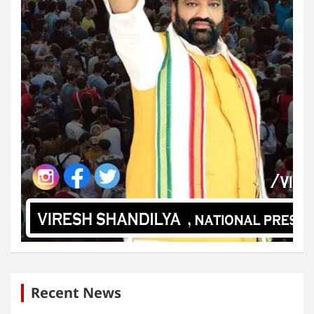
Recent News