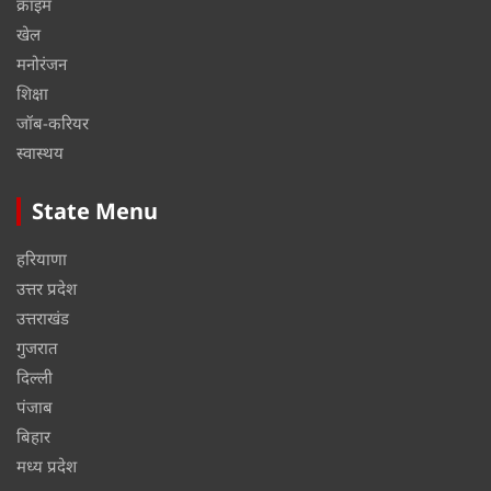
क्राइम
खेल
मनोरंजन
शिक्षा
जॉब-करियर
स्वास्थय
State Menu
हरियाणा
उत्तर प्रदेश
उत्तराखंड
गुजरात
दिल्ली
पंजाब
बिहार
मध्य प्रदेश