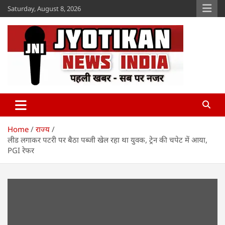
Skip
Saturday, August 8, 2026
to
content
Jyotikan
www.jyotikan.com
Home
राज्य
लीड लगाकर पटरी पर बैठा पब्जी खेल रहा था युवक, ट्रेन की चपेट में आया,
PGI रेफर