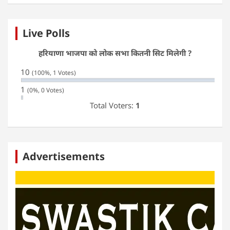
Live Polls
हरियाणा भाजपा को लोक सभा कितनी सिट मिलेगी ?
10
(100%, 1 Votes)
1
(0%, 0 Votes)
Total Voters:
1
Advertisements