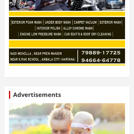
Advertisements