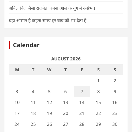
अनिल विज जैसा राजनेता बनना आज के युग में असंभव
बड़ा आसान है कहना समय हर घाव को भर देता है
Calendar
AUGUST 2026
M
T
W
T
F
S
S
1
2
3
4
5
6
7
8
9
10
11
12
13
14
15
16
17
18
19
20
21
22
23
24
25
26
27
28
29
30