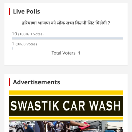
Live Polls
हरियाणा भाजपा को लोक सभा कितनी सिट मिलेगी ?
10
(100%, 1 Votes)
1
(0%, 0 Votes)
Total Voters:
1
Advertisements