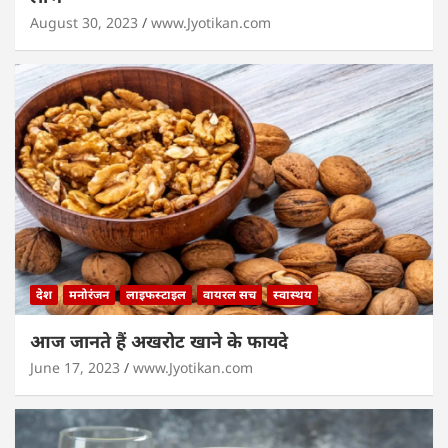
August 30, 2023
www.Jyotikan.com
देश
मनोरंजन
लाइफस्टाइल
वायरल सच
स्वास्थय
आज जानते हैं अखरोट खाने के फायदे
June 17, 2023
www.Jyotikan.com