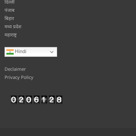
दिल्ली
पंजाब
बिहार
मध्य प्रदेश
महाराष्ट्र
Hindi
Declaimer
Privacy Policy