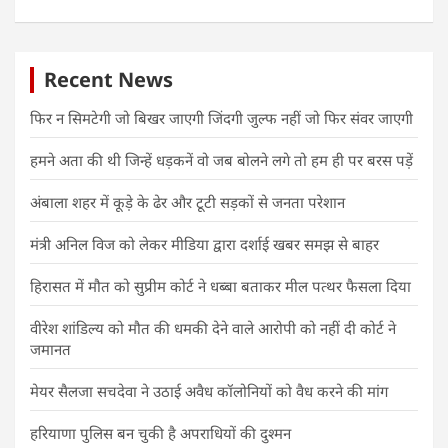
Recent News
फिर न सिमटेगी जो बिखर जाएगी जिंदगी जुल्फ नहीं जो फिर संवर जाएगी
हमने अता की थी जिन्हें धड़कनें वो जब बोलने लगे तो हम ही पर बरस पड़ें
अंबाला शहर में कूड़े के ढेर और टूटी सड़कों से जनता परेशान
मंत्री अनिल विज को लेकर मीडिया द्वारा दर्शाई खबर समझ से बाहर
हिरासत में मौत को सुप्रीम कोर्ट ने धब्बा बताकर मील पत्थर फैसला दिया
वीरेश शांडिल्य को मौत की धमकी देने वाले आरोपी को नहीं दी कोर्ट ने
जमानत
मेयर सैलजा सचदेवा ने उठाई अवैध कॉलोनियों को वैध करने की मांग
हरियाणा पुलिस बन चुकी है अपराधियों की दुश्मन