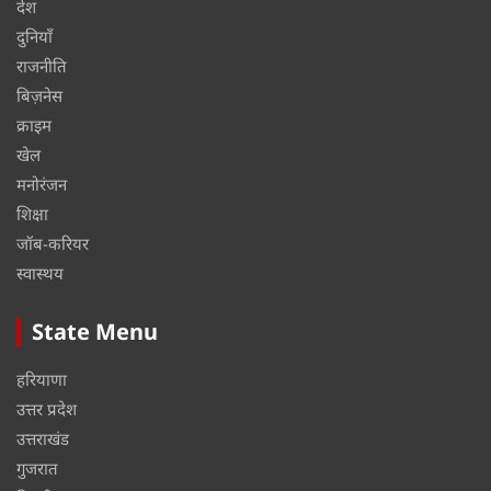
देश
दुनियाँ
राजनीति
बिज़नेस
क्राइम
खेल
मनोरंजन
शिक्षा
जॉब-करियर
स्वास्थय
State Menu
हरियाणा
उत्तर प्रदेश
उत्तराखंड
गुजरात