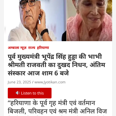
अम्बाला न्यूज़
राज्य
हरियाणा
पूर्व मुख्यमंत्री भूपेंद्र सिंह हुड्डा की भाभी
श्रीमती राजवती का दुखद निधन, अंतिम
संस्कार आज शाम 6 बजे
June 23, 2025
www.Jyotikan.com
Listen to this
‘‘हरियाणा के पूर्व गृह मंत्री एवं वर्तमान
बिजली, परिवहन एवं श्रम मंत्री अनिल विज