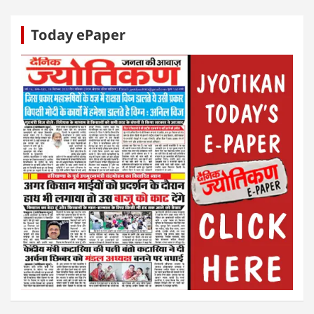
Today ePaper