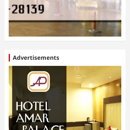
Advertisements