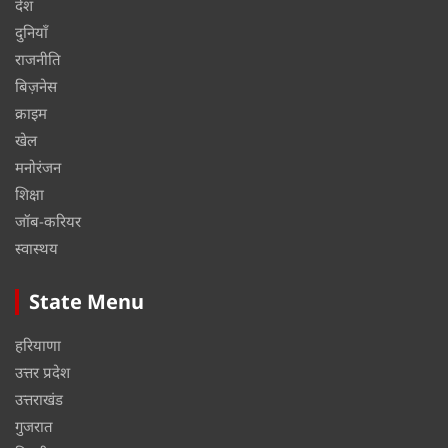
देश
दुनियाँ
राजनीति
बिज़नेस
क्राइम
खेल
मनोरंजन
शिक्षा
जॉब-करियर
स्वास्थय
State Menu
हरियाणा
उत्तर प्रदेश
उत्तराखंड
गुजरात