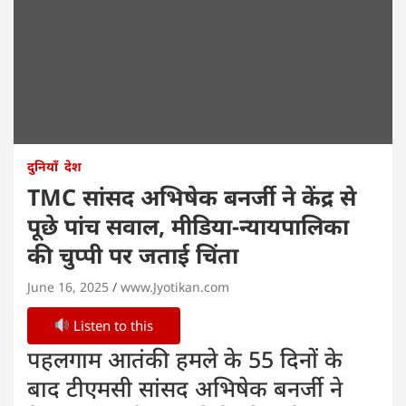
दुनियाँ
देश
TMC सांसद अभिषेक बनर्जी ने केंद्र से
पूछे पांच सवाल, मीडिया-न्यायपालिका
की चुप्पी पर जताई चिंता
June 16, 2025
www.Jyotikan.com
Listen to this
पहलगाम आतंकी हमले के 55 दिनों के
बाद टीएमसी सांसद अभिषेक बनर्जी ने