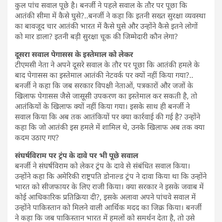
कुल पांच सवाल पूछे है। बनर्जी ने पहले सवाल के तौर पर पूछा कि
आतंकी सीमा में कैसे घुसे?..बनर्जी ने कहा कि इतनी सख्त सुरक्षा व्यवस्था
का बावजूद चार आतंकी भारत में कैसे घुसे और उन्होंने कैसे इतने लोगों
को मार डाला? इतनी बड़ी सुरक्षा चूक की जिम्मेदारी कौन लेगा?
दूसरा सवाल पेगासस के इस्तेमाल को लेकर
टीएमसी नेता ने अपने दूसरे सवाल के तौर पर पूछा कि आतंकी हमले के
बाद पेगासस का इस्तेमाल आतंकी नेटवर्क पर क्यों नहीं किया गया?..
बनर्जी ने कहा कि जब सरकार विपक्षी नेताओं, पत्रकारों और जजों के
खिलाफ पेगासस जैसे जासूसी उपकरण का इस्तेमाल कर सकती है, तो
आतंकियों के खिलाफ क्यों नहीं किया गया। इसके साथ ही बनर्जी ने
सवाल किया कि अब तक आतंकियों पर क्या कार्रवाई की गई है? उन्होंने
कहा कि जो आतंकी इस हमले में शामिल थे, उनके खिलाफ अब तक क्या
कदम उठाए गए?
संघर्षविराम पर ट्रंप के दावे पर भी पूछे सवाल
बनर्जी ने संघर्षविराम को लेकर ट्रंप के दावे से संबंधित सवाल किया।
उन्होंने कहा कि अमेरिकी राष्ट्रपति डोनाल्ड ट्रंप ने दावा किया था कि उन्होंने
भारत को सीजफायर के लिए राजी किया। क्या सरकार ने इसके जवाब में
कोई आधिकारिक प्रतिक्रिया दी?, इसके अलावा अपने पांचवे सवाल में
उन्होंने पाकिस्तान को मिलने वाली आर्थिक मदद का जिक्र किया। बनर्जी
ने कहा कि जब पाकिस्तान भारत में हमलों को समर्थन देता है, तो उसे