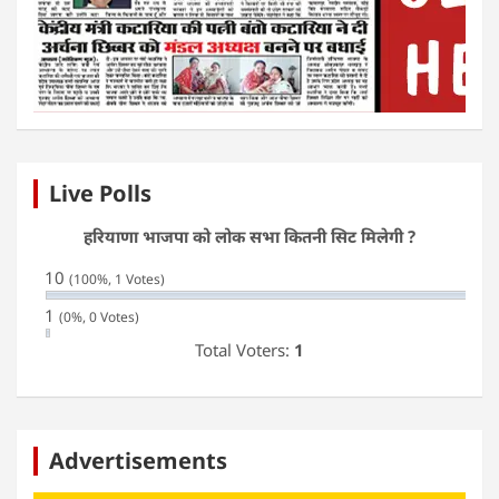
Live Polls
हरियाणा भाजपा को लोक सभा कितनी सिट मिलेगी ?
10
(100%, 1 Votes)
1
(0%, 0 Votes)
Total Voters:
1
Advertisements