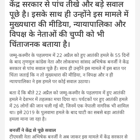
केंद्र सरकार से पांच तीखे और बड़े सवाल
पूछे है। इसके साथ ही उन्होंने इस मामले में
मुख्यधारा की मीडिया, न्यायापालिका और
विपक्ष के नेताओं की चुप्पी को भी
चिंताजनक बताया है।
जम्मू-कश्मीर के पहलगाम में 22 अप्रैल को हुए आतंकी हमले के 55 दिनों
के बाद तृणमूल कांग्रेस नेता और लोकसभा सांसद अभिषेक बनर्जी ने केंद्र
सरकार से पांच सवाल पूछे हैं। साथ ही उन्होंने इस मामले में इस बात पर
चिंता जताई कि न तो मुख्यधारा की मीडिया, न विपक्ष और न ही
न्यायपालिका ने इस हमले पर कोई सवाल उठाया।
बता दें कि बीते 22 अप्रैल को जम्मू-कश्मीर के पहलगाम में हुए आतंकी
हमले ने देशभर में तहलका मचा दिया था। पर्यटकों पर हुए आतंकी हमले
में 26 लोगों की जान चली गई थी, जिनमें एक नेपाली नागरिक भी शामिल
था। इसे 2019 के पुलवामा हमले के बाद घाटी का सबसे बड़ा आतंकी
हमला माना जा रहा है।
बनर्जी ने केंद्र से पूछे सवाल
टीएमसी नेता अभिषेक बनर्जी ने अब जाकर इस मामले में केंद्र सरकार से