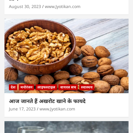
August 30, 2023
www.Jyotikan.com
देश
मनोरंजन
लाइफस्टाइल
वायरल सच
स्वास्थय
आज जानते हैं अखरोट खाने के फायदे
June 17, 2023
www.Jyotikan.com