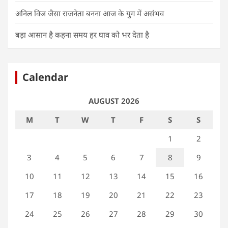
अनिल विज जैसा राजनेता बनना आज के युग में असंभव
बड़ा आसान है कहना समय हर घाव को भर देता है
Calendar
AUGUST 2026
M
T
W
T
F
S
S
1
2
3
4
5
6
7
8
9
10
11
12
13
14
15
16
17
18
19
20
21
22
23
24
25
26
27
28
29
30