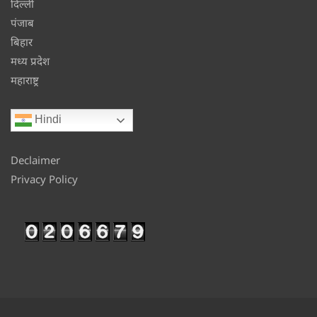
दिल्ली
पंजाब
बिहार
मध्य प्रदेश
महाराष्ट्र
Hindi
Declaimer
Privacy Policy