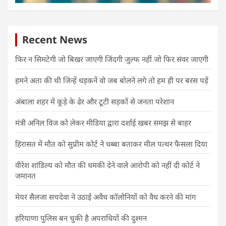
Recent News
फिर न सिमटेगी जो बिखर जाएगी जिंदगी जुल्फ नहीं जो फिर संवर जाएगी
हमने अता की थी जिन्हें धड़कनें वो जब बोलने लगे तो हम ही पर बरस पड़ें
अंबाला शहर में कूड़े के ढेर और टूटी सड़कों से जनता परेशान
मंत्री अनिल विज को लेकर मीडिया द्वारा दर्शाई खबर समझ से बाहर
हिरासत में मौत को सुप्रीम कोर्ट ने धब्बा बताकर मील पत्थर फैसला दिया
वीरेश शांडिल्य को मौत की धमकी देने वाले आरोपी को नहीं दी कोर्ट ने
जमानत
मेयर सैलजा सचदेवा ने उठाई अवैध कॉलोनियों को वैध करने की मांग
हरियाणा पुलिस बन चुकी है अपराधियों की दुश्मन