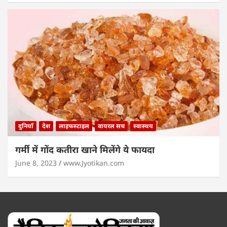
दुनियाँ
देश
लाइफस्टाइल
वायरल सच
स्वास्थय
गर्मी में गोंद कतीरा खाने मिलेंगे ये फायदा
June 8, 2023
www.Jyotikan.com