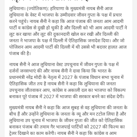
लुधियाना। (ज्योतिकण): हरियाणा के मुख्यमंत्री नायब सैनी आज
लुधियाना के वेस्ट में भाजपा के उम्मीदवार जीवन गुप्ता के पक्ष में प्रचार
करने पहुंचे। नायब सैनी ने कहा कि आज पंजाब की जनता आम आदमी
पार्टी व कांग्रेस से दुखी हो चुकी है और दिल्ली को भी आम आदमी पार्टी ने
लूट कर खाया और लूट की दुकानदारी खोल कर रखी और दिल्ली की
जनता ने भाजपा के पक्ष में दिल्ली में ऐतिहासिक जनादेश दिया। और जो
पोजिशन आम आदमी पार्टी की दिल्ली में थी उससे भी बदत्तर हालत आज
पंजाब की है।
नायब सैनी ने आज लुधियाना वेस्ट उपचुनाव में जीवन गुप्ता के पक्ष में
दर्जनों जनसभाएं की और नायब सैनी ने दावा किया कि भारत के
प्रधानमंत्री नरेंद्र मोदी के नेतृत्व में 2027 के पंजाब विधान सभा चुनाव में
ऐतिहासिक जीत तय है नायब सैनी ने कहा कि लुधियाना की जनता
उपचुनाव जीतवाकर आप, कांग्रेस व अकाली दल का भाजपा को विकल्प
बनाकर पूरे पंजाब में 2027 में भाजपा की सरकार बनने का संदेश देगी।
मुख्यमंत्री नायब सैनी ने कहा कि आज सुबह से वह लुधियाना की जनता के
बीच हैं और उन्होंने लुधियाना के जनता के व्यू और मन टटोल लिया है और
लुधियाना उप चुनाव में भाजपा के जीवन गुप्ता की जीत को ऐतिहासिक
बनाकर पंजाब की तमाम गैर भाजपाई पार्टियों को 2027 की फिल्म का
ट्रेलर दिखाने का काम करेगी। नायब सैनी ने कहा कि कांग्रेस व आम