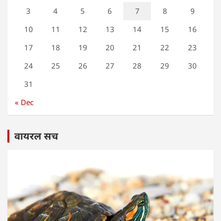
3
4
5
6
7
8
9
10
11
12
13
14
15
16
17
18
19
20
21
22
23
24
25
26
27
28
29
30
31
« Dec
वायरल सच