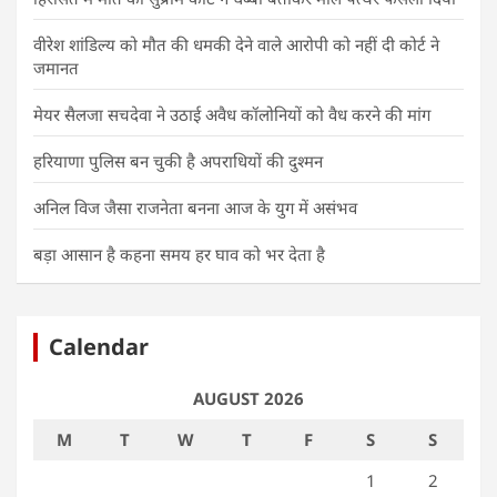
वीरेश शांडिल्य को मौत की धमकी देने वाले आरोपी को नहीं दी कोर्ट ने
जमानत
मेयर सैलजा सचदेवा ने उठाई अवैध कॉलोनियों को वैध करने की मांग
हरियाणा पुलिस बन चुकी है अपराधियों की दुश्मन
अनिल विज जैसा राजनेता बनना आज के युग में असंभव
बड़ा आसान है कहना समय हर घाव को भर देता है
Calendar
AUGUST 2026
M
T
W
T
F
S
S
1
2