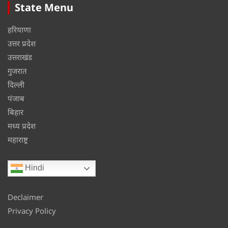
State Menu
हरियाणा
उत्तर प्रदेश
उत्तराखंड
गुजरात
दिल्ली
पंजाब
बिहार
मध्य प्रदेश
महाराष्ट्र
Hindi
Declaimer
Privacy Policy