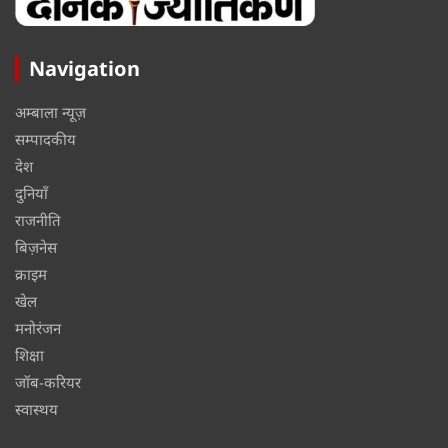
Navigation
अम्बाला न्यूज़
सम्पादकीय
देश
दुनियाँ
राजनीति
बिज़नेस
क्राइम
खेल
मनोरंजन
शिक्षा
जॉब-करियर
स्वास्थय