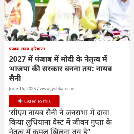
पंजाब
राज्य
हरियाणा
2027 में पंजाब में मोदी के नेतृत्व में
भाजपा की सरकार बनना तय: नायब
सैनी
June 16, 2025
www.Jyotikan.com
Listen to this
‘सीएम नायब सैनी ने जनसभा में दावा
किया लुधियाना वेस्ट में जीवन गुप्ता के
नेतृत्व में कमल खिलना तय है’’