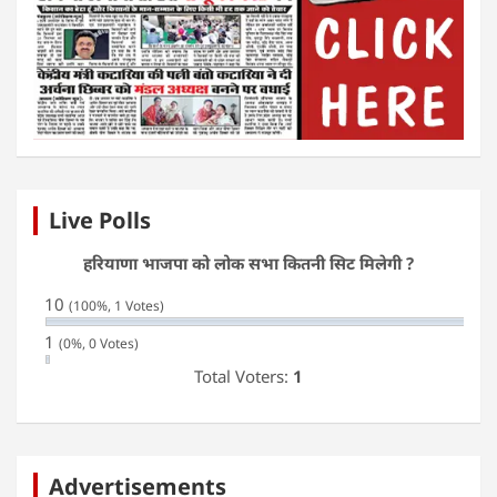
Live Polls
हरियाणा भाजपा को लोक सभा कितनी सिट मिलेगी ?
10
(100%, 1 Votes)
1
(0%, 0 Votes)
Total Voters:
1
Advertisements