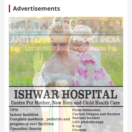
Advertisements