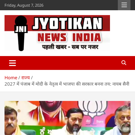
Skip
Friday, August 7, 2026
to
content
Jyotikan
www.jyotikan.com
Home
राज्य
2027 में पंजाब में मोदी के नेतृत्व में भाजपा की सरकार बनना तय: नायब सैनी