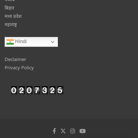
बिहार
मध्य प्रदेश
महाराष्ट्र
Hindi
Declaimer
Privacy Policy