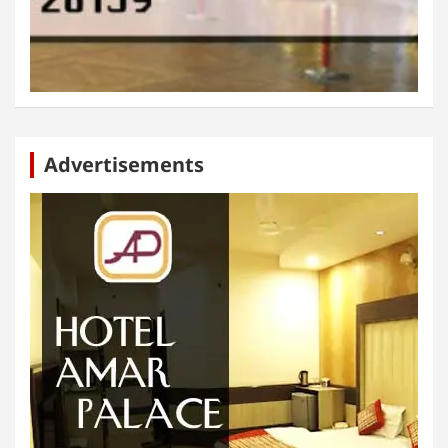
Advertisements