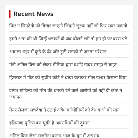
Recent News
फिर न सिमटेगी जो बिखर जाएगी जिंदगी जुल्फ नहीं जो फिर संवर जाएगी
हमने अता की थी जिन्हें धड़कनें वो जब बोलने लगे तो हम ही पर बरस पड़ें
अंबाला शहर में कूड़े के ढेर और टूटी सड़कों से जनता परेशान
मंत्री अनिल विज को लेकर मीडिया द्वारा दर्शाई खबर समझ से बाहर
हिरासत में मौत को सुप्रीम कोर्ट ने धब्बा बताकर मील पत्थर फैसला दिया
वीरेश शांडिल्य को मौत की धमकी देने वाले आरोपी को नहीं दी कोर्ट ने
जमानत
मेयर सैलजा सचदेवा ने उठाई अवैध कॉलोनियों को वैध करने की मांग
हरियाणा पुलिस बन चुकी है अपराधियों की दुश्मन
अनिल विज जैसा राजनेता बनना आज के युग में असंभव