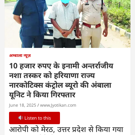
अम्बाला न्यूज़
10 हजार रुपए के इनामी अन्तर्राजीय
नशा तस्कर को हरियाणा राज्य
नारकोटिक्स कंट्रोल ब्यूरो की अंबाला
यूनिट ने किया गिरफ्तार
June 18, 2025
www.Jyotikan.com
Listen to this
आरोपी को मेरठ, उत्तर प्रदेश से किया गया