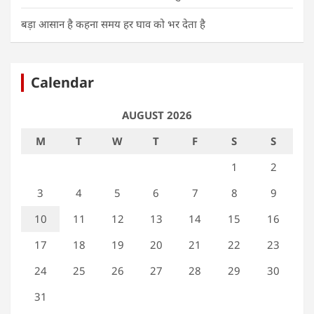
बड़ा आसान है कहना समय हर घाव को भर देता है
Calendar
AUGUST 2026
M
T
W
T
F
S
S
1
2
3
4
5
6
7
8
9
10
11
12
13
14
15
16
17
18
19
20
21
22
23
24
25
26
27
28
29
30
31