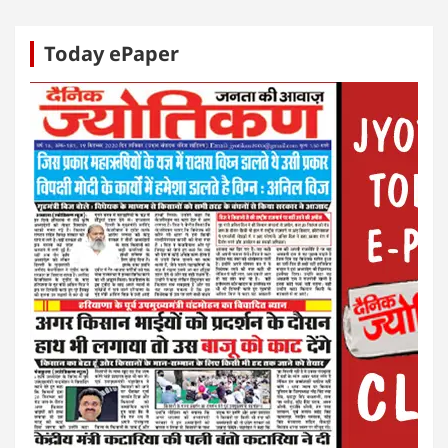
Today ePaper