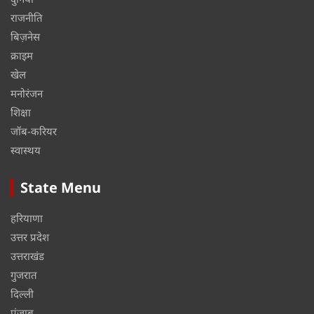
राजनीति
बिज़नेस
क्राइम
खेल
मनोरंजन
शिक्षा
जॉब-करियर
स्वास्थय
State Menu
हरियाणा
उत्तर प्रदेश
उत्तराखंड
गुजरात
दिल्ली
पंजाब