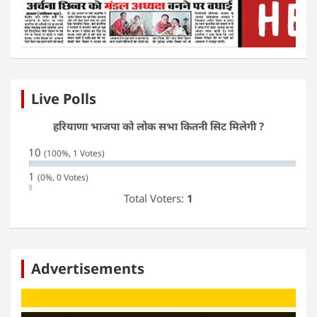
Live Polls
हरियाणा भाजपा को लोक सभा कितनी सिट मिलेगी ?
10
(100%, 1 Votes)
1
(0%, 0 Votes)
Total Voters:
1
Advertisements