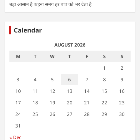
बड़ा आसान है कहना समय हर घाव को भर देता है
Calendar
AUGUST 2026
M
T
W
T
F
S
S
1
2
3
4
5
6
7
8
9
10
11
12
13
14
15
16
17
18
19
20
21
22
23
24
25
26
27
28
29
30
31
« Dec