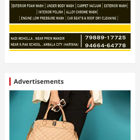
Advertisements