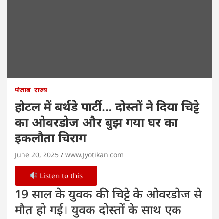
पंजाब
राज्य
होटल में बर्थडे पार्टी… दोस्तों ने दिया चिट्टे
का ओवरडोज और बुझ गया घर का
इकलौता चिराग
June 20, 2025
www.Jyotikan.com
Listen to this
19 साल के युवक की चिट्टे के ओवरडोज से
मौत हो गई। युवक दोस्तों के साथ एक