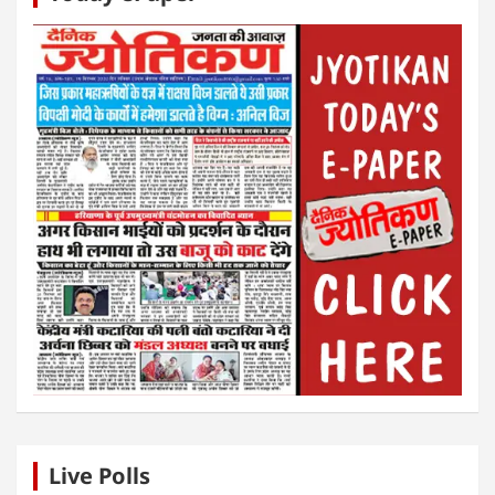
Live Polls