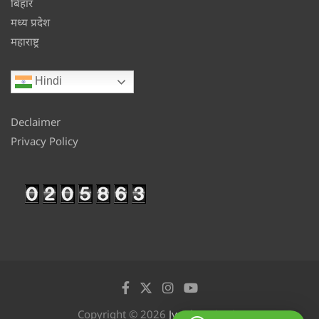
बिहार
मध्य प्रदेश
महाराष्ट्र
Hindi
Declaimer
Privacy Policy
Copyright © 2026
Jyotikan