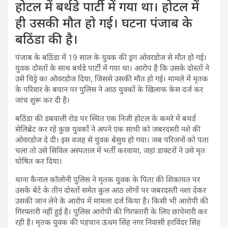
होटल में बर्थडे पार्टी में गया था। होटल में
ही उसकी मौत हो गई। घटना पंजाब के
बठिंडा की है।
पंजाब के बठिंडा में 19 साल के युवक की ड्रग ओवरडोज से मौत हो गई।
युवक दोस्तों के साथ बर्थडे पार्टी में गया था। आरोप है कि उसके दोस्तों ने
उसे चिट्टे का ओवरडोज दिया, जिससे उसकी मौत हो गई। मामले में मृतक
के परिवार के बयान पर पुलिस ने आठ युवकों के खिलाफ केस दर्ज कर
जांच शुरू कर दी है।
बठिंडा की डबवाली रोड पर स्थित एक निजी होटल के कमरे में बथर्ड
सेलिब्रेट कर रहे कुछ युवकों ने अपने एक साथी को जबरदस्ती नशे की
ओवरडोज दे दी। इस वजह से युवक बेसुध हो गया। जब परिजनों को पता
चला तो उसे सिविल अस्पताल में भर्ती करवाया, जहां डाक्टरों ने उसे मृत
घोषित कर दिया।
थाना कैनाल कॉलोनी पुलिस ने मृतक युवक के पिता की शिकायत पर
उसके बेटे के तीन दोस्तों समेत कुल आठ लोगों पर जबरदस्ती नशा देकर
उसकी जान लेने के आरोप में मामला दर्ज किया है। किसी भी आरोपी की
गिरफ्तारी नहीं हुई है। पुलिस आरोपी की गिरफ्तारी के लिए छापेमारी कर
रही है। मृतक युवक की पहचान ऊधम सिंह नगर निवासी हरविंदर सिंह