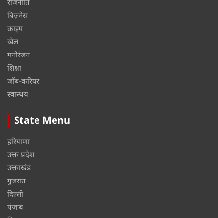
राजनीति
बिज़नेस
क्राइम
खेल
मनोरंजन
शिक्षा
जॉब-करियर
स्वास्थय
State Menu
हरियाणा
उत्तर प्रदेश
उत्तराखंड
गुजरात
दिल्ली
पंजाब