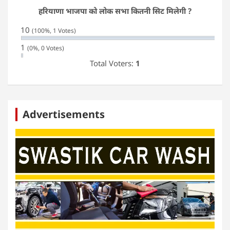
हरियाणा भाजपा को लोक सभा कितनी सिट मिलेगी ?
10
(100%, 1 Votes)
1
(0%, 0 Votes)
Total Voters:
1
Advertisements