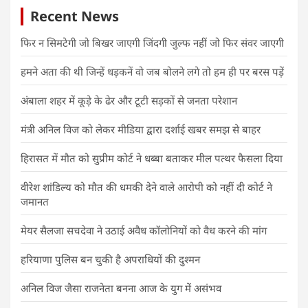
Recent News
फिर न सिमटेगी जो बिखर जाएगी जिंदगी जुल्फ नहीं जो फिर संवर जाएगी
हमने अता की थी जिन्हें धड़कनें वो जब बोलने लगे तो हम ही पर बरस पड़ें
अंबाला शहर में कूड़े के ढेर और टूटी सड़कों से जनता परेशान
मंत्री अनिल विज को लेकर मीडिया द्वारा दर्शाई खबर समझ से बाहर
हिरासत में मौत को सुप्रीम कोर्ट ने धब्बा बताकर मील पत्थर फैसला दिया
वीरेश शांडिल्य को मौत की धमकी देने वाले आरोपी को नहीं दी कोर्ट ने
जमानत
मेयर सैलजा सचदेवा ने उठाई अवैध कॉलोनियों को वैध करने की मांग
हरियाणा पुलिस बन चुकी है अपराधियों की दुश्मन
अनिल विज जैसा राजनेता बनना आज के युग में असंभव