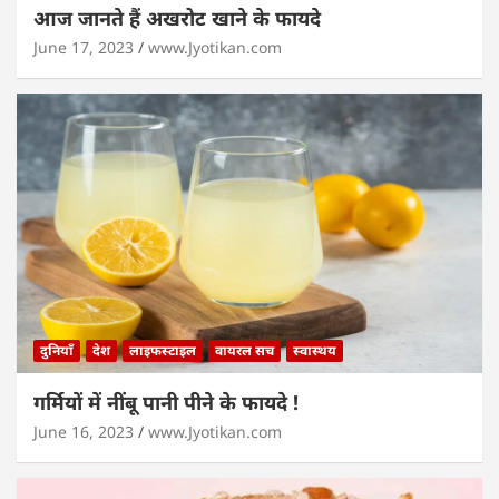
आज जानते हैं अखरोट खाने के फायदे
June 17, 2023
www.Jyotikan.com
दुनियाँ
देश
लाइफस्टाइल
वायरल सच
स्वास्थय
गर्मियों में नींबू पानी पीने के फायदे !
June 16, 2023
www.Jyotikan.com