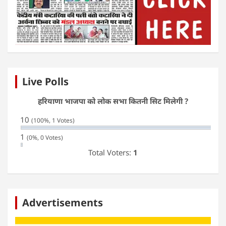
Live Polls
हरियाणा भाजपा को लोक सभा कितनी सिट मिलेगी ?
10
(100%, 1 Votes)
1
(0%, 0 Votes)
Total Voters:
1
Advertisements