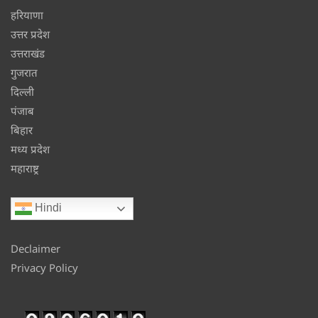
हरियाणा
उत्तर प्रदेश
उत्तराखंड
गुजरात
दिल्ली
पंजाब
बिहार
मध्य प्रदेश
महाराष्ट्र
Hindi
Declaimer
Privacy Policy