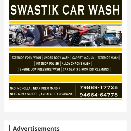
Advertisements