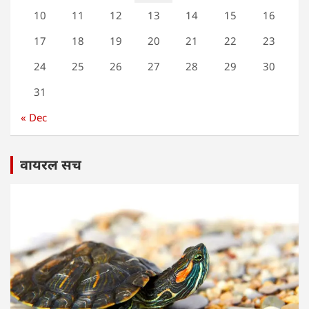
10
11
12
13
14
15
16
17
18
19
20
21
22
23
24
25
26
27
28
29
30
31
« Dec
वायरल सच