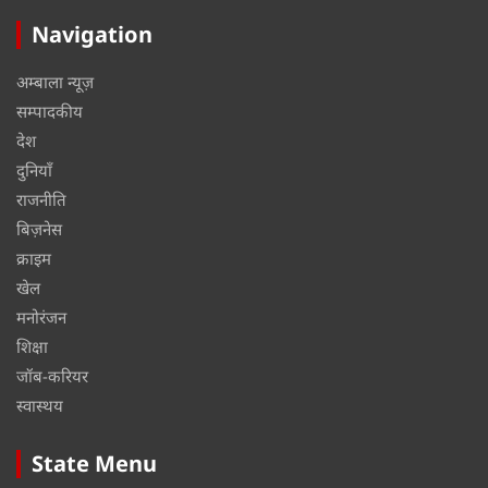
Navigation
अम्बाला न्यूज़
सम्पादकीय
देश
दुनियाँ
राजनीति
बिज़नेस
क्राइम
खेल
मनोरंजन
शिक्षा
जॉब-करियर
स्वास्थय
State Menu