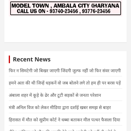
Recent News
फिर न सिमटेगी जो बिखर जाएगी जिंदगी जुल्फ नहीं जो फिर संवर जाएगी
हमने अता की थी जिन्हें धड़कनें वो जब बोलने लगे तो हम ही पर बरस पड़ें
अंबाला शहर में कूड़े के ढेर और टूटी सड़कों से जनता परेशान
मंत्री अनिल विज को लेकर मीडिया द्वारा दर्शाई खबर समझ से बाहर
हिरासत में मौत को सुप्रीम कोर्ट ने धब्बा बताकर मील पत्थर फैसला दिया