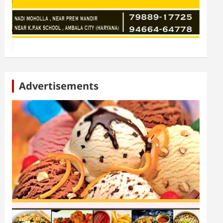
Advertisements