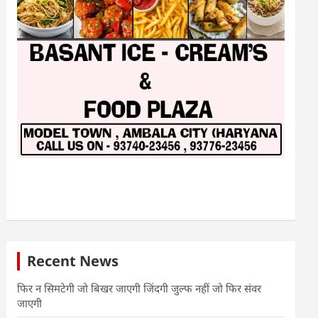
Recent News
फिर न सिमटेगी जो बिखर जाएगी जिंदगी जुल्फ नहीं जो फिर संवर
जाएगी