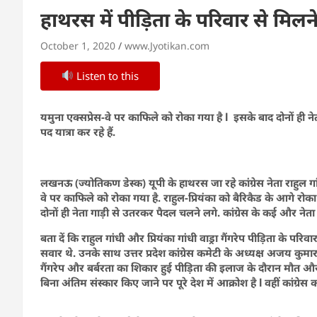
हाथरस में पीड़िता के परिवार से मिलने
October 1, 2020
www.Jyotikan.com
Listen to this
यमुना एक्सप्रेस-वे पर काफिले को रोका गया है l इसके बाद दोनों ही 
पद यात्रा कर रहे हैं.
लखनऊ (ज्योतिकण डेस्क) यूपी के हाथरस जा रहे कांग्रेस नेता राहुल गां
वे पर काफिले को रोका गया है. राहुल-प्रियंका को बैरिकैड के आगे रो
दोनों ही नेता गाड़ी से उतरकर पैदल चलने लगे. कांग्रेस के कई और नेता 
बता दें कि राहुल गांधी और प्रियंका गांधी वाड्रा गैंगरेप पीड़िता के परिव
सवार थे. उनके साथ उत्तर प्रदेश कांग्रेस कमेटी के अध्यक्ष अजय कु
गैंगरेप और बर्बरता का शिकार हुई पीड़िता की इलाज के दौरान मौत और उ
बिना अंतिम संस्कार किए जाने पर पूरे देश में आक्रोश है l वहीं कांग्रे