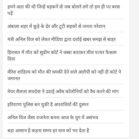
हमने अता की थी जिन्हें धड़कनें वो जब बोलने लगे तो हम ही पर बरस
पड़ें
अंबाला शहर में कूड़े के ढेर और टूटी सड़कों से जनता परेशान
मंत्री अनिल विज को लेकर मीडिया द्वारा दर्शाई खबर समझ से बाहर
हिरासत में मौत को सुप्रीम कोर्ट ने धब्बा बताकर मील पत्थर फैसला
दिया
वीरेश शांडिल्य को मौत की धमकी देने वाले आरोपी को नहीं दी कोर्ट ने
जमानत
मेयर सैलजा सचदेवा ने उठाई अवैध कॉलोनियों को वैध करने की मांग
हरियाणा पुलिस बन चुकी है अपराधियों की दुश्मन
अनिल विज जैसा राजनेता बनना आज के युग में असंभव
बड़ा आसान है कहना समय हर घाव को भर देता है