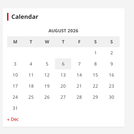
Calendar
AUGUST 2026
M
T
W
T
F
S
S
1
2
3
4
5
6
7
8
9
10
11
12
13
14
15
16
17
18
19
20
21
22
23
24
25
26
27
28
29
30
31
« Dec