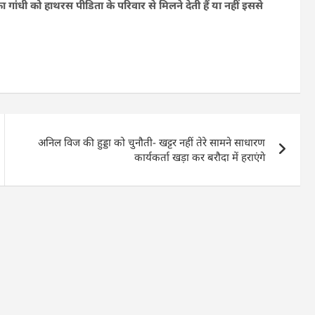
का गांधी को हाथरस पीडिता के परिवार से मिलने देती हैं या नहीं इससे
अनिल विज की हुड्डा को चुनौती- खट्टर नहीं तेरे सामने साधारण
कार्यकर्ता खड़ा कर बरौदा में हराएंगे