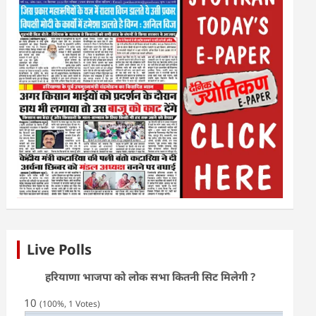
Live Polls
हरियाणा भाजपा को लोक सभा कितनी सिट मिलेगी ?
10
(100%, 1 Votes)