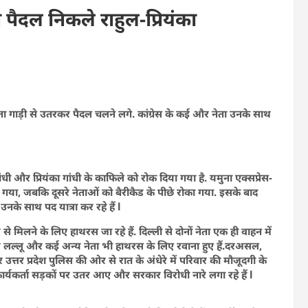
 पैदल निकले राहुल-प्रियंका
नेता गाड़ी से उतरकर पैदल चलने लगे. कांग्रेस के कई और नेता उनके साथ
धी और प्रियंका गांधी के काफिले को रोक दिया गया है. यमुना एक्सप्रेस-
का गया, जबकि दूसरे नेताओं को बैरीकैड के पीछे रोका गया. इसके बाद
उनके साथ पद यात्रा कर रहे हैं l
ार से मिलने के लिए हाथरस जा रहे हैं. दिल्ली से दोनों नेता एक ही वाहन में
मार लल्लू और कई अन्य नेता भी हाथरस के लिए रवाना हुए हैं.दरअसल,
त्तर प्रदेश पुलिस की ओर से रात के अंधेरे में परिवार की मौजूदगी के
स कार्यकर्ता सड़कों पर उतर आए और सरकार विरोधी नारे लगा रहे हैं l