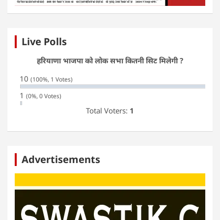
Live Polls
हरियाणा भाजपा को लोक सभा कितनी सिट मिलेगी ?
10
(100%, 1 Votes)
1
(0%, 0 Votes)
Total Voters:
1
Advertisements