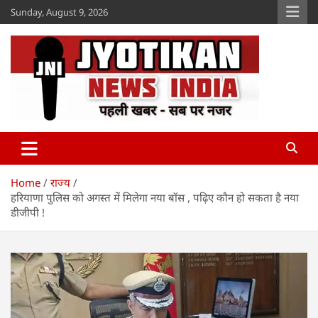
Skip
Sunday, August 9, 2026
to
content
Jyotikan
www.jyotikan.com
Home
राज्य
हरियाणा पुलिस को अगस्त में मिलेगा नया बॉस , पढ़िए कौन हो सकता है नया
डीजीपी !