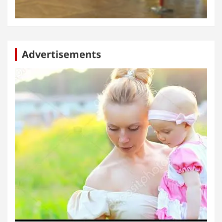
Advertisements