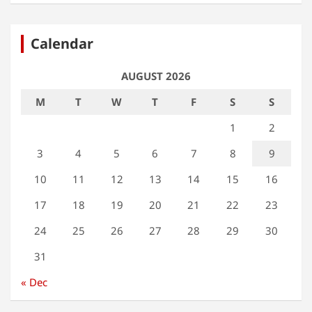
Calendar
AUGUST 2026
M
T
W
T
F
S
S
1
2
3
4
5
6
7
8
9
10
11
12
13
14
15
16
17
18
19
20
21
22
23
24
25
26
27
28
29
30
31
« Dec