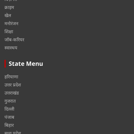
क्राइम
खेल
मनोरंजन
शिक्षा
जॉब-करियर
स्वास्थय
State Menu
हरियाणा
उत्तर प्रदेश
उत्तराखंड
गुजरात
दिल्ली
पंजाब
बिहार
मध्य प्रदेश