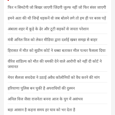
फिर न सिमटेगी जो बिखर जाएगी जिंदगी जुल्फ नहीं जो फिर संवर जाएगी
हमने अता की थी जिन्हें धड़कनें वो जब बोलने लगे तो हम ही पर बरस पड़ें
अंबाला शहर में कूड़े के ढेर और टूटी सड़कों से जनता परेशान
मंत्री अनिल विज को लेकर मीडिया द्वारा दर्शाई खबर समझ से बाहर
हिरासत में मौत को सुप्रीम कोर्ट ने धब्बा बताकर मील पत्थर फैसला दिया
वीरेश शांडिल्य को मौत की धमकी देने वाले आरोपी को नहीं दी कोर्ट ने
जमानत
मेयर सैलजा सचदेवा ने उठाई अवैध कॉलोनियों को वैध करने की मांग
हरियाणा पुलिस बन चुकी है अपराधियों की दुश्मन
अनिल विज जैसा राजनेता बनना आज के युग में असंभव
बड़ा आसान है कहना समय हर घाव को भर देता है