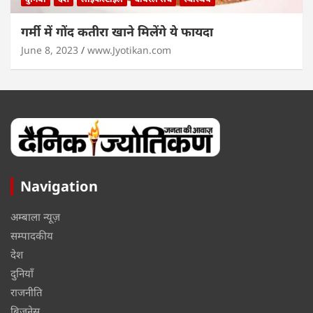
गर्मी में गोंद कतीरा खाने मिलेंगे ये फायदा
June 8, 2023
www.Jyotikan.com
Navigation
अम्बाला न्यूज़
सम्पादकीय
देश
दुनियाँ
राजनीति
बिज़नेस