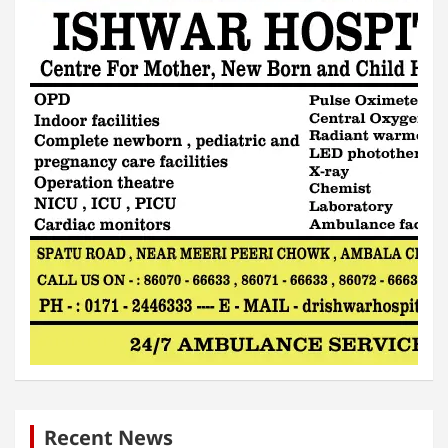
Recent News