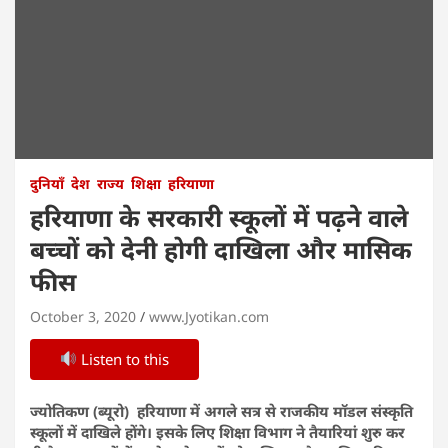
दुनियाँ
देश
राज्य
शिक्षा
हरियाणा
हरियाणा के सरकारी स्कूलों में पढ़ने वाले
बच्चों को देनी होगी दाखिला और मासिक
फीस
October 3, 2020
www.Jyotikan.com
Listen to this
ज्योतिकण (ब्यूरो) हरियाणा में अगले सत्र से राजकीय मॉडल संस्कृति
स्कूलों में दाखिले होंगे। इसके लिए शिक्षा विभाग ने तैयारियां शुरु कर