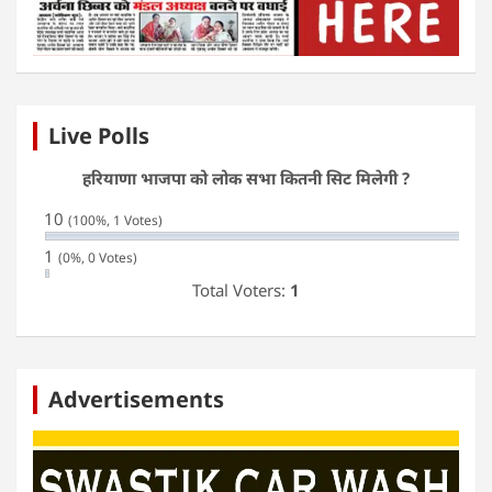
Live Polls
हरियाणा भाजपा को लोक सभा कितनी सिट मिलेगी ?
10
(100%, 1 Votes)
1
(0%, 0 Votes)
Total Voters:
1
Advertisements