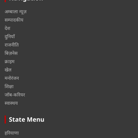
अम्बाला न्यूज़
सम्पादकीय
देश
दुनियाँ
राजनीति
बिज़नेस
क्राइम
खेल
मनोरंजन
शिक्षा
जॉब-करियर
स्वास्थय
State Menu
हरियाणा