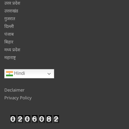
उत्तर प्रदेश
उत्तराखंड
गुजरात
दिल्ली
पंजाब
बिहार
मध्य प्रदेश
महाराष्ट्र
Hindi
Declaimer
Privacy Policy