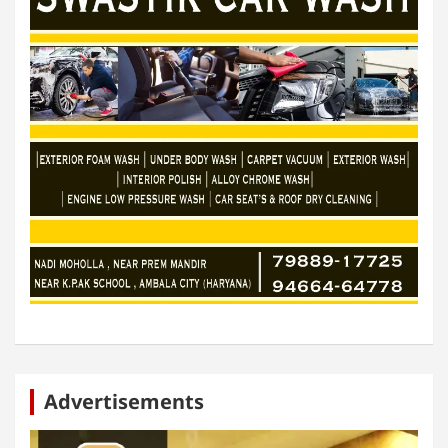
Advertisements