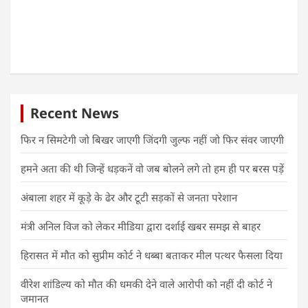
Recent News
फिर न सिमटेगी जो बिखर जाएगी जिंदगी जुल्फ नहीं जो फिर संवर जाएगी
हमने अता की थी जिन्हें धड़कनें वो जब बोलने लगे तो हम ही पर बरस पड़ें
अंबाला शहर में कूड़े के ढेर और टूटी सड़कों से जनता परेशान
मंत्री अनिल विज को लेकर मीडिया द्वारा दर्शाई खबर समझ से बाहर
हिरासत में मौत को सुप्रीम कोर्ट ने धब्बा बताकर मील पत्थर फैसला दिया
वीरेश शांडिल्य को मौत की धमकी देने वाले आरोपी को नहीं दी कोर्ट ने
जमानत