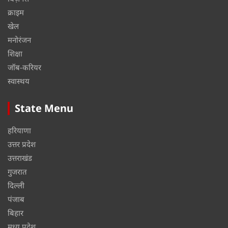
क्राइम
खेल
मनोरंजन
शिक्षा
जॉब-करियर
स्वास्थय
State Menu
हरियाणा
उत्तर प्रदेश
उत्तराखंड
गुजरात
दिल्ली
पंजाब
बिहार
मध्य प्रदेश