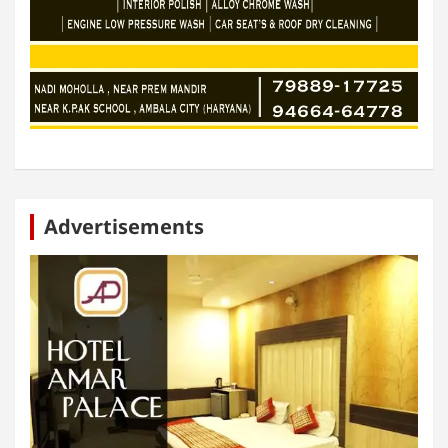
Advertisements