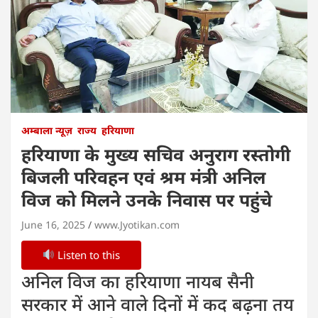
अम्बाला न्यूज़
राज्य
हरियाणा
हरियाणा के मुख्य सचिव अनुराग रस्तोगी
बिजली परिवहन एवं श्रम मंत्री अनिल
विज को मिलने उनके निवास पर पहुंचे
June 16, 2025
www.Jyotikan.com
Listen to this
अनिल विज का हरियाणा नायब सैनी
सरकार में आने वाले दिनों में कद बढ़ना तय