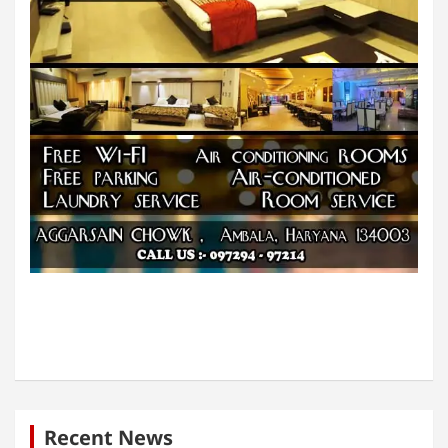
Recent News