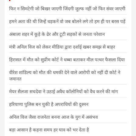
फिर न सिमटेगी जो बिखर जाएगी जिंदगी जुल्फ नहीं जो फिर संवर जाएगी
हमने अता की थी जिन्हें धड़कनें वो जब बोलने लगे तो हम ही पर बरस पड़ें
अंबाला शहर में कूड़े के ढेर और टूटी सड़कों से जनता परेशान
मंत्री अनिल विज को लेकर मीडिया द्वारा दर्शाई खबर समझ से बाहर
हिरासत में मौत को सुप्रीम कोर्ट ने धब्बा बताकर मील पत्थर फैसला दिया
वीरेश शांडिल्य को मौत की धमकी देने वाले आरोपी को नहीं दी कोर्ट ने
जमानत
मेयर सैलजा सचदेवा ने उठाई अवैध कॉलोनियों को वैध करने की मांग
हरियाणा पुलिस बन चुकी है अपराधियों की दुश्मन
अनिल विज जैसा राजनेता बनना आज के युग में असंभव
बड़ा आसान है कहना समय हर घाव को भर देता है