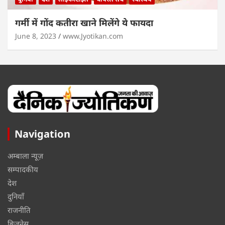
गर्मी में गोंद कतीरा खाने मिलेंगे ये फायदा
June 8, 2023
www.Jyotikan.com
Navigation
अम्बाला न्यूज़
सम्पादकीय
देश
दुनियाँ
राजनीति
बिज़नेस