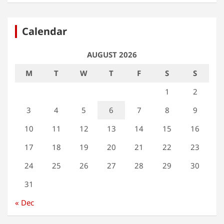
Calendar
AUGUST 2026
M
T
W
T
F
S
S
1
2
3
4
5
6
7
8
9
10
11
12
13
14
15
16
17
18
19
20
21
22
23
24
25
26
27
28
29
30
31
« Dec