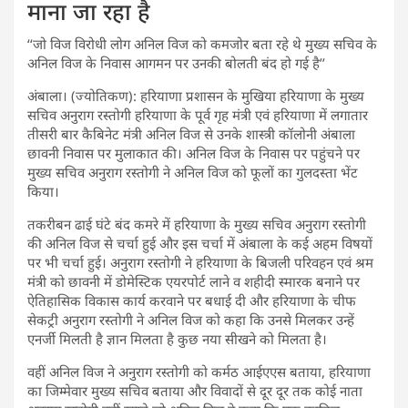
माना जा रहा है
‘‘जो विज विरोधी लोग अनिल विज को कमजोर बता रहे थे मुख्य सचिव के
अनिल विज के निवास आगमन पर उनकी बोलती बंद हो गई है’’
अंबाला। (ज्योतिकण): हरियाणा प्रशासन के मुखिया हरियाणा के मुख्य
सचिव अनुराग रस्तोगी हरियाणा के पूर्व गृह मंत्री एवं हरियाणा में लगातार
तीसरी बार कैबिनेट मंत्री अनिल विज से उनके शास्त्री कॉलोनी अंबाला
छावनी निवास पर मुलाकात की। अनिल विज के निवास पर पहुंचने पर
मुख्य सचिव अनुराग रस्तोगी ने अनिल विज को फूलों का गुलदस्ता भेंट
किया।
तकरीबन ढाई घंटे बंद कमरे में हरियाणा के मुख्य सचिव अनुराग रस्तोगी
की अनिल विज से चर्चा हुई और इस चर्चा में अंबाला के कई अहम विषयों
पर भी चर्चा हुई। अनुराग रस्तोगी ने हरियाणा के बिजली परिवहन एवं श्रम
मंत्री को छावनी में डोमेस्टिक एयरपोर्ट लाने व शहीदी स्मारक बनाने पर
ऐतिहासिक विकास कार्य करवाने पर बधाई दी और हरियाणा के चीफ
सेकट्री अनुराग रस्तोगी ने अनिल विज को कहा कि उनसे मिलकर उन्हें
एनर्जी मिलती है ज्ञान मिलता है कुछ नया सीखने को मिलता है।
वहीं अनिल विज ने अनुराग रस्तोगी को कर्मठ आईएएस बताया, हरियाणा
का जिम्मेवार मुख्य सचिव बताया और विवादों से दूर दूर तक कोई नाता