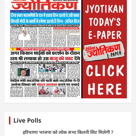
Live Polls
हरियाणा भाजपा को लोक सभा कितनी सिट मिलेगी ?