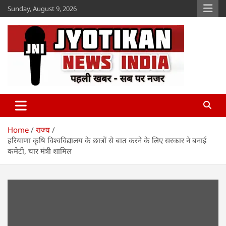
Skip
Sunday, August 9, 2026
to
content
Jyotikan
www.jyotikan.com
Home
राज्य
हरियाणा कृषि विश्वविद्यालय के छात्रों से बात करने के लिए सरकार ने बनाई
कमेटी, चार मंत्री शामिल