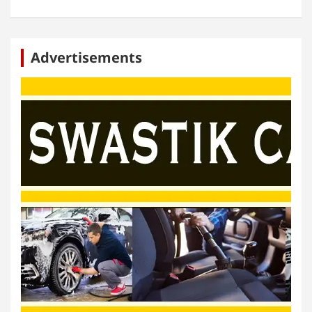
Advertisements