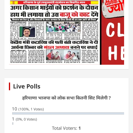
Live Polls
हरियाणा भाजपा को लोक सभा कितनी सिट मिलेगी ?
10
(100%, 1 Votes)
1
(0%, 0 Votes)
Total Voters:
1