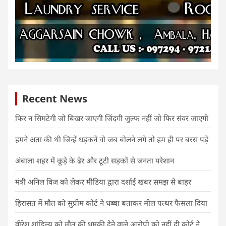
Recent News
फिर न सिमटेगी जो बिखर जाएगी जिंदगी जुल्फ नहीं जो फिर संवर जाएगी
हमने अता की थी जिन्हें धड़कनें वो जब बोलने लगे तो हम ही पर बरस पड़ें
अंबाला शहर में कूड़े के ढेर और टूटी सड़कों से जनता परेशान
मंत्री अनिल विज को लेकर मीडिया द्वारा दर्शाई खबर समझ से बाहर
हिरासत में मौत को सुप्रीम कोर्ट ने धब्बा बताकर मील पत्थर फैसला दिया
वीरेश शांडिल्य को मौत की धमकी देने वाले आरोपी को नहीं दी कोर्ट ने