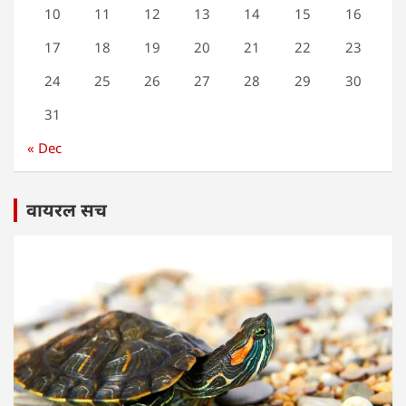
10
11
12
13
14
15
16
17
18
19
20
21
22
23
24
25
26
27
28
29
30
31
« Dec
वायरल सच