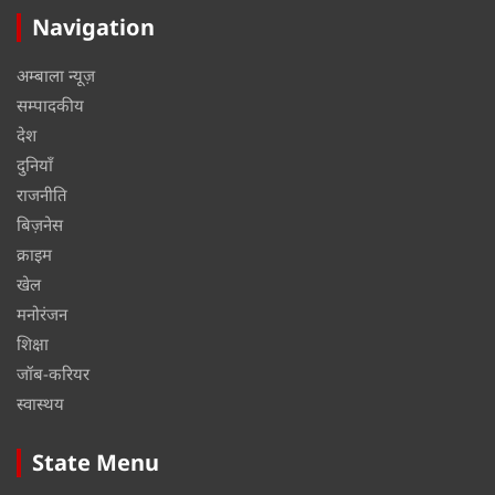
Navigation
अम्बाला न्यूज़
सम्पादकीय
देश
दुनियाँ
राजनीति
बिज़नेस
क्राइम
खेल
मनोरंजन
शिक्षा
जॉब-करियर
स्वास्थय
State Menu