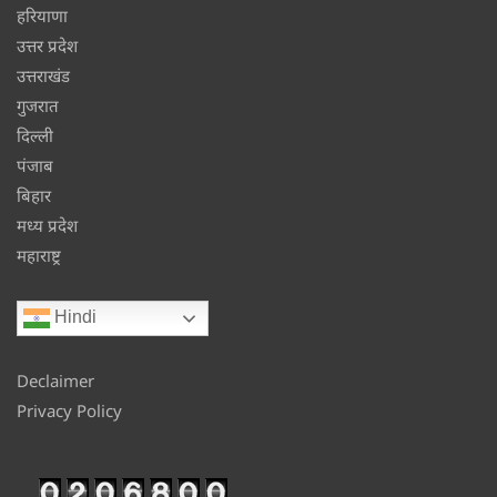
हरियाणा
उत्तर प्रदेश
उत्तराखंड
गुजरात
दिल्ली
पंजाब
बिहार
मध्य प्रदेश
महाराष्ट्र
Hindi
Declaimer
Privacy Policy