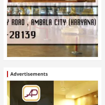
Advertisements