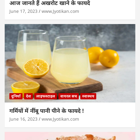
आज जानते हैं अखरोट खाने के फायदे
June 17, 2023
www.Jyotikan.com
दुनियाँ
देश
लाइफस्टाइल
वायरल सच
स्वास्थय
गर्मियों में नींबू पानी पीने के फायदे !
June 16, 2023
www.Jyotikan.com