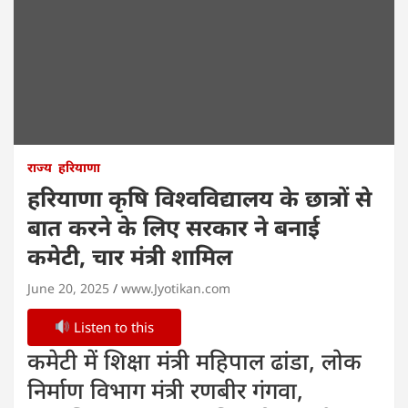
राज्य
हरियाणा
हरियाणा कृषि विश्वविद्यालय के छात्रों से
बात करने के लिए सरकार ने बनाई
कमेटी, चार मंत्री शामिल
June 20, 2025
www.Jyotikan.com
Listen to this
कमेटी में शिक्षा मंत्री महिपाल ढांडा, लोक
निर्माण विभाग मंत्री रणबीर गंगवा,