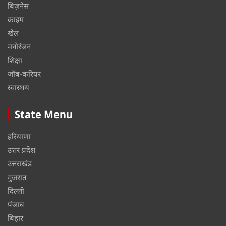
बिज़नेस
क्राइम
खेल
मनोरंजन
शिक्षा
जॉब-करियर
स्वास्थय
State Menu
हरियाणा
उत्तर प्रदेश
उत्तराखंड
गुजरात
दिल्ली
पंजाब
बिहार