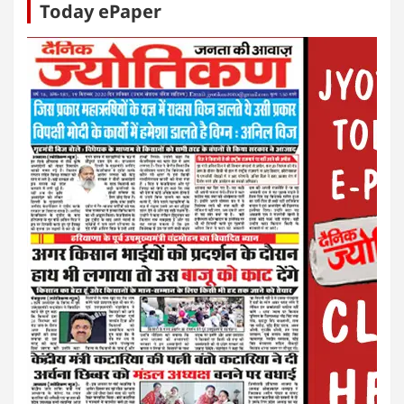
Today ePaper