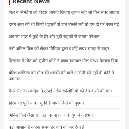
Recent News
फिर न सिमटेगी जो बिखर जाएगी जिंदगी जुल्फ नहीं जो फिर संवर जाएगी
हमने अता की थी जिन्हें धड़कनें वो जब बोलने लगे तो हम ही पर बरस पड़ें
अंबाला शहर में कूड़े के ढेर और टूटी सड़कों से जनता परेशान
मंत्री अनिल विज को लेकर मीडिया द्वारा दर्शाई खबर समझ से बाहर
हिरासत में मौत को सुप्रीम कोर्ट ने धब्बा बताकर मील पत्थर फैसला दिया
वीरेश शांडिल्य को मौत की धमकी देने वाले आरोपी को नहीं दी कोर्ट ने
जमानत
मेयर सैलजा सचदेवा ने उठाई अवैध कॉलोनियों को वैध करने की मांग
हरियाणा पुलिस बन चुकी है अपराधियों की दुश्मन
अनिल विज जैसा राजनेता बनना आज के युग में असंभव
बड़ा आसान है कहना समय हर घाव को भर देता है