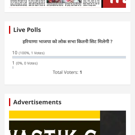
Live Polls
हरियाणा भाजपा को लोक सभा कितनी सिट मिलेगी ?
10
(100%, 1 Votes)
1
(0%, 0 Votes)
Total Voters:
1
Advertisements