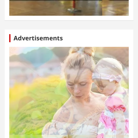
Advertisements