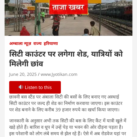
अम्बाला न्यूज़
राज्य
हरियाणा
सिटी काउंटर पर लगेगा शेड, यात्रियों को
मिलेगी छांव
June 20, 2025
www.Jyotikan.com
Listen to this
छावनी बस स्टैंड पर अंबाला सिटी की बसों के लिए बनाए गए अस्थाई
सिटी काउंटर पर जल्द ही शेड का निर्माण करवाया जाएगा। इस काउंटर
पर शेड बनाने के लिए करीब 39 हजार रुपये का खर्चा किया जाएगा।
जानकारी के अनुसार अभी तक सिटी की बस के लिए कैंट में यात्री खुले में
खड़े होते हैं। बारिश व धूप में उन्हें पेड़ या भवन की ओर दौड़ना पड़ता है।
इस परेशानी को लोग लंबे समय से झेल रहे हैं। ऐसे में अब रोडवेज यहां पर