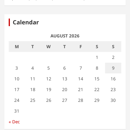
Calendar
AUGUST 2026
M
T
W
T
F
S
S
1
2
3
4
5
6
7
8
9
10
11
12
13
14
15
16
17
18
19
20
21
22
23
24
25
26
27
28
29
30
31
« Dec