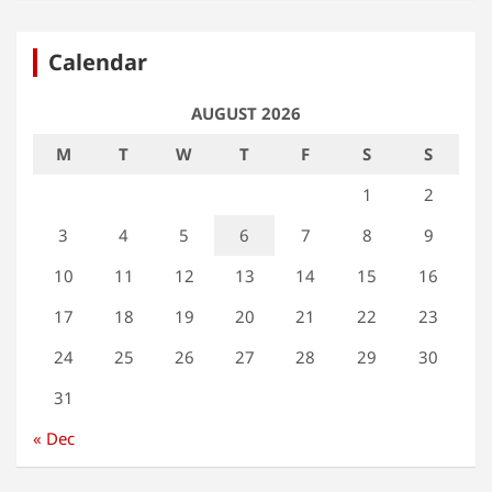
Calendar
AUGUST 2026
M
T
W
T
F
S
S
1
2
3
4
5
6
7
8
9
10
11
12
13
14
15
16
17
18
19
20
21
22
23
24
25
26
27
28
29
30
31
« Dec