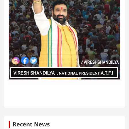
Recent News