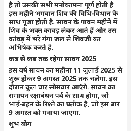
है तो उसकी सभी मनोकामना पूर्ण होती है
इस महीने भगवान शिव की विधि-विधान के
साथ पूजा होती है. सावन के पावन महीने में
शिव के भक्त कावड़ लेकर आते हैं और उस
कांवड़ में भरे गंगा जल से शिवजी का
अभिषेक करते हैं.
कब से कब तक रहेगा सावन 2025
इस वर्ष सावन का महीना 11 जुलाई 2025 से
शुरू होकर 9 अगस्त 2025 तक चलेगा. इस
दौरान कुल चार सोमवार आएंगे. सावन का
समापन रक्षाबंधन पर्व के साथ होगा, जो
भाई-बहन के रिश्ते का प्रतीक है, जो इस बार
9 अगस्त को मनाया जाएगा.
शुभ योग