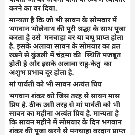
करने का वर दिया.
मान्यता है कि जो भी सावन के सोमवार में
भगवान भोलेनाथ की पूरी श्रद्धा के साथ पूजा
करता है उसे मनचाहा वर या वधू प्राप्त होता
है. इसके अलावा सावन के सोमवार का व्रत
रखने से कुंडली में चंद्रमा की स्थिति मजबूत
होती है और इसके अलावा राहु-केतु का
अशुभ प्रभाव दूर होता है.
मां पार्वती को भी सावन अत्यंत प्रिय
भगवान शंकर को जिस तरह से सावन मास
प्रिय है. ठीक उसी तरह से मां पार्वती को भी
सावन का महीना अत्यंत प्रिय है. मान्यता है
कि सावन महीने में सोमवार के दिन भगवान
शंकर की पूजा करने से मनचाहा वरदान प्राप्त