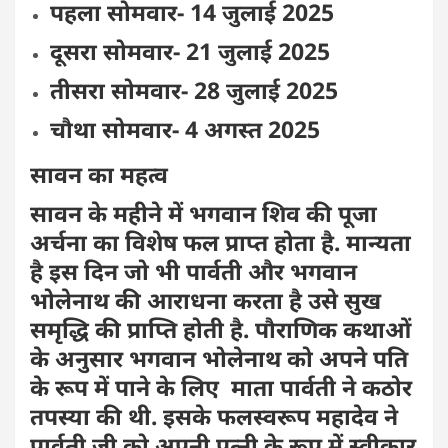
पहला सोमवार- 14 जुलाई 2025
दूसरा सोमवार- 21 जुलाई 2025
तीसरा सोमवार- 28 जुलाई 2025
चौथा सोमवार- 4 अगस्त 2025
सावन का महत्व
सावन के महीने में भगवान शिव की पूजा
अर्चना का विशेष फल प्राप्त होता है. मान्यता
है इस दिन जो भी पार्वती और भगवान
भोलेनाथ की आराधना करता है उसे सुख
समृद्धि की प्राप्ति होती है. पौराणिक कथाओं
के अनुसार भगवान भोलेनाथ को अपने पति
के रूप में पाने के लिए माता पार्वती ने कठोर
तपस्या की थी. इसके फलस्वरूप महादेव ने
पार्वती जी को अपनी पत्नी के रूप में स्वीकार