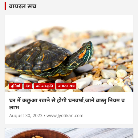
वायरल सच
दुनियाँ
देश
धर्म-संस्कृति
वायरल सच
घर में कछुआ रखने से होगी धनवर्षा,जानें वास्तु नियम व
लाभ
August 30, 2023
www.Jyotikan.com