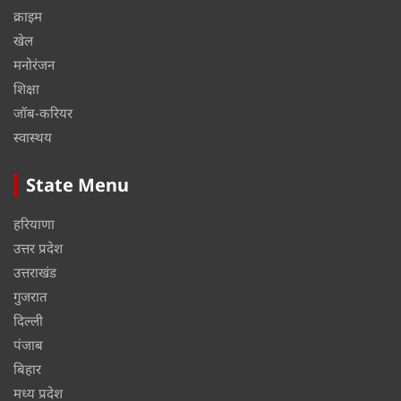
क्राइम
खेल
मनोरंजन
शिक्षा
जॉब-करियर
स्वास्थय
State Menu
हरियाणा
उत्तर प्रदेश
उत्तराखंड
गुजरात
दिल्ली
पंजाब
बिहार
मध्य प्रदेश