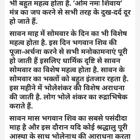
भी बहुत महत्व होता है. ‘ओम नमः शिवाय’
मंत्र का जप करने से सभी तरह के दुख-दर्द दूर
हो जाते हैं.
सावन माह में सोमवार के दिन का भी विशेष
महत्व होता है. इस दिन भगवान शिव की
पूजा-अर्चना करने से सभी मनोकामनाएं पूरी
हो जाती हैं इसलिए धार्मिक दृष्टि से सावन
सोमवार का विशेष महत्व होता है. सावन के
सोमवार का भक्तों को बहुत इंतजार रहता है.
इस महीने में भोलेशंकर की विशेष अराधना
की जाती है. लोग भोले शंकर का रुद्राभिषेक
कराते हैं.
सावन मास भगवान शिव का सबसे पसंदीदा
माह है और इस दौरान यदि कोई श्रद्धालु पूरी
आस्था के साथ भोलेनाथ की आराधना करता