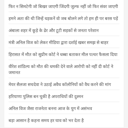
फिर न सिमटेगी जो बिखर जाएगी जिंदगी जुल्फ नहीं जो फिर संवर जाएगी
हमने अता की थी जिन्हें धड़कनें वो जब बोलने लगे तो हम ही पर बरस पड़ें
अंबाला शहर में कूड़े के ढेर और टूटी सड़कों से जनता परेशान
मंत्री अनिल विज को लेकर मीडिया द्वारा दर्शाई खबर समझ से बाहर
हिरासत में मौत को सुप्रीम कोर्ट ने धब्बा बताकर मील पत्थर फैसला दिया
वीरेश शांडिल्य को मौत की धमकी देने वाले आरोपी को नहीं दी कोर्ट ने
जमानत
मेयर सैलजा सचदेवा ने उठाई अवैध कॉलोनियों को वैध करने की मांग
हरियाणा पुलिस बन चुकी है अपराधियों की दुश्मन
अनिल विज जैसा राजनेता बनना आज के युग में असंभव
बड़ा आसान है कहना समय हर घाव को भर देता है