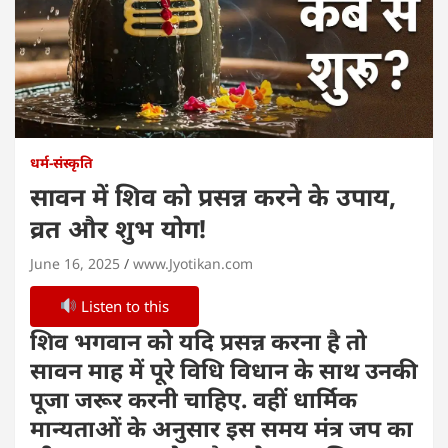
धर्म-संस्कृति
सावन में शिव को प्रसन्न करने के उपाय,
व्रत और शुभ योग!
June 16, 2025
www.Jyotikan.com
Listen to this
शिव भगवान को यदि प्रसन्न करना है तो
सावन माह में पूरे विधि विधान के साथ उनकी
पूजा जरूर करनी चाहिए. वहीं धार्मिक
मान्यताओं के अनुसार इस समय मंत्र जप का