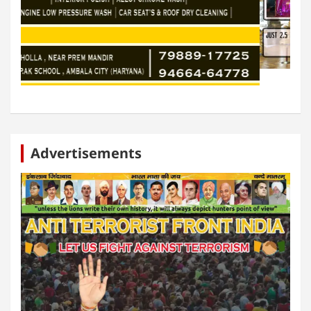
Advertisements