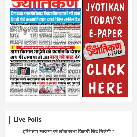
Live Polls
हरियाणा भाजपा को लोक सभा कितनी सिट मिलेगी ?