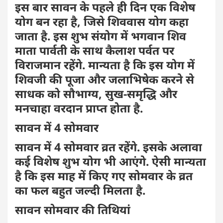
इस बार सावन के पहले ही दिन एक विशेष
योग बन रहा है, जिसे शिववास योग कहा
जाता है. इस शुभ संयोग में भगवान शिव
माता पार्वती के साथ कैलाश पर्वत पर
विराजमान रहेंगे. मान्यता है कि इस योग में
शिवजी की पूजा और जलाभिषेक करने से
साधक को सौभाग्य, सुख-समृद्धि और
मनचाहा वरदान प्राप्त होता है.
सावन में 4 सोमवार
सावन में 4 सोमवार व्रत रहेंगे. इसके अलावा
कई विशेष शुभ योग भी आएंगे. ऐसी मान्यता
है कि इस माह में किए गए सोमवार के व्रत
का फल बहुत जल्दी मिलता है.
सावन सोमवार की तिथियां