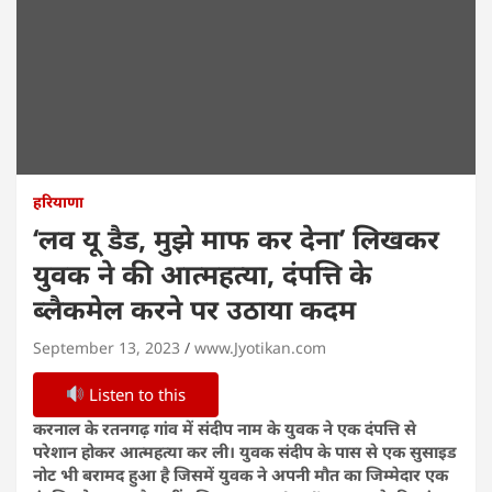
हरियाणा
‘लव यू डैड, मुझे माफ कर देना’ लिखकर
युवक ने की आत्महत्या, दंपत्ति के
ब्लैकमेल करने पर उठाया कदम
September 13, 2023
www.Jyotikan.com
Listen to this
करनाल के रतनगढ़ गांव में संदीप नाम के युवक ने एक दंपत्ति से
परेशान होकर आत्महत्या कर ली। युवक संदीप के पास से एक सुसाइड
नोट भी बरामद हुआ है जिसमें युवक ने अपनी मौत का जिम्मेदार एक