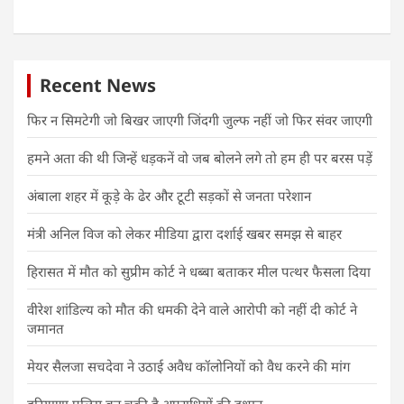
Recent News
फिर न सिमटेगी जो बिखर जाएगी जिंदगी जुल्फ नहीं जो फिर संवर जाएगी
हमने अता की थी जिन्हें धड़कनें वो जब बोलने लगे तो हम ही पर बरस पड़ें
अंबाला शहर में कूड़े के ढेर और टूटी सड़कों से जनता परेशान
मंत्री अनिल विज को लेकर मीडिया द्वारा दर्शाई खबर समझ से बाहर
हिरासत में मौत को सुप्रीम कोर्ट ने धब्बा बताकर मील पत्थर फैसला दिया
वीरेश शांडिल्य को मौत की धमकी देने वाले आरोपी को नहीं दी कोर्ट ने
जमानत
मेयर सैलजा सचदेवा ने उठाई अवैध कॉलोनियों को वैध करने की मांग