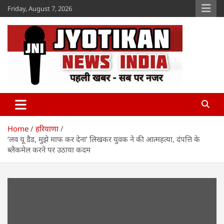
Skip
Friday, August 7, 2026
to
content
Jyotikan
www.jyotikan.com
Home
हरियाणा
‘लव यू डैड, मुझे माफ कर देना’ लिखकर युवक ने की आत्महत्या, दंपत्ति के
ब्लैकमेल करने पर उठाया कदम