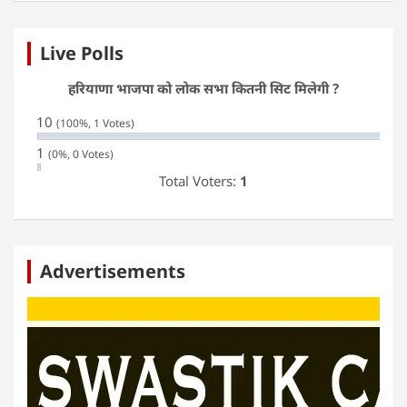
Live Polls
हरियाणा भाजपा को लोक सभा कितनी सिट मिलेगी ?
10
(100%, 1 Votes)
1
(0%, 0 Votes)
Total Voters:
1
Advertisements