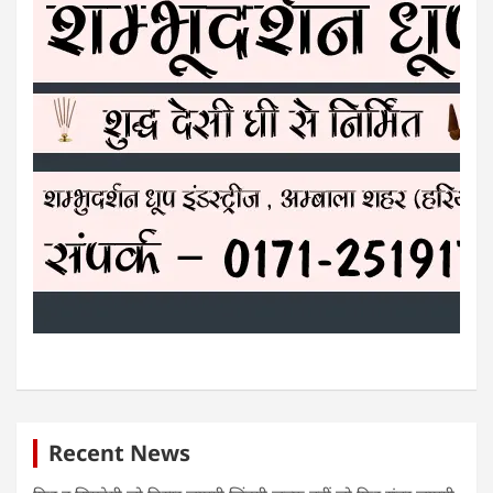
Recent News