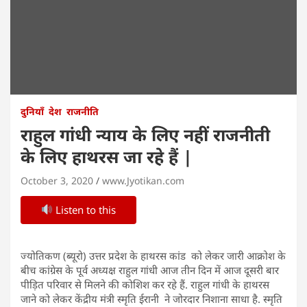
दुनियाँ
देश
राजनीति
राहुल गांधी न्याय के लिए नहीं राजनीती
के लिए हाथरस जा रहे हैं |
October 3, 2020
www.Jyotikan.com
Listen to this
ज्योतिकण (ब्यूरो) उत्तर प्रदेश के हाथरस कांड को लेकर जारी आक्रोश के
बीच कांग्रेस के पूर्व अध्यक्ष राहुल गांधी आज तीन दिन में आज दूसरी बार
पीड़ित परिवार से मिलने की कोशिश कर रहे हैं. राहुल गांधी के हाथरस
जाने को लेकर केंद्रीय मंत्री स्मृति ईरानी ने जोरदार निशाना साधा है. स्मृति