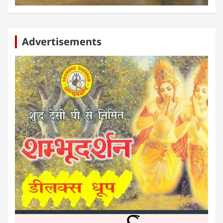
Advertisements