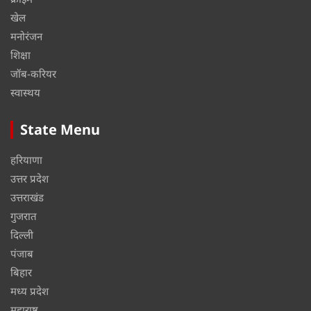
खेल
मनोरंजन
शिक्षा
जॉब-करियर
स्वास्थय
State Menu
हरियाणा
उत्तर प्रदेश
उत्तराखंड
गुजरात
दिल्ली
पंजाब
बिहार
मध्य प्रदेश
महाराष्ट्र