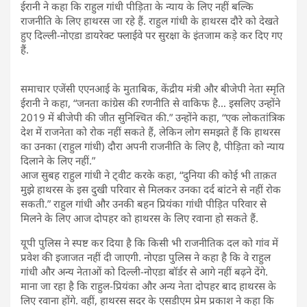
ईरानी ने कहा कि राहुल गांधी पीड़िता के न्याय के लिए नहीं बल्कि
राजनीति के लिए हाथरस जा रहे हैं. राहुल गांधी के हाथरस दौरे को देखते
हुए दिल्ली-नोएडा डायरेक्ट फ्लाईवे पर सुरक्षा के इंतजाम कड़े कर दिए गए
हैं.
समाचार एजेंसी एएनआई के मुताबिक, केंद्रीय मंत्री और बीजेपी नेता स्मृति
ईरानी ने कहा, “जनता कांग्रेस की रणनीति से वाकिफ है… इसलिए उन्होंने
2019 में बीजेपी की जीत सुनिश्चित की.” उन्होंने कहा, “एक लोकतांत्रिक
देश में राजनेता को रोक नहीं सकते हैं, लेकिन लोग समझते हैं कि हाथरस
का उनका (राहुल गांधी) दौरा अपनी राजनीति के लिए है, पीड़िता को न्याय
दिलाने के लिए नहीं.”
आज सुबह राहुल गांधी ने ट्वीट करके कहा, “दुनिया की कोई भी ताक़त
मुझे हाथरस के इस दुखी परिवार से मिलकर उनका दर्द बांटने से नहीं रोक
सकती.” राहुल गांधी और उनकी बहन प्रियंका गांधी पीड़ित परिवार से
मिलने के लिए आज दोपहर को हाथरस के लिए रवाना हो सकते हैं.
यूपी पुलिस ने स्पष्ट कर दिया है कि किसी भी राजनीतिक दल को गांव में
प्रवेश की इजाजत नहीं दी जाएगी. नोएडा पुलिस ने कहा है कि वे राहुल
गांधी और अन्य नेताओं को दिल्ली-नोएडा बॉर्डर से आगे नहीं बढ़ने देंगे.
माना जा रहा है कि राहुल-प्रियंका और अन्य नेता दोपहर बाद हाथरस के
लिए रवाना होंगे. वहीं, हाथरस सदर के एसडीएम प्रेम प्रकाश ने कहा कि