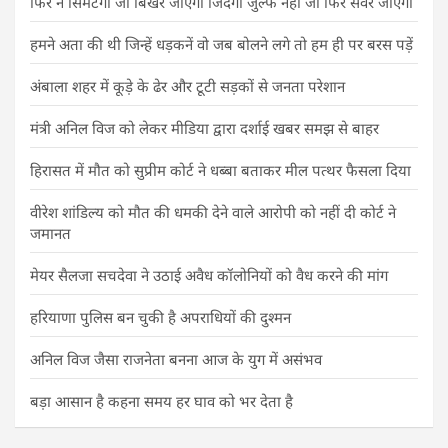
फिर न सिमटेगी जो बिखर जाएगी जिंदगी जुल्फ नहीं जो फिर संवर जाएगी
हमने अता की थी जिन्हें धड़कनें वो जब बोलने लगे तो हम ही पर बरस पड़ें
अंबाला शहर में कूड़े के ढेर और टूटी सड़कों से जनता परेशान
मंत्री अनिल विज को लेकर मीडिया द्वारा दर्शाई खबर समझ से बाहर
हिरासत में मौत को सुप्रीम कोर्ट ने धब्बा बताकर मील पत्थर फैसला दिया
वीरेश शांडिल्य को मौत की धमकी देने वाले आरोपी को नहीं दी कोर्ट ने
जमानत
मेयर सैलजा सचदेवा ने उठाई अवैध कॉलोनियों को वैध करने की मांग
हरियाणा पुलिस बन चुकी है अपराधियों की दुश्मन
अनिल विज जैसा राजनेता बनना आज के युग में असंभव
बड़ा आसान है कहना समय हर घाव को भर देता है