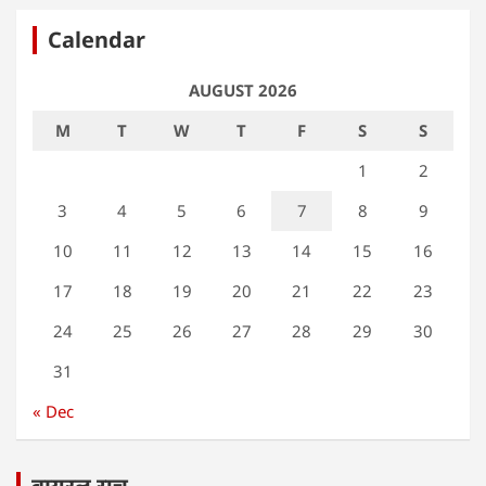
Calendar
AUGUST 2026
M
T
W
T
F
S
S
1
2
3
4
5
6
7
8
9
10
11
12
13
14
15
16
17
18
19
20
21
22
23
24
25
26
27
28
29
30
31
« Dec
वायरल सच