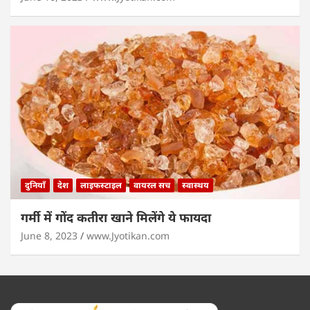
दुनियाँ
देश
लाइफस्टाइल
वायरल सच
स्वास्थय
गर्मी में गोंद कतीरा खाने मिलेंगे ये फायदा
June 8, 2023
www.Jyotikan.com