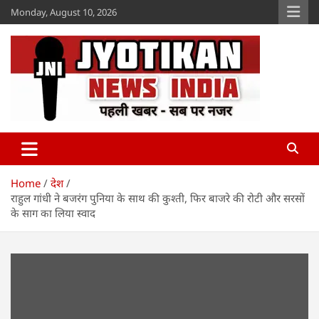
Skip
Monday, August 10, 2026
to
content
Jyotikan
www.jyotikan.com
Home
देश
राहुल गांधी ने बजरंग पुनिया के साथ की कुश्ती, फिर बाजरे की रोटी और सरसों
के साग का लिया स्वाद