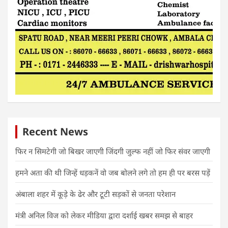
Recent News
फिर न सिमटेगी जो बिखर जाएगी जिंदगी जुल्फ नहीं जो फिर संवर जाएगी
हमने अता की थी जिन्हें धड़कनें वो जब बोलने लगे तो हम ही पर बरस पड़ें
अंबाला शहर में कूड़े के ढेर और टूटी सड़कों से जनता परेशान
मंत्री अनिल विज को लेकर मीडिया द्वारा दर्शाई खबर समझ से बाहर