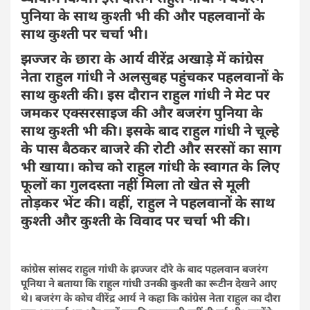
पुनिया के साथ कुश्ती भी की और पहलवानों के
साथ कुश्ती पर चर्चा भी।
झज्जर के छारा के आर्य वीरेंद्र अखाड़े में कांग्रेस
नेता राहुल गांधी ने अलसुबह पहुंचकर पहलवानों के
साथ कुश्ती की। इस दौरान राहुल गांधी ने मेट पर
जमकर एक्सरसाइज की और बजरंग पुनिया के
साथ कुश्ती भी की। इसके बाद राहुल गांधी ने चूल्हे
के पास बैठकर बाजरे की रोटी और सरसों का साग
भी खाया। कोच को राहुल गांधी के स्वागत के लिए
फूलों का गुलदस्ता नहीं मिला तो खेत से मूली
तोड़कर भेंट की। वहीं, राहुल ने पहलवानों के साथ
कुश्ती और कुश्ती के विवाद पर चर्चा भी की।
कांग्रेस सांसद राहुल गांधी के झज्जर दौरे के बाद पहलवान बजरंग
पूनिया ने बताया कि राहुल गांधी उनकी कुश्ती का रूटीन देखने आए
थे। बजरंग के कोच वीरेंद्र आर्य ने कहा कि कांग्रेस नेता राहुल का दौरा