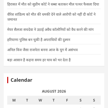
हिरासत में मौत को सुप्रीम कोर्ट ने धब्बा बताकर मील पत्थर फैसला दिया
वीरेश शांडिल्य को मौत की धमकी देने वाले आरोपी को नहीं दी कोर्ट ने
जमानत
मेयर सैलजा सचदेवा ने उठाई अवैध कॉलोनियों को वैध करने की मांग
हरियाणा पुलिस बन चुकी है अपराधियों की दुश्मन
अनिल विज जैसा राजनेता बनना आज के युग में असंभव
बड़ा आसान है कहना समय हर घाव को भर देता है
Calendar
AUGUST 2026
M
T
W
T
F
S
S