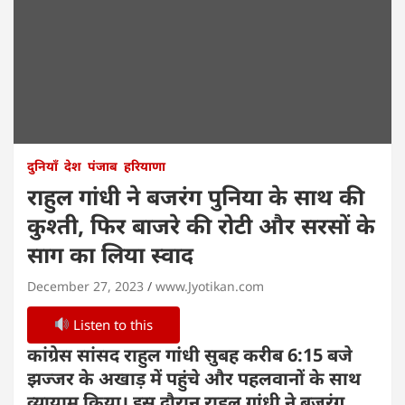
दुनियाँ
देश
पंजाब
हरियाणा
राहुल गांधी ने बजरंग पुनिया के साथ की
कुश्ती, फिर बाजरे की रोटी और सरसों के
साग का लिया स्वाद
December 27, 2023
www.Jyotikan.com
Listen to this
कांग्रेस सांसद राहुल गांधी सुबह करीब 6:15 बजे
झज्जर के अखाड़ में पहुंचे और पहलवानों के साथ
व्यायाम किया। इस दौरान राहुल गांधी ने बजरंग