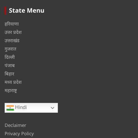
State Menu
हरियाणा
उत्तर प्रदेश
उत्तराखंड
गुजरात
दिल्ली
पंजाब
बिहार
मध्य प्रदेश
महाराष्ट्र
Hindi
Declaimer
Privacy Policy