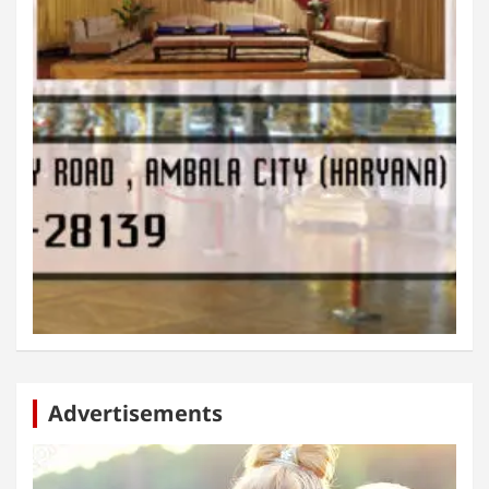
Advertisements