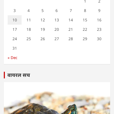
1
2
3
4
5
6
7
8
9
10
11
12
13
14
15
16
17
18
19
20
21
22
23
24
25
26
27
28
29
30
31
« Dec
वायरल सच