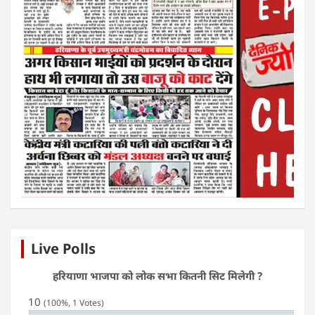
Live Polls
हरियाणा भाजपा को लोक सभा कितनी सिट मिलेगी ?
10
(100%, 1 Votes)