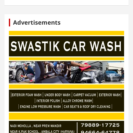
Advertisements