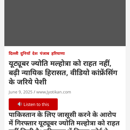
दिल्ली
दुनियाँ
देश
पंजाब
हरियाणा
यूट्यूबर ज्योति मल्होत्रा को राहत नहीं,
बढ़ी न्यायिक हिरासत, वीडियो कांफ्रेंसिंग
के जरिये पेशी
June 9, 2025
www.Jyotikan.com
Listen to this
पाकिस्तान के लिए जासूसी करने के आरोप
में गिरफ्तार यूट्यूबर ज्योति मल्होत्रा को राहत