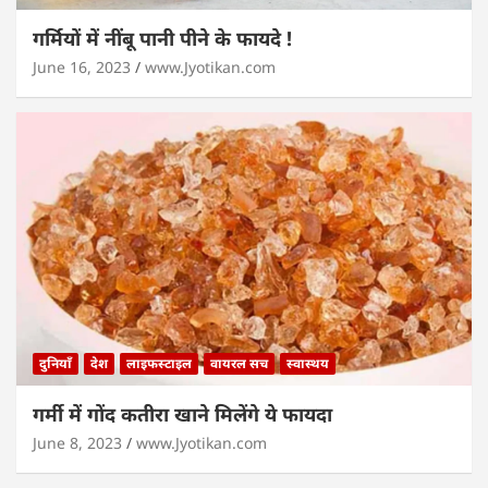
गर्मियों में नींबू पानी पीने के फायदे !
June 16, 2023
www.Jyotikan.com
दुनियाँ
देश
लाइफस्टाइल
वायरल सच
स्वास्थय
गर्मी में गोंद कतीरा खाने मिलेंगे ये फायदा
June 8, 2023
www.Jyotikan.com