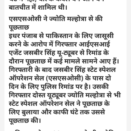
बातचीत में शामिल थी।
एसएसओसी ने ज्योति मल्होत्रा से की
पूछताछ
इधर पंजाब से पाकिस्तान के लिए जासूसी
करने के आरोप में गिरफ्तार आईएसआई
एजेंट जसबीर सिंह यू-ट्यूबर से रिमांड के
दौरान पूछताछ में कई मामले सामने आए हैं।
गिरफ्तारी के बाद जसबीर सिंह स्टेट स्पेशल
ऑपरेशन सेल (एसएसओसी) के पास दो
दिन के लिए पुलिस रिमांड पर है। उसकी
गिरफ्तार दोस्त यूट्यूबर ज्योति मल्होत्रा से भी
स्टेट स्पेशल ऑपरेशन सेल ने पूछताछ के
लिए बुलाया और काफी घंटे तक उससे
पूछताछ की।