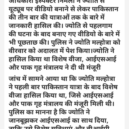
अधिकारी इंस्पेक्टर निर्मला ने ज्योति से
यूट्यूब पर वीडियो बनाने से लेकर पाकिस्तान
की तीन बार की यात्राओं तक के बारे में
जानकारी हासिल की। ज्योति से पहलगाम
की घटना के बाद बनाए गए वीडियो के बारे में
भी पूछताछ की। पुलिस ने ज्योति मल्होत्रा को
वीरवार को अदालत में पेश किया।ज्योति ने
हासिल किया था विशेष वीजा, आईएसआई
और पाक गृह मंत्रालय ने दी थी मंजूरी
जांच में सामने आया था कि ज्योति मल्होत्रा
ने पहली बार पाकिस्तान यात्रा के बाद विशेष
वीजा हासिल किया था, जिसे आईएसआई
और पाक गृह मंत्रालय की मंजूरी मिली थी।
पुलिस का मानना है कि ज्योति ने
जानबूझकर आईएसआई का साथ दिया,
ताकि उसे विशेष सुविधाएं और वीआईपी