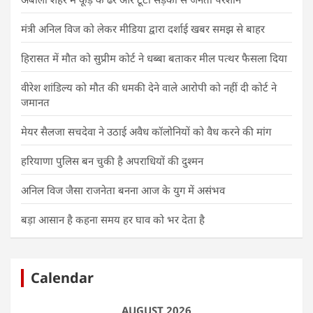
मंत्री अनिल विज को लेकर मीडिया द्वारा दर्शाई खबर समझ से बाहर
हिरासत में मौत को सुप्रीम कोर्ट ने धब्बा बताकर मील पत्थर फैसला दिया
वीरेश शांडिल्य को मौत की धमकी देने वाले आरोपी को नहीं दी कोर्ट ने
जमानत
मेयर सैलजा सचदेवा ने उठाई अवैध कॉलोनियों को वैध करने की मांग
हरियाणा पुलिस बन चुकी है अपराधियों की दुश्मन
अनिल विज जैसा राजनेता बनना आज के युग में असंभव
बड़ा आसान है कहना समय हर घाव को भर देता है
Calendar
AUGUST 2026