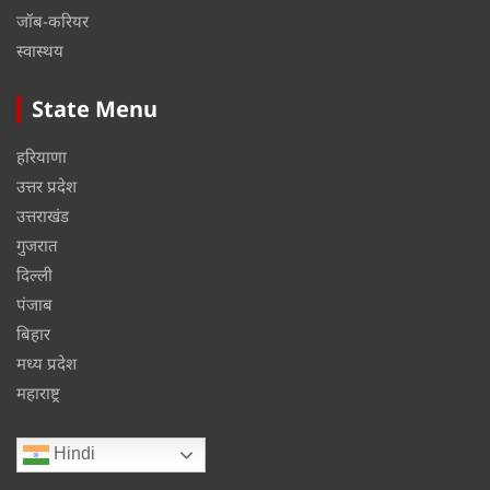
जॉब-करियर
स्वास्थय
State Menu
हरियाणा
उत्तर प्रदेश
उत्तराखंड
गुजरात
दिल्ली
पंजाब
बिहार
मध्य प्रदेश
महाराष्ट्र
Hindi