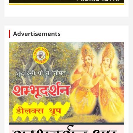
Advertisements