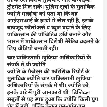
ट्रीटमेंट मिल सके। पुलिस सूत्रों के मुताबिक
ज्योति मल्होत्रा को पता था कि वह
आईएसआई के हाथों में खेल रही है, इसके
बावजूद फॉलोअर्स व व्यूज बढ़ाने के लिए
पाकिस्तान की पॉजिटिव छवि बनाने और
भारत में पाकिस्तान विरोधी नैरेटिव बदलने के
लिए वीडियो बनाती रही।
चार पाकिस्तानी खुफिया अधिकारियों के
संपर्क में थी ज्योति
ज्योति के गैजेट्स की फॉरेंसिक रिपोर्ट के
मुताबिक ज्योति चार पाकिस्तानी खुफिया
अधिकारियों के संपर्क में थी। ज्योति को
इनके बारे में पूरी जानकारी थी। डिजिटल
सबूतों से यह स्पष्ट हुआ कि ज्योति किसी ग्रुप
चैट में नहीं, बल्कि केवल वन-ऑन-वन