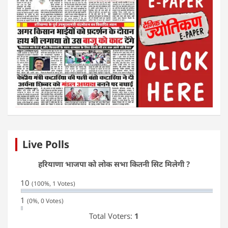
Live Polls
हरियाणा भाजपा को लोक सभा कितनी सिट मिलेगी ?
10
(100%, 1 Votes)
1
(0%, 0 Votes)
Total Voters:
1