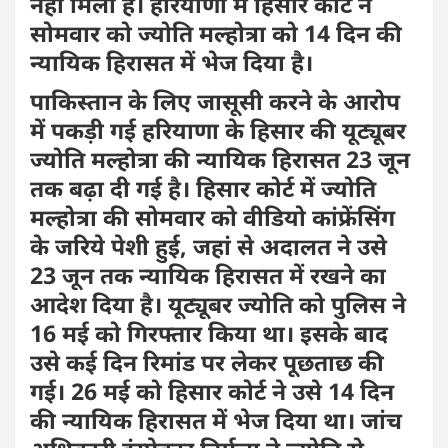
नहीं मिली है। हरियाणा में हिसार कोर्ट ने
सोमवार को ज्योति मल्होत्रा को 14 दिन की
न्यायिक हिरासत में भेज दिया है।
पाकिस्तान के लिए जासूसी करने के आरोप
में पकड़ी गई हरियाणा के हिसार की यूट्यूबर
ज्योति मल्होत्रा की न्यायिक हिरासत 23 जून
तक बढ़ा दी गई है। हिसार कोर्ट में ज्योति
मल्होत्रा की सोमवार को वीडियो कांफ्रेंसिंग
के जरिये पेशी हुई, जहां से अदालत ने उसे
23 जून तक न्यायिक हिरासत में रखने का
आदेश दिया है। यूट्यूबर ज्योति को पुलिस ने
16 मई को गिरफ्तार किया था। इसके बाद
उसे कई दिन रिमांड पर लेकर पूछताछ की
गई। 26 मई को हिसार कोर्ट ने उसे 14 दिन
की न्यायिक हिरासत में भेज दिया था। जांच