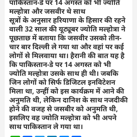
पाकिस्तान-डे पर 14 अगस्त को भी ज्योति
मल्होत्रा और जसवीर थे साथ
सूत्रों के अनुसार हरियाणा के हिसार की रहने
वाली 32 साल की यूट्यूबर ज्योति मल्होत्रा ने
पूछताछ में बताया कि जसवीर उसको तीन-
चार बार दिल्ली ले गया था और वहां पर कई
लोगों से मिलवाया था। हैरानी की बात यह है
कि पाकिस्तान-डे पर 14 अगस्त को भी
ज्योति मल्होत्रा उसके साथ ही थी। जबकि
जिन लोगों को सिर्फ डिजिटल इनविटेशन
मिला था, उन्हीं को इस कार्यक्रम में आने की
अनुमति थी, लेकिन दानिश के साथ नजदीकी
होने की वजह से जसबीर को अनुमति थी,
इसलिए वह ज्योति मल्होत्रा को भी अपने
साथ पाकिस्तान ले गया था।