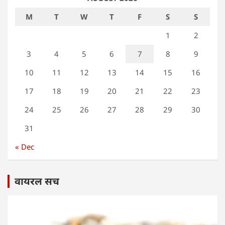
M
T
W
T
F
S
S
1
2
3
4
5
6
7
8
9
10
11
12
13
14
15
16
17
18
19
20
21
22
23
24
25
26
27
28
29
30
31
« Dec
वायरल सच