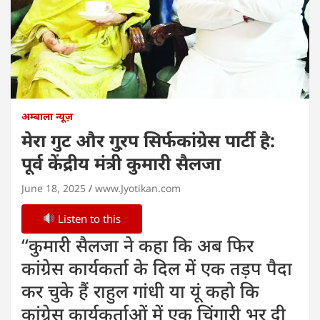
अम्बाला न्यूज़
मेरा गुट और गु्रप सिर्फकांग्रेस पार्टी है:
पूर्व केंद्रीय मंत्री कुमारी सैलजा
June 18, 2025
www.Jyotikan.com
Listen to this
‘‘कुमारी सैलजा ने कहा कि अब फिर
कांग्रेस कार्यकर्ता के दिल में एक तड़प पैदा
कर चुके हैं राहुल गांधी या यूं कहो कि
कांग्रेस कार्यकर्ताओं में एक चिंगारी भर दी