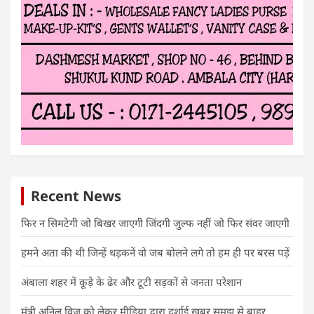
Recent News
फिर न सिमटेगी जो बिखर जाएगी जिंदगी जुल्फ नहीं जो फिर संवर जाएगी
हमने अता की थी जिन्हें धड़कनें वो जब बोलने लगे तो हम ही पर बरस पड़ें
अंबाला शहर में कूड़े के ढेर और टूटी सड़कों से जनता परेशान
मंत्री अनिल विज को लेकर मीडिया द्वारा दर्शाई खबर समझ से बाहर