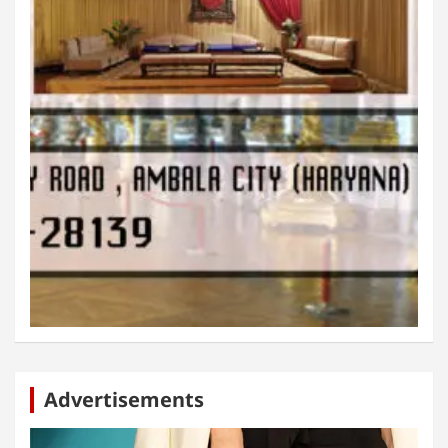
Advertisements