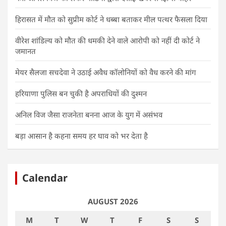
हिरासत में मौत को सुप्रीम कोर्ट ने धब्बा बताकर मील पत्थर फैसला दिया
वीरेश शांडिल्य को मौत की धमकी देने वाले आरोपी को नहीं दी कोर्ट ने
जमानत
मेयर सैलजा सचदेवा ने उठाई अवैध कॉलोनियों को वैध करने की मांग
हरियाणा पुलिस बन चुकी है अपराधियों की दुश्मन
अनिल विज जैसा राजनेता बनना आज के युग में असंभव
बड़ा आसान है कहना समय हर घाव को भर देता है
Calendar
AUGUST 2026
M
T
W
T
F
S
S