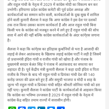
और राहुल गांधी के नेतृत्व में 2029 में कांग्रेस मोदी का विकल्प बन कर
उभरेगी। हरियाणा प्रदेश कांग्रेस कमेटी की पूर्व प्रदेश अध्यक्ष और
कार्यकर्ताओं का सम्मान करेन वाली, कार्यकर्ताओं के दुख सुख में शामिल
होने वाली कुमारी सैलजा ने कहा कि अगर कांग्रेस ने इस देश पर दशकों
तक राज किया उसका कारण कार्यकर्ता हैं और आज राहुल गांधी बिना
किसी भय के कांग्रेस को मजबूत करने में लगे हुए हैं राहुल गांधी की सोच
सत्ता में आने की नहीं बल्कि कांग्रेस कार्यकर्ताओं के अंदर कांगे्रस जगाना
है।
सैलजा ने कहा कि कांगे्रस का इतिहास कुर्बानियों से भरा है आजादी की
लड़ाई से लेकर आतंकवाद के खिलाफ लड़ाई कांग्रेस पार्टी ने लड़ी है जिसमें
दो प्रधानमंत्री इंदिरा गांधी व राजीव गांधी को खोया है और पंजाब के
मुख्यमंत्री सरदार बेअंत सिंह ने पंजाब में आतंकवाद का सफाया कर
शहादत दी है। पूर्व केंद्रीय मंत्री कुमारी सैलजा ने कहा दादी इंदिरा व पिता
राजीव के निधन के बाद भी राहुल गांधी व प्रियंका गांधी देश की 140
करोड़ जनता की ढाल बने हुए हैं और समूची भाजपा व मोदी व शाह के
जुल्म भी राहुल गांधी व प्रियंका गांधी सहित श्रीमती सोनिया गांधी को डरा
नहीं पाए। कुमारी सैलजा ने कांग्रेस पार्टी के कार्यकर्ताओं से आहवान किया
कि कांग्रेस का भविष्य उज्जवल है 2029 में राहुल गांधी के नेतृत्व में
कांग्रेस केंद्र सहित तमाम राज्यों में सत्तासीन होगी।