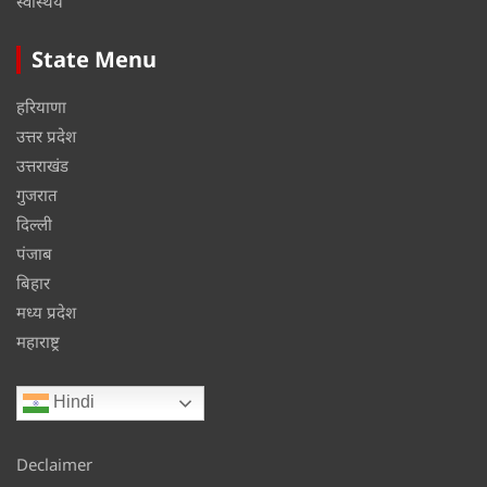
स्वास्थय
State Menu
हरियाणा
उत्तर प्रदेश
उत्तराखंड
गुजरात
दिल्ली
पंजाब
बिहार
मध्य प्रदेश
महाराष्ट्र
Hindi
Declaimer