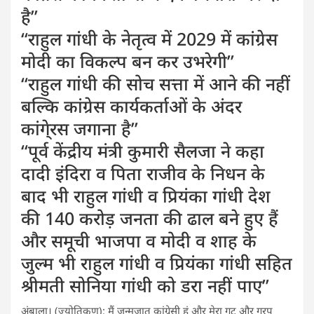
है’’
‘‘राहुल गांधी के नेतृत्व में 2029 में कांग्रेस
मोदी का विकल्प बन कर उभरेगी’’
‘‘राहुल गांधी की सोच सत्ता में आने की नहीं
बल्कि कांग्रेस कार्यकर्ताओं के अंदर
कांगे्रस जगाना है’’
‘‘पूर्व केंद्रीय मंत्री कुमारी सैलजा ने कहा
दादी इंदिरा व पिता राजीव के निधन के
बाद भी राहुल गांधी व प्रियंका गांधी देश
की 140 करोड़ जनता की ढाल बने हुए हैं
और समूची भाजपा व मोदी व शाह के
जुल्म भी राहुल गांधी व प्रियंका गांधी सहित
श्रीमती सोनिया गांधी को डरा नहीं पाए’’
अंबाला। (ज्योतिकण): मैं जन्मजात कांग्रेसी हूं और मेरा गुट और गु्रप