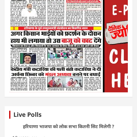
Live Polls
हरियाणा भाजपा को लोक सभा कितनी सिट मिलेगी ?