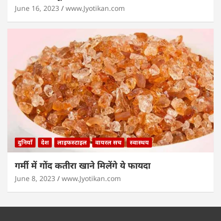
June 16, 2023
www.Jyotikan.com
दुनियाँ
देश
लाइफस्टाइल
वायरल सच
स्वास्थय
गर्मी में गोंद कतीरा खाने मिलेंगे ये फायदा
June 8, 2023
www.Jyotikan.com