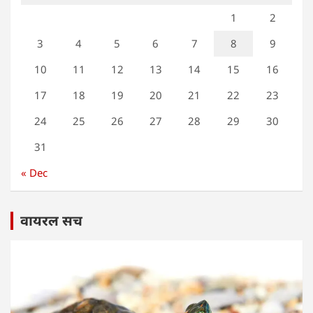
1
2
3
4
5
6
7
8
9
10
11
12
13
14
15
16
17
18
19
20
21
22
23
24
25
26
27
28
29
30
31
« Dec
वायरल सच