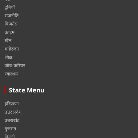
दुनियाँ
राजनीति
बिज़नेस
क्राइम
खेल
मनोरंजन
शिक्षा
जॉब-करियर
स्वास्थय
State Menu
हरियाणा
उत्तर प्रदेश
उत्तराखंड
गुजरात
दिल्ली