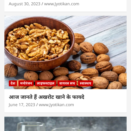
August 30, 2023
www.Jyotikan.com
देश
मनोरंजन
लाइफस्टाइल
वायरल सच
स्वास्थय
आज जानते हैं अखरोट खाने के फायदे
June 17, 2023
www.Jyotikan.com