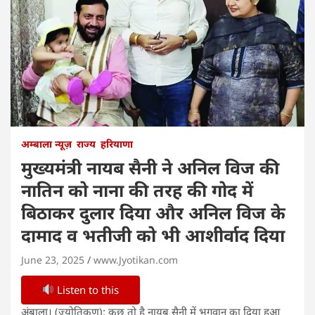
अम्बाला न्यूज़
राज्य
हरियाणा
मुख्यमंत्री नायब सैनी ने अनिल विज की
नातिन को नाना की तरह की गोद में
बिठाकर दुलार दिया और अनिल विज के
दामाद व भतीजी को भी आशीर्वाद दिया
June 23, 2025
www.Jyotikan.com
Listen to this
अंबाला। (ज्योतिकण): कुछ तो है नायब सैनी में भगवान का दिया हुआ