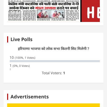
Live Polls
हरियाणा भाजपा को लोक सभा कितनी सिट मिलेगी ?
10
(100%, 1 Votes)
1
(0%, 0 Votes)
Total Voters:
1
Advertisements