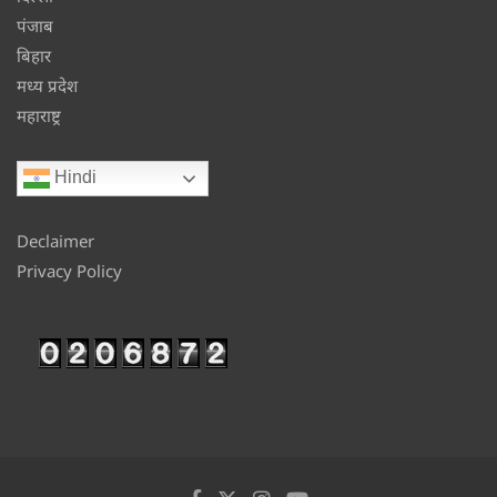
पंजाब
बिहार
मध्य प्रदेश
महाराष्ट्र
Hindi
Declaimer
Privacy Policy