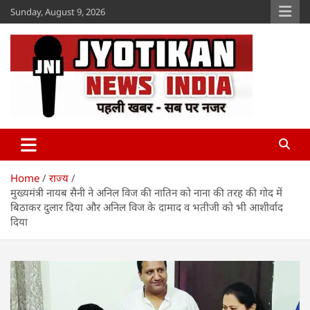
Skip
Sunday, August 9, 2026
to
content
Jyotikan
www.jyotikan.com
Home
राज्य
मुख्यमंत्री नायब सैनी ने अनिल विज की नातिन को नाना की तरह की गोद में
बिठाकर दुलार दिया और अनिल विज के दामाद व भतीजी को भी आशीर्वाद
दिया