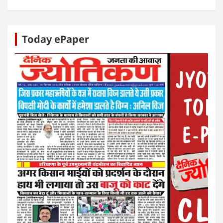
Today ePaper