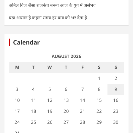
अनिल विज जैसा राजनेता बनना आज के युग में असंभव
बड़ा आसान है कहना समय हर घाव को भर देता है
Calendar
AUGUST 2026
M
T
W
T
F
S
S
1
2
3
4
5
6
7
8
9
10
11
12
13
14
15
16
17
18
19
20
21
22
23
24
25
26
27
28
29
30