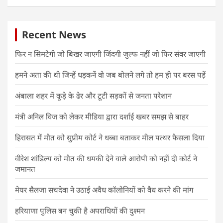
Recent News
फिर न सिमटेगी जो बिखर जाएगी जिंदगी जुल्फ नहीं जो फिर संवर जाएगी
हमने अता की थी जिन्हें धड़कनें वो जब बोलने लगे तो हम ही पर बरस पड़ें
अंबाला शहर में कूड़े के ढेर और टूटी सड़कों से जनता परेशान
मंत्री अनिल विज को लेकर मीडिया द्वारा दर्शाई खबर समझ से बाहर
हिरासत में मौत को सुप्रीम कोर्ट ने धब्बा बताकर मील पत्थर फैसला दिया
वीरेश शांडिल्य को मौत की धमकी देने वाले आरोपी को नहीं दी कोर्ट ने
जमानत
मेयर सैलजा सचदेवा ने उठाई अवैध कॉलोनियों को वैध करने की मांग
हरियाणा पुलिस बन चुकी है अपराधियों की दुश्मन