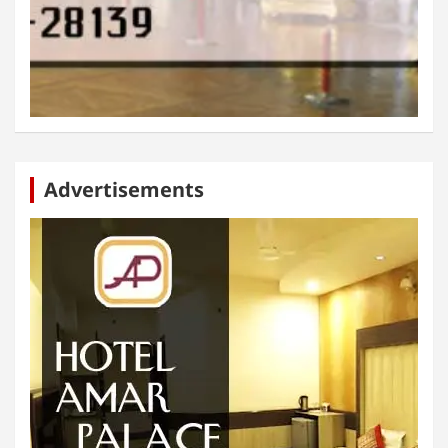
Advertisements