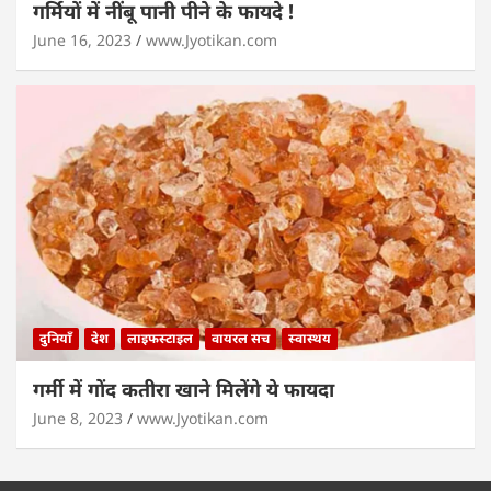
गर्मियों में नींबू पानी पीने के फायदे !
June 16, 2023
www.Jyotikan.com
दुनियाँ
देश
लाइफस्टाइल
वायरल सच
स्वास्थय
गर्मी में गोंद कतीरा खाने मिलेंगे ये फायदा
June 8, 2023
www.Jyotikan.com