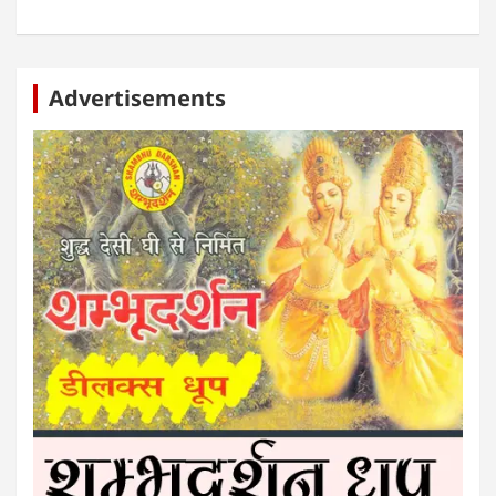
Advertisements