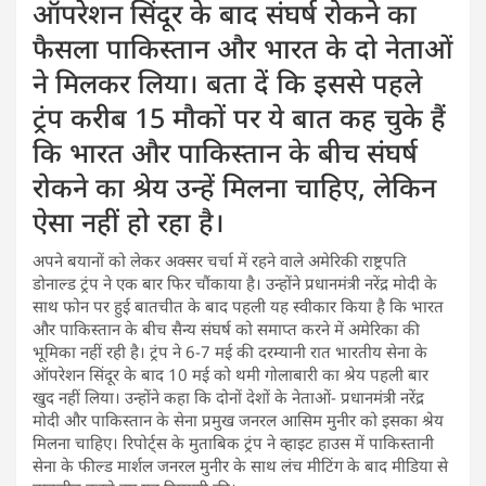
ऑपरेशन सिंदूर के बाद संघर्ष रोकने का
फैसला पाकिस्तान और भारत के दो नेताओं
ने मिलकर लिया। बता दें कि इससे पहले
ट्रंप करीब 15 मौकों पर ये बात कह चुके हैं
कि भारत और पाकिस्तान के बीच संघर्ष
रोकने का श्रेय उन्हें मिलना चाहिए, लेकिन
ऐसा नहीं हो रहा है।
अपने बयानों को लेकर अक्सर चर्चा में रहने वाले अमेरिकी राष्ट्रपति
डोनाल्ड ट्रंप ने एक बार फिर चौंकाया है। उन्होंने प्रधानमंत्री नरेंद्र मोदी के
साथ फोन पर हुई बातचीत के बाद पहली यह स्वीकार किया है कि भारत
और पाकिस्तान के बीच सैन्य संघर्ष को समाप्त करने में अमेरिका की
भूमिका नहीं रही है। ट्रंप ने 6-7 मई की दरम्यानी रात भारतीय सेना के
ऑपरेशन सिंदूर के बाद 10 मई को थमी गोलाबारी का श्रेय पहली बार
खुद नहीं लिया। उन्होंने कहा कि दोनों देशों के नेताओं- प्रधानमंत्री नरेंद्र
मोदी और पाकिस्तान के सेना प्रमुख जनरल आसिम मुनीर को इसका श्रेय
मिलना चाहिए। रिपोर्ट्स के मुताबिक ट्रंप ने व्हाइट हाउस में पाकिस्तानी
सेना के फील्ड मार्शल जनरल मुनीर के साथ लंच मीटिंग के बाद मीडिया से