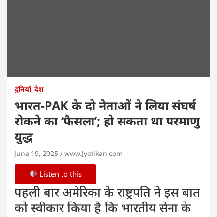
दुनियाँ
देश
भारत-PAK के दो नेताओं ने लिया संघर्ष
रोकने का ‘फैसला’; हो सकता था परमाणु
युद्ध
June 19, 2025
www.Jyotikan.com
Listen to this
पहली बार अमेरिका के राष्ट्रपति ने इस बात
को स्वीकार किया है कि भारतीय सेना के