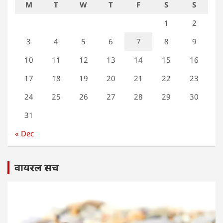
M
T
W
T
F
S
S
1
2
3
4
5
6
7
8
9
10
11
12
13
14
15
16
17
18
19
20
21
22
23
24
25
26
27
28
29
30
31
« Dec
वायरल सच