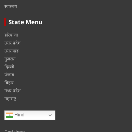
स्वास्थय
State Menu
हरियाणा
उत्तर प्रदेश
उत्तराखंड
गुजरात
दिल्ली
पंजाब
बिहार
मध्य प्रदेश
महाराष्ट्र
Hindi
Declaimer