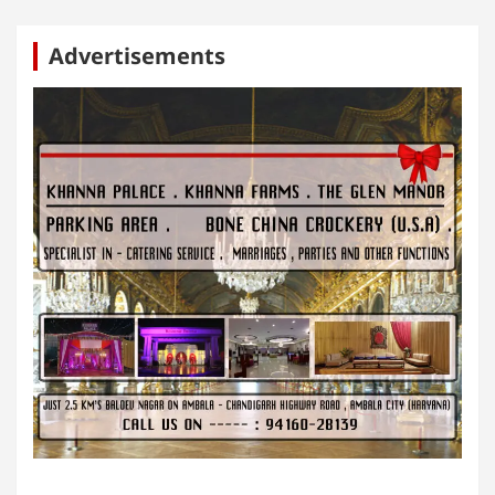
Advertisements