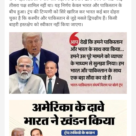
तीसरा पक्ष शामिल नहीं था। यह निर्णय केवल भारत और पाकिस्तान के
बीच हुआ। ट्रंप की टिप्पणी को सिरे खारिज कर भारत कई बार दोहरा
चुका है कि कश्मीर और पाकिस्तान से जुड़े मसले द्विपक्षीय हैं। किसी
बाहरी हस्तक्षेप को स्वीकार नहीं किया जाएगा।