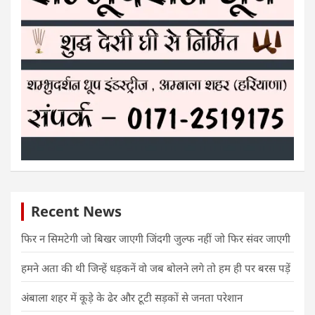
Recent News
फिर न सिमटेगी जो बिखर जाएगी जिंदगी जुल्फ नहीं जो फिर संवर जाएगी
हमने अता की थी जिन्हें धड़कनें वो जब बोलने लगे तो हम ही पर बरस पड़ें
अंबाला शहर में कूड़े के ढेर और टूटी सड़कों से जनता परेशान