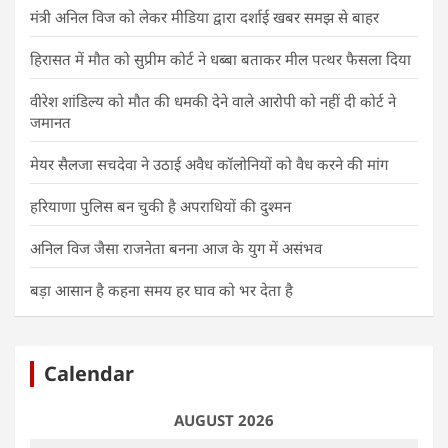
मंत्री अनिल विज को लेकर मीडिया द्वारा दर्शाई खबर समझ से बाहर
हिरासत में मौत को सुप्रीम कोर्ट ने धब्बा बताकर मील पत्थर फैसला दिया
वीरेश शांडिल्य को मौत की धमकी देने वाले आरोपी को नहीं दी कोर्ट ने
जमानत
मेयर सैलजा सचदेवा ने उठाई अवैध कॉलोनियों को वैध करने की मांग
हरियाणा पुलिस बन चुकी है अपराधियों की दुश्मन
अनिल विज जैसा राजनेता बनना आज के युग में असंभव
बड़ा आसान है कहना समय हर घाव को भर देता है
Calendar
AUGUST 2026