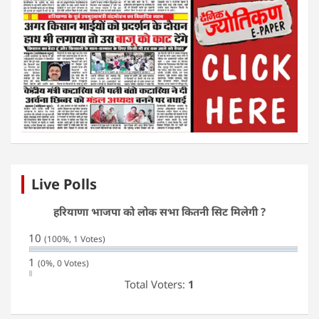
Live Polls
हरियाणा भाजपा को लोक सभा कितनी सिट मिलेगी ?
10
(100%, 1 Votes)
1
(0%, 0 Votes)
Total Voters:
1