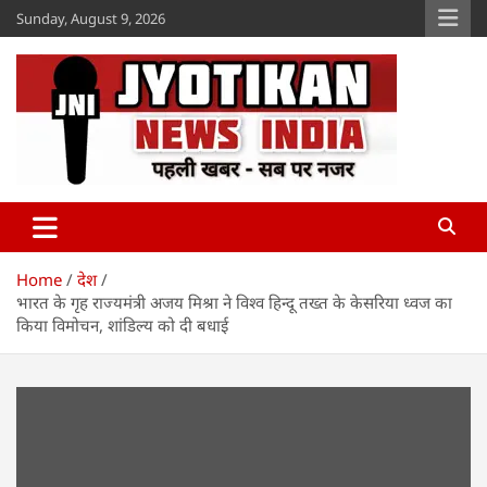
Skip
Sunday, August 9, 2026
to
content
Jyotikan
www.jyotikan.com
Home
देश
भारत के गृह राज्यमंत्री अजय मिश्रा ने विश्व हिन्दू तख्त के केसरिया ध्वज का
किया विमोचन, शांडिल्य को दी बधाई