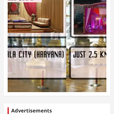
Advertisements