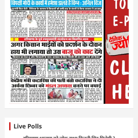
Live Polls
हरियाणा भाजपा को लोक सभा कितनी सिट मिलेगी ?