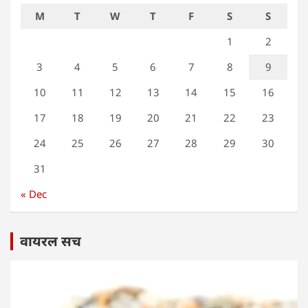
M
T
W
T
F
S
S
1
2
3
4
5
6
7
8
9
10
11
12
13
14
15
16
17
18
19
20
21
22
23
24
25
26
27
28
29
30
31
« Dec
वायरल सच