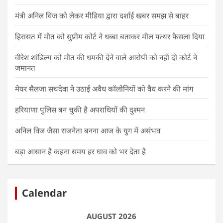
मंत्री अनिल विज को लेकर मीडिया द्वारा दर्शाई खबर समझ से बाहर
हिरासत में मौत को सुप्रीम कोर्ट ने धब्बा बताकर मील पत्थर फैसला दिया
वीरेश शांडिल्य को मौत की धमकी देने वाले आरोपी को नहीं दी कोर्ट ने
जमानत
मेयर सैलजा सचदेवा ने उठाई अवैध कॉलोनियों को वैध करने की मांग
हरियाणा पुलिस बन चुकी है अपराधियों की दुश्मन
अनिल विज जैसा राजनेता बनना आज के युग में असंभव
बड़ा आसान है कहना समय हर घाव को भर देता है
Calendar
AUGUST 2026