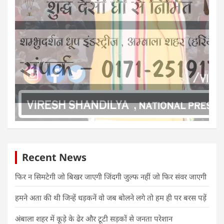
Recent News
फिर न सिमटेगी जो बिखर जाएगी जिंदगी जुल्फ नहीं जो फिर संवर जाएगी
हमने अता की थी जिन्हें धड़कनें वो जब बोलने लगे तो हम ही पर बरस पड़ें
अंबाला शहर में कूड़े के ढेर और टूटी सड़कों से जनता परेशान