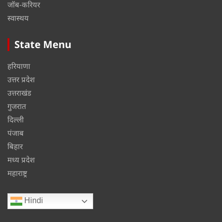
जॉब-करियर
स्वास्थय
State Menu
हरियाणा
उत्तर प्रदेश
उत्तराखंड
गुजरात
दिल्ली
पंजाब
बिहार
मध्य प्रदेश
महाराष्ट्र
Hindi