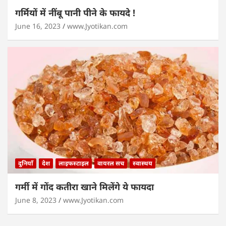
गर्मियों में नींबू पानी पीने के फायदे !
June 16, 2023
www.Jyotikan.com
दुनियाँ
देश
लाइफस्टाइल
वायरल सच
स्वास्थय
गर्मी में गोंद कतीरा खाने मिलेंगे ये फायदा
June 8, 2023
www.Jyotikan.com