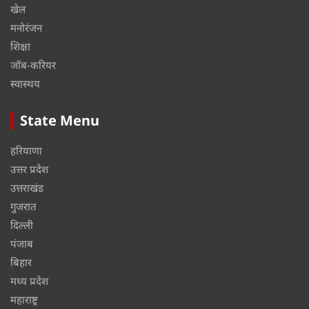
खेल
मनोरंजन
शिक्षा
जॉब-करियर
स्वास्थय
State Menu
हरियाणा
उत्तर प्रदेश
उत्तराखंड
गुजरात
दिल्ली
पंजाब
बिहार
मध्य प्रदेश
महाराष्ट्र