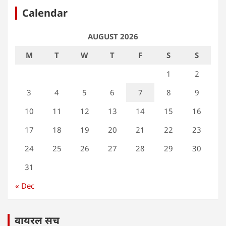
Calendar
AUGUST 2026
M
T
W
T
F
S
S
1
2
3
4
5
6
7
8
9
10
11
12
13
14
15
16
17
18
19
20
21
22
23
24
25
26
27
28
29
30
31
« Dec
वायरल सच