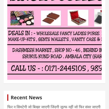
Recent News
फिर न सिमटेगी जो बिखर जाएगी जिंदगी जुल्फ नहीं जो फिर संवर जाएगी