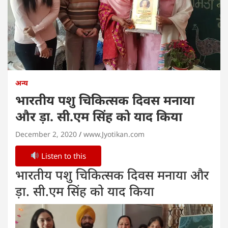
अन्य
भारतीय पशु चिकित्सक दिवस मनाया
और ड़ा. सी.एम सिंह को याद किया
December 2, 2020
www.Jyotikan.com
Listen to this
भारतीय पशु चिकित्सक दिवस मनाया और
ड़ा. सी.एम सिंह को याद किया