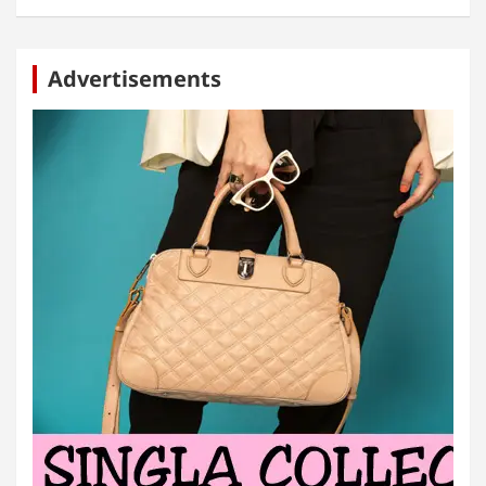
Advertisements