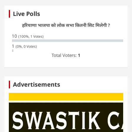
Live Polls
हरियाणा भाजपा को लोक सभा कितनी सिट मिलेगी ?
10
(100%, 1 Votes)
1
(0%, 0 Votes)
Total Voters:
1
Advertisements