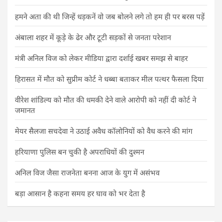
हमने अता की थी जिन्हें धड़कनें वो जब बोलने लगे तो हम ही पर बरस पड़ें
अंबाला शहर में कूड़े के ढेर और टूटी सड़कों से जनता परेशान
मंत्री अनिल विज को लेकर मीडिया द्वारा दर्शाई खबर समझ से बाहर
हिरासत में मौत को सुप्रीम कोर्ट ने धब्बा बताकर मील पत्थर फैसला दिया
वीरेश शांडिल्य को मौत की धमकी देने वाले आरोपी को नहीं दी कोर्ट ने
जमानत
मेयर सैलजा सचदेवा ने उठाई अवैध कॉलोनियों को वैध करने की मांग
हरियाणा पुलिस बन चुकी है अपराधियों की दुश्मन
अनिल विज जैसा राजनेता बनना आज के युग में असंभव
बड़ा आसान है कहना समय हर घाव को भर देता है