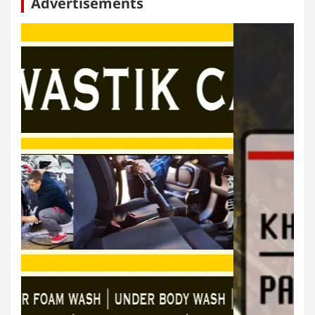
Advertisements