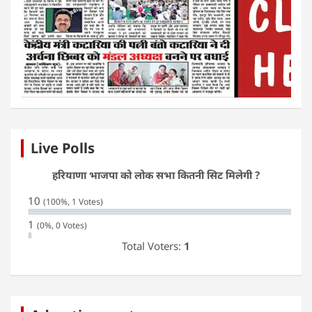
Live Polls
हरियाणा भाजपा को लोक सभा कितनी सिट मिलेगी ?
10
(100%, 1 Votes)
1
(0%, 0 Votes)
Total Voters:
1