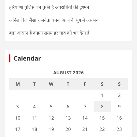
हरियाणा पुलिस बन चुकी है अपराधियों की दुश्मन
अनिल विज जैसा राजनेता बनना आज के युग में असंभव
बड़ा आसान है कहना समय हर घाव को भर देता है
Calendar
AUGUST 2026
M
T
W
T
F
S
S
1
2
3
4
5
6
7
8
9
10
11
12
13
14
15
16
17
18
19
20
21
22
23