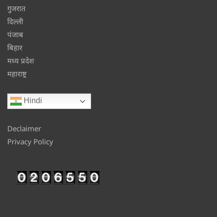
गुजरात
दिल्ली
पंजाब
बिहार
मध्य प्रदेश
महाराष्ट्र
Hindi
Declaimer
Privacy Policy