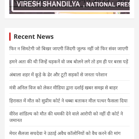
Recent News
फिर न सिमटेगी जो बिखर जाएगी जिंदगी जुल्फ नहीं जो फिर संवर जाएगी
हमने अता की थी जिन्हें धड़कनें वो जब बोलने लगे तो हम ही पर बरस पड़ें
अंबाला शहर में कूड़े के ढेर और टूटी सड़कों से जनता परेशान
मंत्री अनिल विज को लेकर मीडिया द्वारा दर्शाई खबर समझ से बाहर
हिरासत में मौत को सुप्रीम कोर्ट ने धब्बा बताकर मील पत्थर फैसला दिया
वीरेश शांडिल्य को मौत की धमकी देने वाले आरोपी को नहीं दी कोर्ट ने
जमानत
मेयर सैलजा सचदेवा ने उठाई अवैध कॉलोनियों को वैध करने की मांग