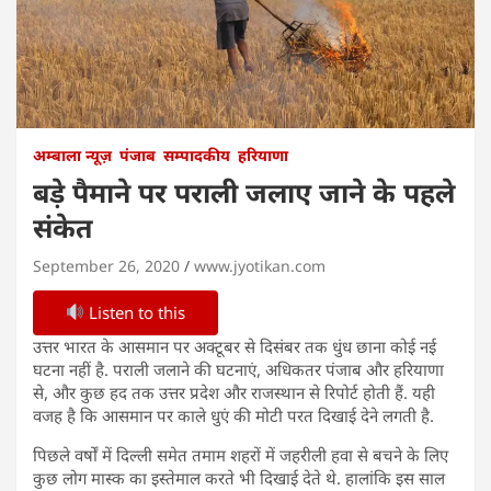
अम्बाला न्यूज़
पंजाब
सम्पादकीय
हरियाणा
बड़े पैमाने पर पराली जलाए जाने के पहले
संकेत
September 26, 2020
www.jyotikan.com
Listen to this
उत्तर भारत के आसमान पर अक्टूबर से दिसंबर तक धुंध छाना कोई नई
घटना नहीं है. पराली जलाने की घटनाएं, अधिकतर पंजाब और हरियाणा
से, और कुछ हद तक उत्तर प्रदेश और राजस्थान से रिपोर्ट होती हैं. यही
वजह है कि आसमान पर काले धुएं की मोटी परत दिखाई देने लगती है.
पिछले वर्षों में दिल्ली समेत तमाम शहरों में जहरीली हवा से बचने के लिए
कुछ लोग मास्क का इस्तेमाल करते भी दिखाई देते थे. हालांकि इस साल