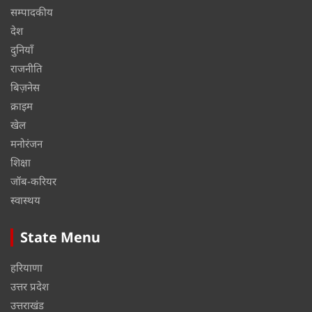
सम्पादकीय
देश
दुनियाँ
राजनीति
बिज़नेस
क्राइम
खेल
मनोरंजन
शिक्षा
जॉब-करियर
स्वास्थय
State Menu
हरियाणा
उत्तर प्रदेश
उत्तराखंड