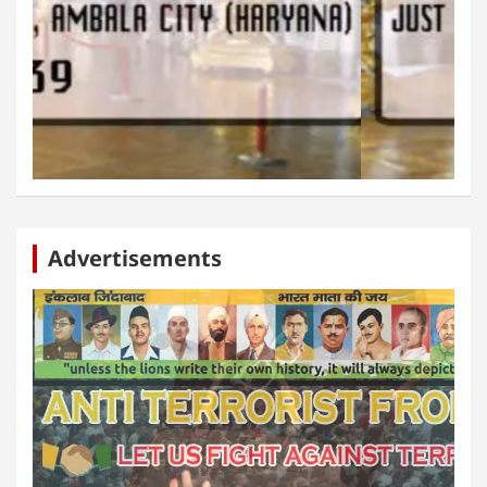
Advertisements