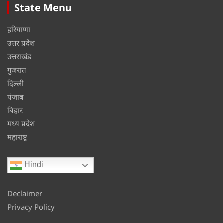
State Menu
हरियाणा
उत्तर प्रदेश
उत्तराखंड
गुजरात
दिल्ली
पंजाब
बिहार
मध्य प्रदेश
महाराष्ट्र
Hindi
Declaimer
Privacy Policy