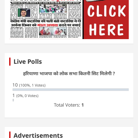
Live Polls
हरियाणा भाजपा को लोक सभा कितनी सिट मिलेगी ?
10
(100%, 1 Votes)
1
(0%, 0 Votes)
Total Voters:
1
Advertisements