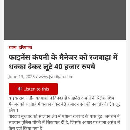
राज्य
हरियाणा
फाइनेंस कंपनी के मैनेजर को रजबाहा में
धक्का देकर लूूटे 40 हजार रुपये
June 13, 2025
www.Jyotikan.com
Listen to this
बाइक सवार तीन बदमाशों ने दिनदहाड़े फाइनेंस कंपनी के रिलेशनशिप
मैनेजर को रजबाहे में धक्का देकर 40 हजार रुपये की नकदी और टैब लूट
लिया।
वारदात बुधवार को सालवन क्षेत्र में पधाना रजबाहे के पास हुई। जयराम ने
सालवन पुलिस चौकी में शिकायत दी है, जिसके आधार पर थाना असंध में
केस दर्ज किया गया है।