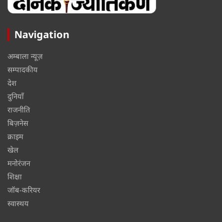
Navigation
अम्बाला न्यूज़
सम्पादकीय
देश
दुनियाँ
राजनीति
बिज़नेस
क्राइम
खेल
मनोरंजन
शिक्षा
जॉब-करियर
स्वास्थय