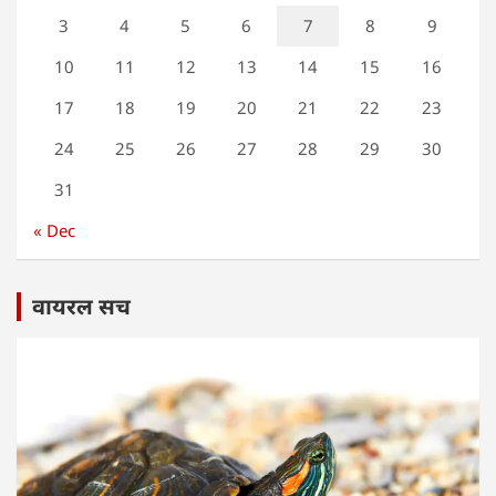
3
4
5
6
7
8
9
10
11
12
13
14
15
16
17
18
19
20
21
22
23
24
25
26
27
28
29
30
31
« Dec
वायरल सच