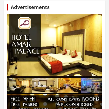
Advertisements