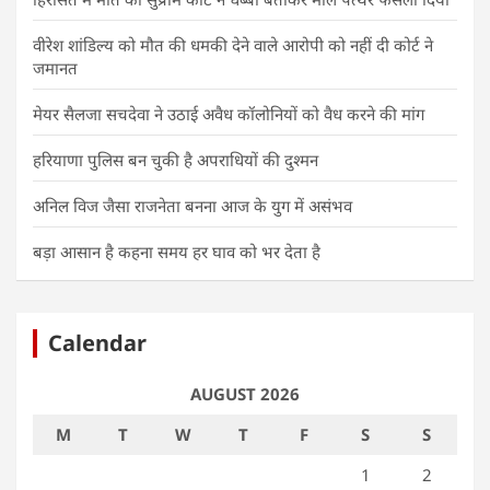
वीरेश शांडिल्य को मौत की धमकी देने वाले आरोपी को नहीं दी कोर्ट ने
जमानत
मेयर सैलजा सचदेवा ने उठाई अवैध कॉलोनियों को वैध करने की मांग
हरियाणा पुलिस बन चुकी है अपराधियों की दुश्मन
अनिल विज जैसा राजनेता बनना आज के युग में असंभव
बड़ा आसान है कहना समय हर घाव को भर देता है
Calendar
AUGUST 2026
M
T
W
T
F
S
S
1
2