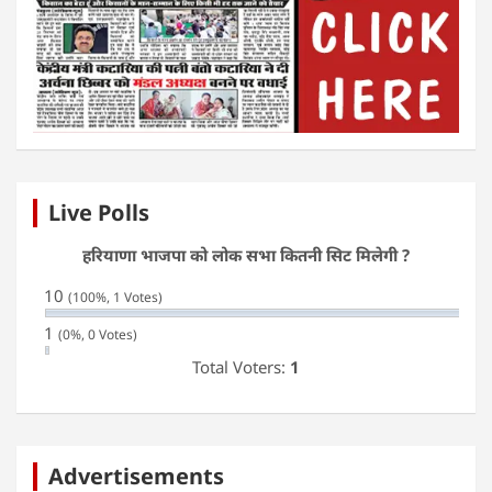
Live Polls
हरियाणा भाजपा को लोक सभा कितनी सिट मिलेगी ?
10
(100%, 1 Votes)
1
(0%, 0 Votes)
Total Voters:
1
Advertisements