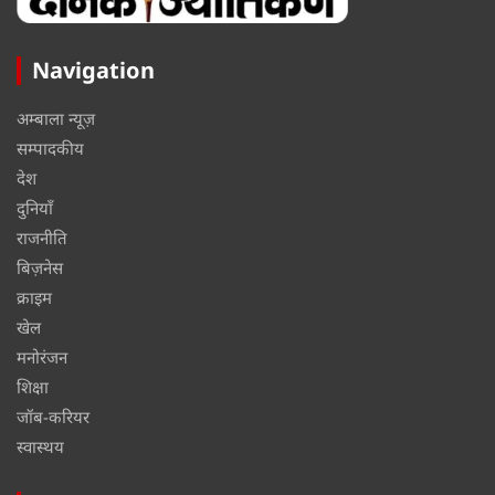
Navigation
अम्बाला न्यूज़
सम्पादकीय
देश
दुनियाँ
राजनीति
बिज़नेस
क्राइम
खेल
मनोरंजन
शिक्षा
जॉब-करियर
स्वास्थय