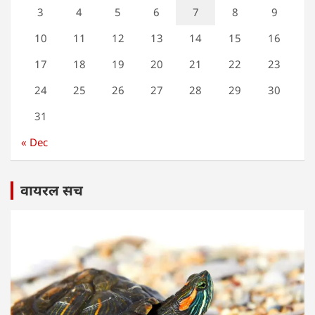
3
4
5
6
7
8
9
10
11
12
13
14
15
16
17
18
19
20
21
22
23
24
25
26
27
28
29
30
31
« Dec
वायरल सच