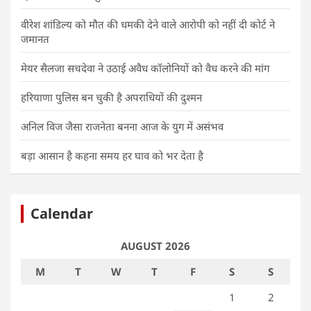
वीरेश शांडिल्य को मौत की धमकी देने वाले आरोपी को नहीं दी कोर्ट ने
जमानत
मेयर सैलजा सचदेवा ने उठाई अवैध कॉलोनियों को वैध करने की मांग
हरियाणा पुलिस बन चुकी है अपराधियों की दुश्मन
अनिल विज जैसा राजनेता बनना आज के युग में असंभव
बड़ा आसान है कहना समय हर घाव को भर देता है
Calendar
AUGUST 2026
M
T
W
T
F
S
S
1
2