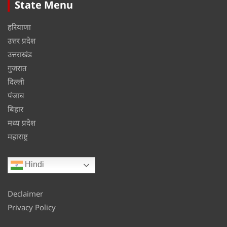
State Menu
हरियाणा
उत्तर प्रदेश
उत्तराखंड
गुजरात
दिल्ली
पंजाब
बिहार
मध्य प्रदेश
महाराष्ट्र
Hindi
Declaimer
Privacy Policy