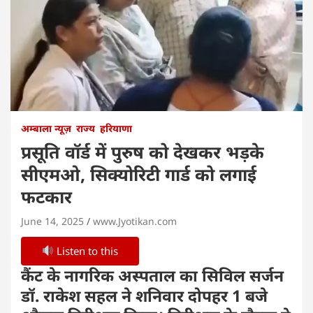
अम्बाला न्यूज़
राज्य
हरियाणा
प्रसूति वॉर्ड में पुरुष को देखकर भड़के
सीएमओ, सिक्योरिटी गार्ड को लगाई
फटकार
June 14, 2025
www.Jyotikan.com
Listen to this
कैंट के नागरिक अस्पताल का सिविल सर्जन
डॉ. राकेश सहल ने शनिवार दोपहर 1 बजे