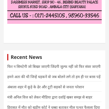
Recent News
फिर न सिमटेगी जो बिखर जाएगी जिंदगी जुल्फ नहीं जो फिर संवर जाएगी
हमने अता की थी जिन्हें धड़कनें वो जब बोलने लगे तो हम ही पर बरस पड़ें
अंबाला शहर में कूड़े के ढेर और टूटी सड़कों से जनता परेशान
मंत्री अनिल विज को लेकर मीडिया द्वारा दर्शाई खबर समझ से बाहर
हिरासत में मौत को सुप्रीम कोर्ट ने धब्बा बताकर मील पत्थर फैसला दिया