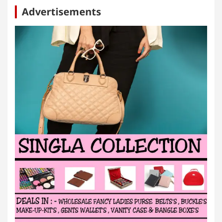
Advertisements