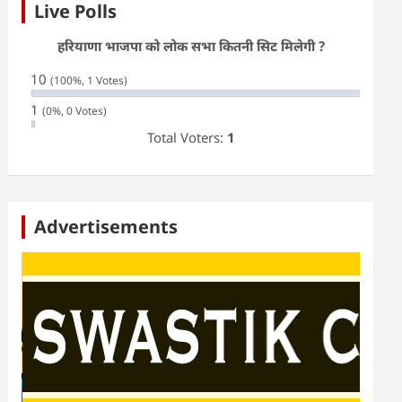
Live Polls
हरियाणा भाजपा को लोक सभा कितनी सिट मिलेगी ?
10
(100%, 1 Votes)
1
(0%, 0 Votes)
Total Voters:
1
Advertisements