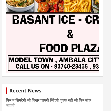
Recent News
फिर न सिमटेगी जो बिखर जाएगी जिंदगी जुल्फ नहीं जो फिर संवर
जाएगी