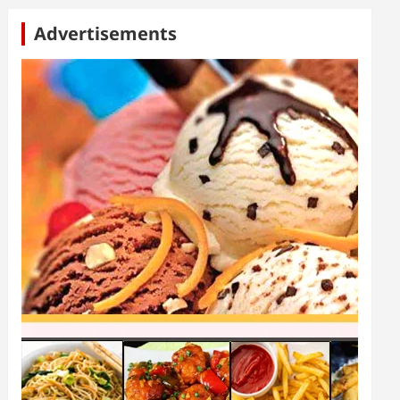
Advertisements