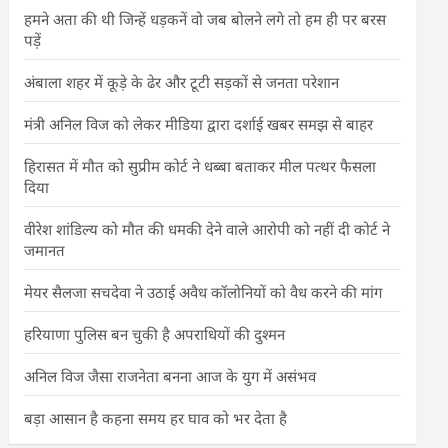
हमने अता की थी जिन्हें धड़कनें वो जब बोलने लगे तो हम ही पर बरस
पड़ें
अंबाला शहर में कूड़े के ढेर और टूटी सड़कों से जनता परेशान
मंत्री अनिल विज को लेकर मीडिया द्वारा दर्शाई खबर समझ से बाहर
हिरासत में मौत को सुप्रीम कोर्ट ने धब्बा बताकर मील पत्थर फैसला
दिया
वीरेश शांडिल्य को मौत की धमकी देने वाले आरोपी को नहीं दी कोर्ट ने
जमानत
मेयर सैलजा सचदेवा ने उठाई अवैध कॉलोनियों को वैध करने की मांग
हरियाणा पुलिस बन चुकी है अपराधियों की दुश्मन
अनिल विज जैसा राजनेता बनना आज के युग में असंभव
बड़ा आसान है कहना समय हर घाव को भर देता है