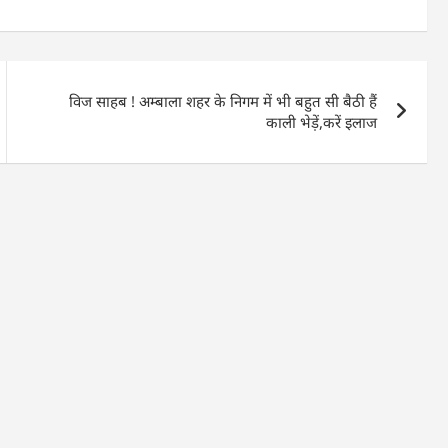
विज साहब ! अम्बाला शहर के निगम में भी बहुत सी बैठी हैं
काली भेड़ें,करें इलाज