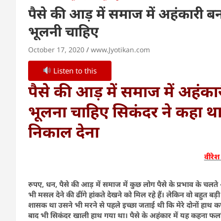
पैसे की आड़ में समाज में अहंकारी बन
भूलनी चाहिए
October 17, 2020
www.Jyotikan.com
Listen to this
पैसे की आड़ में समाज में अहंकार
भूलना चाहिए सिकंदर ने कहा था 
निकाल देना
वीरेश 
रुपए, धन, पैसे की आड़ में समाज में कुछ लोग पैसे के प्रभाव के चलत
भी मसल देने की ढींगे हांकते देखने को मिल रहे हैं। लेकिन वो बहु
शासक था उसने भी मरने से पहले इच्छा जताई थी कि मेरे दोनों हाथ कफ
बाद भी सिकंदर खाली हाथ गया था। पैसे के अहंकार में यह कहना फलां