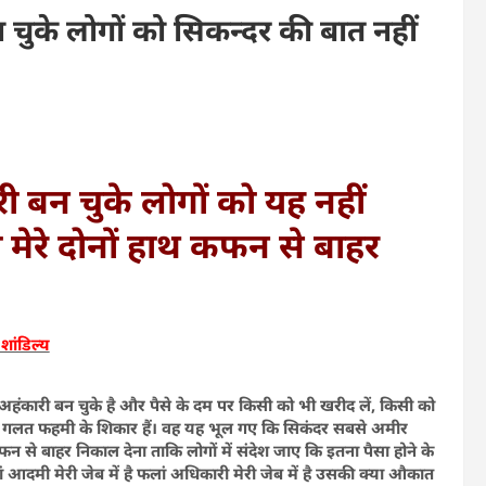
 चुके लोगों को सिकन्दर की बात नहीं
ी बन चुके लोगों को यह नहीं
मेरे दोनों हाथ कफन से बाहर
शांडिल्य
े अहंकारी बन चुके है और पैसे के दम पर किसी को भी खरीद लें, किसी को
त बड़ी गलत फहमी के शिकार हैं। वह यह भूल गए कि सिकंदर सबसे अमीर
न से बाहर निकाल देना ताकि लोगों में संदेश जाए कि इतना पैसा होने के
 आदमी मेरी जेब में है फलां अधिकारी मेरी जेब में है उसकी क्या औकात