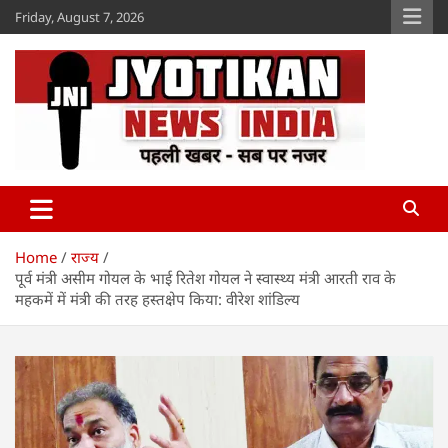
Skip
Friday, August 7, 2026
to
content
Jyotikan
www.jyotikan.com
Home
राज्य
पूर्व मंत्री असीम गोयल के भाई रितेश गोयल ने स्वास्थ्य मंत्री आरती राव के
महकमें में मंत्री की तरह हस्तक्षेप किया: वीरेश शांडिल्य