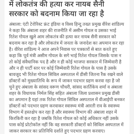
में लोकतंत्र की हत्या कर नायब सैनी
सरकार को बदनाम किया जा रहा है
अंबाला: एंटी टेरोरिस्ट फ्रंट इंडिया व विश्व हिन्दु तख्त प्रमुख वीरेश शांडिल्य
ने कहा कि अंबाला शहर की राजनीति में असीम गोयल व उसका भाई
रितेश गोयल खुले आम लोकतंत्र की हत्या कर नायब सैनी सरकार को
बदनाम कर रहा है और लोकतंत्र में जनता के जनादेश का अपमान कर रहा
है। वीरेश शांडिल्य ने आज अपने निवास पर पत्रकारों से बात करते हुए
कहा कि पूर्व मंत्री असीम गोयल के सगे भाई रितेश गोयल जिसके पास न
तो कोई संवैधानिक पद है और न ही कोई भाजपा सरकार में जिम्मेवारी है
और न ही पार्टी स्तर पर कोई जिम्मेवारी रितेश गोयल के पास है उसके
बावजूद भी रितेश गोयल सिविल अस्पताल में डीसी जितना रैंक रखने वाले
डॉक्टरों को मुख्यातिथि के रूप में जाकर पदभार ग्रहण करवा रहा है जो
चुने हुए अंबाला के सांसद वरूण चौधरी, सांसद कार्तिकेय शर्मा व अंबाला
शहर के विधायक निर्मल सिंह सहित अंबाला जिला प्रशासन प्रमुख डीसी
का अपमान है यहां तक रितेश गोयल सिविल अस्पताल में वीआईपी बनकर
डॉक्टरों को पदभार ग्रहण करवाकर स्वास्थ्य मंत्री आरती राव के स्वास्थ्य
विभाग में हस्तक्षेप कर रहा है और स्वास्थ्य विभाग की अंबाला शहर में
किरकिरी कर रहा है जबकि रितेश गोयल को कोई अधिकार नहीं उसके
पास कोई प्रोटोकॉल नहीं कि वह सरकारी डॉक्टरों को सिविल अस्पताल में
जाकर सरकार का प्रतिनिधि दर्शाते हुए पदभार ग्रहण करवाए।