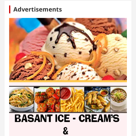
Advertisements