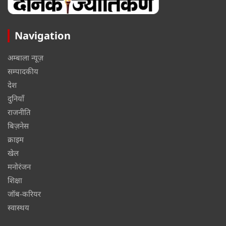
Navigation
अम्बाला न्यूज़
सम्पादकीय
देश
दुनियाँ
राजनीति
बिज़नेस
क्राइम
खेल
मनोरंजन
शिक्षा
जॉब-करियर
स्वास्थय