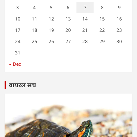
3
4
5
6
7
8
9
10
11
12
13
14
15
16
17
18
19
20
21
22
23
24
25
26
27
28
29
30
31
« Dec
वायरल सच