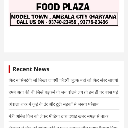
Recent News
फिर न सिमटेगी जो बिखर जाएगी जिंदगी जुल्फ नहीं जो फिर संवर जाएगी
हमने अता की थी जिन्हें धड़कनें वो जब बोलने लगे तो हम ही पर बरस पड़ें
अंबाला शहर में कूड़े के ढेर और टूटी सड़कों से जनता परेशान
मंत्री अनिल विज को लेकर मीडिया द्वारा दर्शाई खबर समझ से बाहर