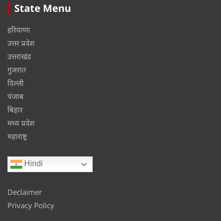
State Menu
हरियाणा
उत्तर प्रदेश
उत्तराखंड
गुजरात
दिल्ली
पंजाब
बिहार
मध्य प्रदेश
महाराष्ट्र
Hindi
Declaimer
Privacy Policy