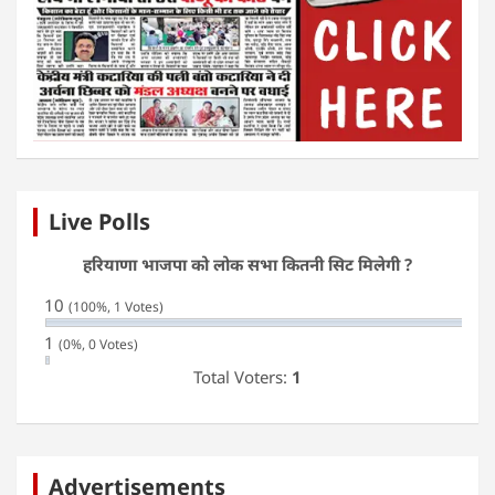
Live Polls
हरियाणा भाजपा को लोक सभा कितनी सिट मिलेगी ?
10
(100%, 1 Votes)
1
(0%, 0 Votes)
Total Voters:
1
Advertisements