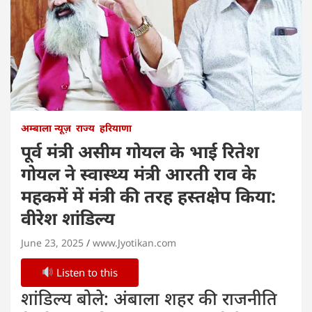
अम्बाला न्यूज़
राज्य
हरियाणा
पूर्व मंत्री असीम गोयल के भाई रितेश
गोयल ने स्वास्थ्य मंत्री आरती राव के
महकमें में मंत्री की तरह हस्तक्षेप किया:
वीरेश शांडिल्य
June 23, 2025
www.Jyotikan.com
Listen to this
शांडिल्य बोले: अंबाला शहर की राजनीति