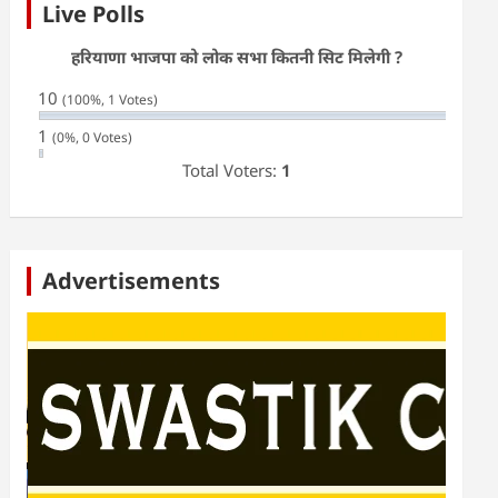
Live Polls
हरियाणा भाजपा को लोक सभा कितनी सिट मिलेगी ?
10
(100%, 1 Votes)
1
(0%, 0 Votes)
Total Voters:
1
Advertisements