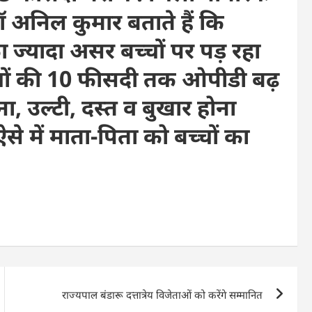
ॉ अनिल कुमार बताते हैं कि
 ज्यादा असर बच्चों पर पड़ रहा
 बच्चों की 10 फीसदी तक ओपीडी बढ़
ा, उल्टी, दस्त व बुखार होना
ऐसे में माता-पिता को बच्चों का
राज्यपाल बंडारू दत्तात्रेय विजेताओं को करेंगे सम्मानित