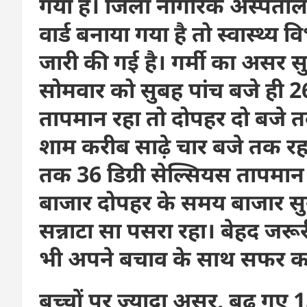
गया है। जिला नागरिक अस्पताल मे
वार्ड बनाया गया है तो स्वास्थ्
जारी की गई है। गर्मी का असर सु
सोमवार को सुबह पांच बजे ही 2
तापमान रहा तो दोपहर दो बजे तक
शाम करीब साढ़े चार बजे तक र
तक 36 डिग्री सेल्सियस तापमान 
बाजार दोपहर के समय बाजार सुन
सन्नाटा सा पसरा रहा। बेहद जरूरी
भी अपने बचाव के साथ सफर कर
बच्चों पर ज्यादा असर, बढ़ गए