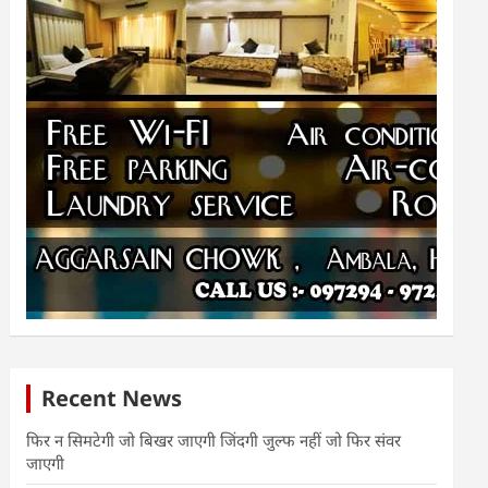
Recent News
फिर न सिमटेगी जो बिखर जाएगी जिंदगी जुल्फ नहीं जो फिर संवर
जाएगी