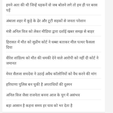
हमने अता की थी जिन्हें धड़कनें वो जब बोलने लगे तो हम ही पर बरस
पड़ें
अंबाला शहर में कूड़े के ढेर और टूटी सड़कों से जनता परेशान
मंत्री अनिल विज को लेकर मीडिया द्वारा दर्शाई खबर समझ से बाहर
हिरासत में मौत को सुप्रीम कोर्ट ने धब्बा बताकर मील पत्थर फैसला
दिया
वीरेश शांडिल्य को मौत की धमकी देने वाले आरोपी को नहीं दी कोर्ट ने
जमानत
मेयर सैलजा सचदेवा ने उठाई अवैध कॉलोनियों को वैध करने की मांग
हरियाणा पुलिस बन चुकी है अपराधियों की दुश्मन
अनिल विज जैसा राजनेता बनना आज के युग में असंभव
बड़ा आसान है कहना समय हर घाव को भर देता है