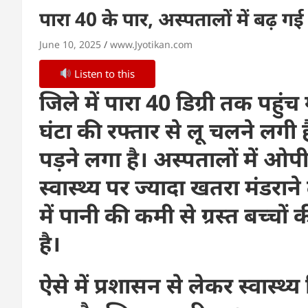
पारा 40 के पार, अस्पतालों में बढ़ गई
June 10, 2025
www.Jyotikan.com
Listen to this
जिले में पारा 40 डिग्री तक पहु
घंटा की रफ्तार से लू चलने लग
पड़ने लगा है। अस्पतालों में ओपीड
स्वास्थ्य पर ज्यादा खतरा मंडराने
में पानी की कमी से ग्रस्त बच्च
है।
ऐसे में प्रशासन से लेकर स्वास