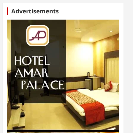
Advertisements