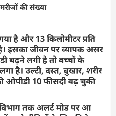
 मरीजों की संख्या
ंच गया है और 13 किलोमीटर प्रति
ी है। इसका जीवन पर व्यापक असर
ी बढ़ने लगी है तो बच्चों के
 लगा है। उल्टी, दस्त, बुखार, शरीर
ों की ओपीडी 10 फीसदी बढ़ चुकी
्थ्य विभाग तक अलर्ट मोड पर आ