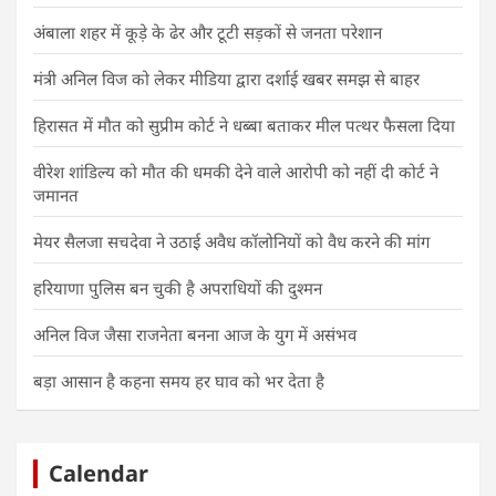
अंबाला शहर में कूड़े के ढेर और टूटी सड़कों से जनता परेशान
मंत्री अनिल विज को लेकर मीडिया द्वारा दर्शाई खबर समझ से बाहर
हिरासत में मौत को सुप्रीम कोर्ट ने धब्बा बताकर मील पत्थर फैसला दिया
वीरेश शांडिल्य को मौत की धमकी देने वाले आरोपी को नहीं दी कोर्ट ने
जमानत
मेयर सैलजा सचदेवा ने उठाई अवैध कॉलोनियों को वैध करने की मांग
हरियाणा पुलिस बन चुकी है अपराधियों की दुश्मन
अनिल विज जैसा राजनेता बनना आज के युग में असंभव
बड़ा आसान है कहना समय हर घाव को भर देता है
Calendar