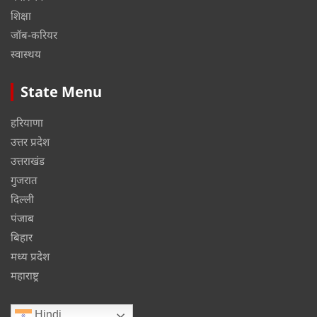
शिक्षा
जॉब-करियर
स्वास्थय
State Menu
हरियाणा
उत्तर प्रदेश
उत्तराखंड
गुजरात
दिल्ली
पंजाब
बिहार
मध्य प्रदेश
महाराष्ट्र
Hindi