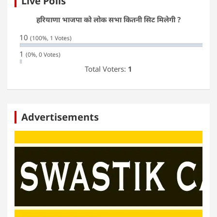
Live Polls
हरियाणा भाजपा को लोक सभा कितनी सिट मिलेगी ?
10
(100%, 1 Votes)
1
(0%, 0 Votes)
Total Voters:
1
Advertisements