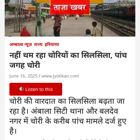
अम्बाला न्यूज़
राज्य
हरियाणा
नहीं थम रहा चोरियों का सिलसिला, पांच
जगह चोरी
June 16, 2025
www.Jyotikan.com
Listen to this
चोरी की वारदात का सिलसिला बढ़ता जा
रहा है। अंबाला सिटी थाना और बलदेव
नगर में चोरी के करीब पांच मामले दर्ज हुए
है।