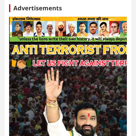
Advertisements