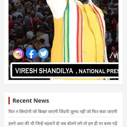
Recent News
फिर न सिमटेगी जो बिखर जाएगी जिंदगी जुल्फ नहीं जो फिर संवर जाएगी
हमने अता की थी जिन्हें धड़कनें वो जब बोलने लगे तो हम ही पर बरस पड़ें