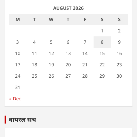
AUGUST 2026
M
T
W
T
F
S
S
1
2
3
4
5
6
7
8
9
10
11
12
13
14
15
16
17
18
19
20
21
22
23
24
25
26
27
28
29
30
31
« Dec
वायरल सच