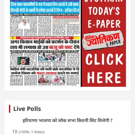
Live Polls
हरियाणा भाजपा को लोक सभा कितनी सिट मिलेगी ?
10
(100%, 1 Votes)