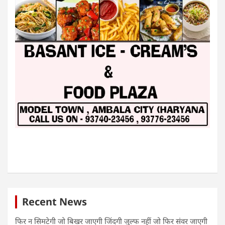
Recent News
फिर न सिमटेगी जो बिखर जाएगी जिंदगी जुल्फ नहीं जो फिर संवर जाएगी