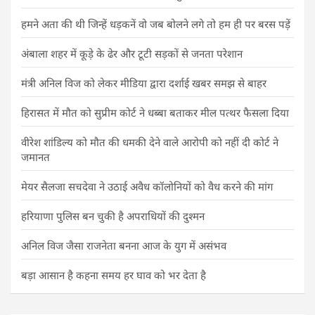
हमने अता की थी जिन्हें धड़कनें वो जब बोलने लगे तो हम ही पर बरस पड़ें
अंबाला शहर में कूड़े के ढेर और टूटी सड़कों से जनता परेशान
मंत्री अनिल विज को लेकर मीडिया द्वारा दर्शाई खबर समझ से बाहर
हिरासत में मौत को सुप्रीम कोर्ट ने धब्बा बताकर मील पत्थर फैसला दिया
वीरेश शांडिल्य को मौत की धमकी देने वाले आरोपी को नहीं दी कोर्ट ने
जमानत
मेयर सैलजा सचदेवा ने उठाई अवैध कॉलोनियों को वैध करने की मांग
हरियाणा पुलिस बन चुकी है अपराधियों की दुश्मन
अनिल विज जैसा राजनेता बनना आज के युग में असंभव
बड़ा आसान है कहना समय हर घाव को भर देता है