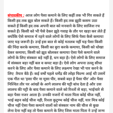
संपादकीय :
आज लोग पैसा कमाने के लिए कहीं तक भी गिर सकते हैं
किसी हद तक झूठ बोल सकते हैं। किसी हद तक झूठी कसम उठा
सकते हैं किसी हद तक अपनी बात को मनवाने के लिए साजिश रच
सकते हैं। किसी को भी पैसे देकर झूठे गवाह के तौर पर खड़ा कर लेते हैं
क्योंकि ऐसे समाज में रहने वाले लोगों के लिए सिर्फ पैसा कैसे कमाया
जाए यह जरूरी है। उन्हें इस बात से कोई मतलब नहीं यह पैसा किसी
की निंदा करके कमाया, किसी का बुरा करके कमाया, किसी को धोखा
देकर कमाया, किसी को झूठ बोलकर कमाया ऐसा पैसे कमाने वाले
लोगों के लिए संस्कार बड़े नहीं है, धन बड़ा है। ऐसे लोगों के लिए समाज
में संस्कार बड़ा नहीं बल व कपट बड़ा है। ऐसे लोग अपना उल्लू सीधा
करने के लिए और पैसा कमाने के लिए लक्ष्मण रेखा भी पार करने के
लिए तैयार बैठे हैं। कई वर्षों पहले धर्मेंद्र की लोहा फिल्म आई थी उसमें
एक गीत था ‘इसा पीर ना मूसा पीर, सबसे बड़ा है पैसा पीर’ और पैसा
निश्चित तौर पर आंखों के आगे लालच की पट्टी बांध देता है और उस
लालच की पट्टी के बाद पैसा कमाने वाले को रिश्तों से बड़ा, भाईचारे से
बड़ा पैसा नजर आता है। उनकी नजरों में माता पिता कोई चीज नहीं,
भाई बहन कोई चीज नही, रिश्ता कुटुम्भ कोई चीज नहीं, यार मित्र कोई
चीज नहीं ऐसा पैसा कमाने वालों को संस्कार नाम की चीज से कुछ
लेना देना नहीं वह तो पैसा कमाने के लिए जिस माता पिता ने उन्हें जन्म