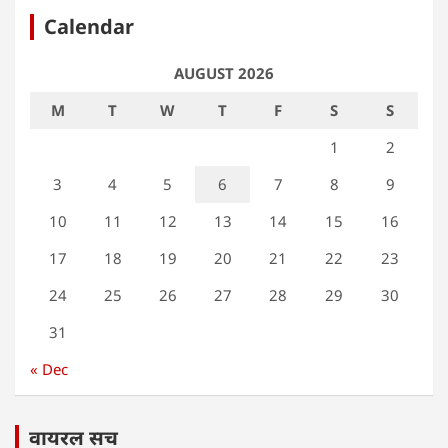
Calendar
AUGUST 2026
M
T
W
T
F
S
S
1
2
3
4
5
6
7
8
9
10
11
12
13
14
15
16
17
18
19
20
21
22
23
24
25
26
27
28
29
30
31
« Dec
वायरल सच