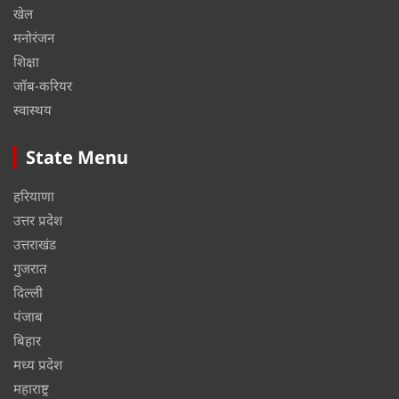
खेल
मनोरंजन
शिक्षा
जॉब-करियर
स्वास्थय
State Menu
हरियाणा
उत्तर प्रदेश
उत्तराखंड
गुजरात
दिल्ली
पंजाब
बिहार
मध्य प्रदेश
महाराष्ट्र