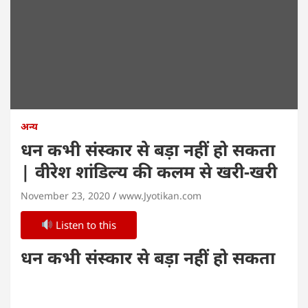
अन्य
धन कभी संस्कार से बड़ा नहीं हो सकता
| वीरेश शांडिल्य की कलम से खरी-खरी
November 23, 2020
www.Jyotikan.com
Listen to this
धन कभी संस्कार से बड़ा नहीं हो सकता