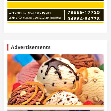
Advertisements