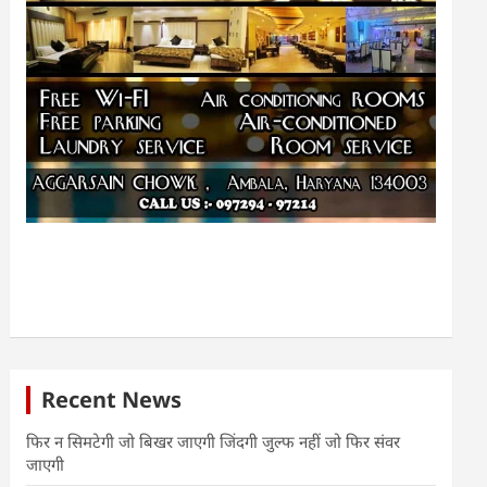
Recent News
फिर न सिमटेगी जो बिखर जाएगी जिंदगी जुल्फ नहीं जो फिर संवर
जाएगी