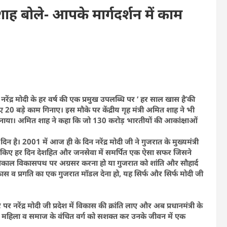
शाह बोले- आपके मार्गदर्शन में काम
नरेंद्र मोदी के हर वर्ष की एक प्रमुख उपलब्धि पर ‘ हर साल खास है’की
0 बड़े काम गिनाए। इस मौके पर केंद्रीय गृह मंत्री अमित शाह ने भी
िनाया। अमित शाह ने कहा कि जो 130 करोड़ भारतीयों की आकांक्षाओं
दिन है। 2001 में आज ही के दिन नरेंद्र मोदी जी ने गुजरात के मुख्यमंत्री
म किए हर दिन देशहित और जनसेवा में समर्पित एक ऐसा सफर जिसने
काल विकासपथ पर अग्रसर करना हो या गुजरात को शांति और सौहार्द
कास व प्रगति का एक गुजरात मॉडल देना हो, यह सिर्फ और सिर्फ मोदी जी
र नरेंद्र मोदी जी प्रदेश में विकास की क्रांति लाए और अब प्रधानमंत्री के
ान, महिला व समाज के वंचित वर्ग को सशक्त कर उनके जीवन में एक