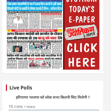
Live Polls
हरियाणा भाजपा को लोक सभा कितनी सिट मिलेगी ?
10
(100%, 1 Votes)