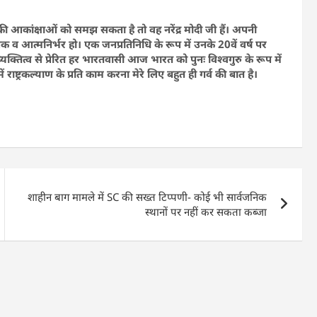
 आकांक्षाओं को समझ सकता है तो वह नरेंद्र मोदी जी हैं। अपनी
क व आत्मनिर्भर हो। एक जनप्रतिनिधि के रूप में उनके 20वें वर्ष पर
ाई व्यक्तित्व से प्रेरित हर भारतवासी आज भारत को पुनः विश्वगुरु के रूप में
 राष्ट्रकल्याण के प्रति काम करना मेरे लिए बहुत ही गर्व की बात है।
शाहीन बाग मामले में SC की सख्त टिप्पणी- कोई भी सार्वजनिक
स्थानों पर नहीं कर सकता कब्जा