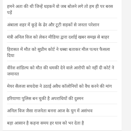
हमने अता की थी जिन्हें धड़कनें वो जब बोलने लगे तो हम ही पर बरस
पड़ें
अंबाला शहर में कूड़े के ढेर और टूटी सड़कों से जनता परेशान
मंत्री अनिल विज को लेकर मीडिया द्वारा दर्शाई खबर समझ से बाहर
हिरासत में मौत को सुप्रीम कोर्ट ने धब्बा बताकर मील पत्थर फैसला
दिया
वीरेश शांडिल्य को मौत की धमकी देने वाले आरोपी को नहीं दी कोर्ट ने
जमानत
मेयर सैलजा सचदेवा ने उठाई अवैध कॉलोनियों को वैध करने की मांग
हरियाणा पुलिस बन चुकी है अपराधियों की दुश्मन
अनिल विज जैसा राजनेता बनना आज के युग में असंभव
बड़ा आसान है कहना समय हर घाव को भर देता है