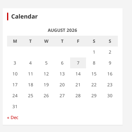
Calendar
AUGUST 2026
M
T
W
T
F
S
S
1
2
3
4
5
6
7
8
9
10
11
12
13
14
15
16
17
18
19
20
21
22
23
24
25
26
27
28
29
30
31
« Dec