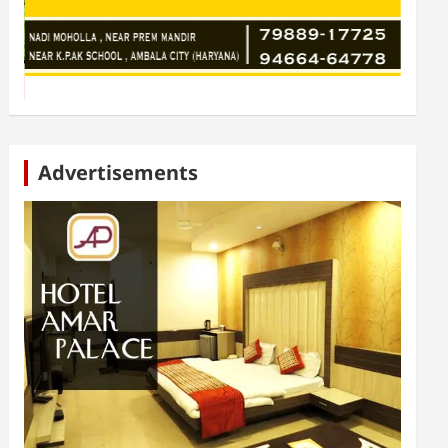
Advertisements