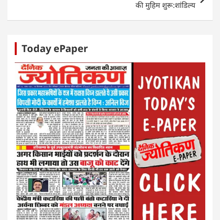
की मुहिम शुरू:शांडिल्य
Today ePaper