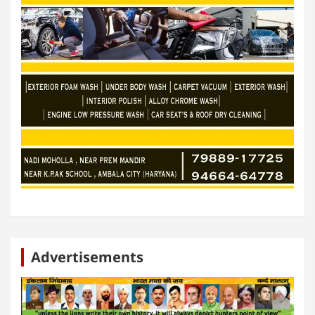
Advertisements