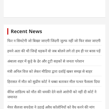
Recent News
फिर न सिमटेगी जो बिखर जाएगी जिंदगी जुल्फ नहीं जो फिर संवर जाएगी
हमने अता की थी जिन्हें धड़कनें वो जब बोलने लगे तो हम ही पर बरस पड़ें
अंबाला शहर में कूड़े के ढेर और टूटी सड़कों से जनता परेशान
मंत्री अनिल विज को लेकर मीडिया द्वारा दर्शाई खबर समझ से बाहर
हिरासत में मौत को सुप्रीम कोर्ट ने धब्बा बताकर मील पत्थर फैसला दिया
वीरेश शांडिल्य को मौत की धमकी देने वाले आरोपी को नहीं दी कोर्ट ने
जमानत
मेयर सैलजा सचदेवा ने उठाई अवैध कॉलोनियों को वैध करने की मांग