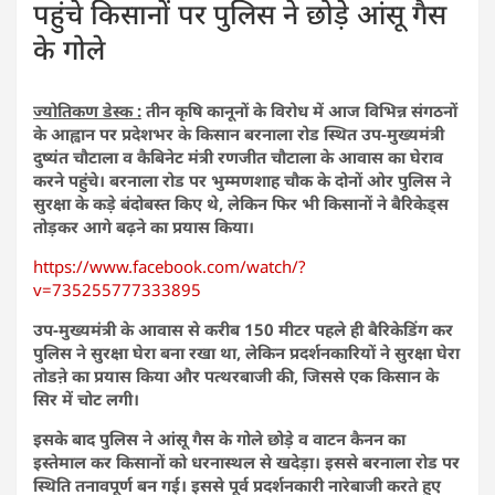
पहुंचे किसानों पर पुलिस ने छोड़े आंसू गैस
के गोले
ज्योतिकण डेस्क :
तीन कृषि कानूनों के विरोध में आज विभिन्न संगठनों
के आह्वान पर प्रदेशभर के किसान बरनाला रोड स्थित उप-मुख्यमंत्री
दुष्यंत चौटाला व कैबिनेट मंत्री रणजीत चौटाला के आवास का घेराव
करने पहुंचे। बरनाला रोड पर भुम्मणशाह चौक के दोनों ओर पुलिस ने
सुरक्षा के कड़े बंदोबस्त किए थे, लेकिन फिर भी किसानों ने बैरिकेड्स
तोड़कर आगे बढ़ने का प्रयास किया।
https://www.facebook.com/watch/?
v=735255777333895
उप-मुख्यमंत्री के आवास से करीब 150 मीटर पहले ही बैरिकेडिंग कर
पुलिस ने सुरक्षा घेरा बना रखा था, लेकिन प्रदर्शनकारियों ने सुरक्षा घेरा
तोडऩे का प्रयास किया और पत्थरबाजी की, जिससे एक किसान के
सिर में चोट लगी।
इसके बाद पुलिस ने आंसू गैस के गोले छोड़े व वाटन कैनन का
इस्तेमाल कर किसानों को धरनास्थल से खदेड़ा। इससे बरनाला रोड पर
स्थिति तनावपूर्ण बन गई। इससे पूर्व प्रदर्शनकारी नारेबाजी करते हुए