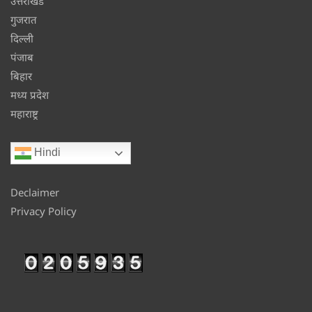
उत्तराखंड
गुजरात
दिल्ली
पंजाब
बिहार
मध्य प्रदेश
महाराष्ट्र
Hindi
Declaimer
Privacy Policy