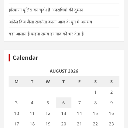
हरियाणा पुलिस बन चुकी है अपराधियों की दुश्मन
अनिल विज जैसा राजनेता बनना आज के युग में असंभव
बड़ा आसान है कहना समय हर घाव को भर देता है
Calendar
AUGUST 2026
M
T
W
T
F
S
S
1
2
3
4
5
6
7
8
9
10
11
12
13
14
15
16
17
18
19
20
21
22
23