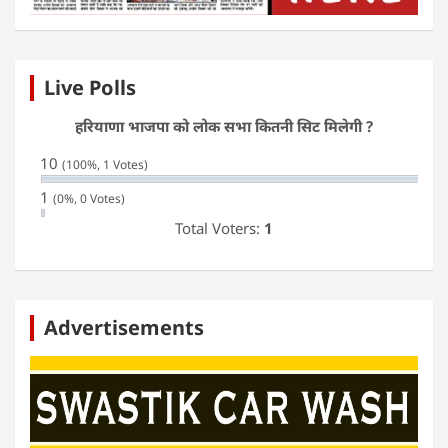
Live Polls
हरियाणा भाजपा को लोक सभा कितनी सिट मिलेगी ?
10
(100%, 1 Votes)
1
(0%, 0 Votes)
Total Voters:
1
Advertisements