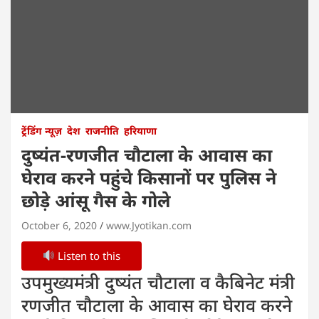
ट्रेंडिंग न्यूज़
देश
राजनीति
हरियाणा
दुष्यंत-रणजीत चौटाला के आवास का
घेराव करने पहुंचे किसानों पर पुलिस ने
छोड़े आंसू गैस के गोले
October 6, 2020
www.Jyotikan.com
Listen to this
उपमुख्यमंत्री दुष्यंत चौटाला व कैबिनेट मंत्री
रणजीत चौटाला के आवास का घेराव करने