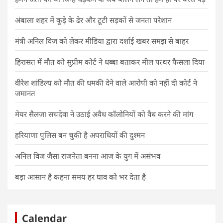
अंबाला शहर में कूड़े के ढेर और टूटी सड़कों से जनता परेशान
मंत्री अनिल विज को लेकर मीडिया द्वारा दर्शाई खबर समझ से बाहर
हिरासत में मौत को सुप्रीम कोर्ट ने धब्बा बताकर मील पत्थर फैसला दिया
वीरेश शांडिल्य को मौत की धमकी देने वाले आरोपी को नहीं दी कोर्ट ने
जमानत
मेयर सैलजा सचदेवा ने उठाई अवैध कॉलोनियों को वैध करने की मांग
हरियाणा पुलिस बन चुकी है अपराधियों की दुश्मन
अनिल विज जैसा राजनेता बनना आज के युग में असंभव
बड़ा आसान है कहना समय हर घाव को भर देता है
Calendar