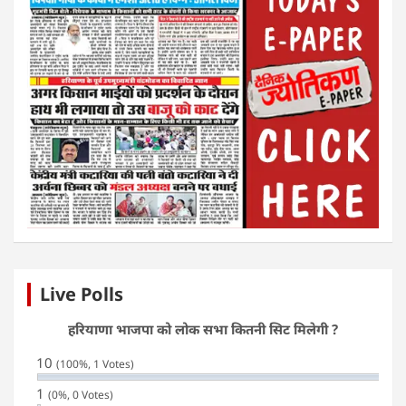
Live Polls
हरियाणा भाजपा को लोक सभा कितनी सिट मिलेगी ?
10
(100%, 1 Votes)
1
(0%, 0 Votes)