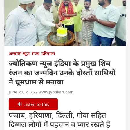
अम्बाला न्यूज़
राज्य
हरियाणा
ज्योतिकण न्यूज इंडिया के प्रमुख शिव
रंजन का जन्मदिन उनके दोस्तों साथियों
ने धूमधाम से मनाया
June 23, 2025
www.Jyotikan.com
Listen to this
पंजाब, हरियाणा, दिल्ली, गोवा सहित
दिग्गज लोगों में पहचान व प्यार रखते हैं