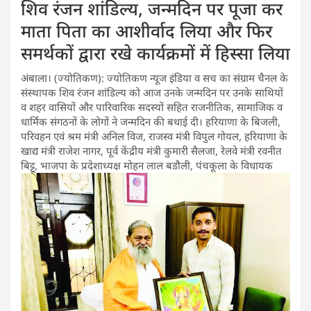
शिव रंजन शांडिल्य, जन्मदिन पर पूजा कर
माता पिता का आशीर्वाद लिया और फिर
समर्थकों द्वारा रखे कार्यक्रमों में हिस्सा लिया
अंबाला। (ज्योतिकण): ज्योतिकण न्यूज इंडिया व सच का संग्राम चैनल के
संस्थापक शिव रंजन शांडिल्य को आज उनके जन्मदिन पर उनके साथियों
व शहर वासियों और पारिवारिक सदस्यों सहित राजनीतिक, सामाजिक व
धार्मिक संगठनों के लोगों ने जन्मदिन की बधाई दी। हरियाणा के बिजली,
परिवहन एवं श्रम मंत्री अनिल विज, राजस्व मंत्री विपुल गोयल, हरियाणा के
खाद्य मंत्री राजेश नागर, पूर्व केंद्रीय मंत्री कुमारी सैलजा, रेलवे मंत्री रवनीत
बिट्टू, भाजपा के प्रदेशाध्यक्ष मोहन लाल बडौली, पंचकूला के विधायक