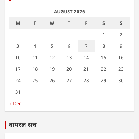
AUGUST 2026
M
T
W
T
F
S
S
1
2
3
4
5
6
7
8
9
10
11
12
13
14
15
16
17
18
19
20
21
22
23
24
25
26
27
28
29
30
31
« Dec
वायरल सच