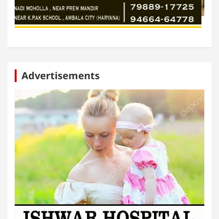
Advertisements