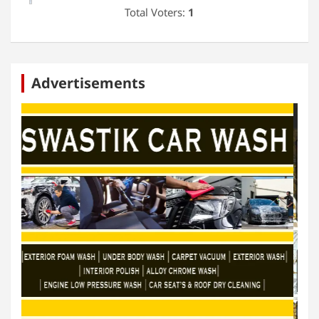
Total Voters:
1
Advertisements