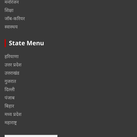
मनोरंजन
शिक्षा
जॉब-करियर
स्वास्थय
State Menu
हरियाणा
उत्तर प्रदेश
उत्तराखंड
गुजरात
दिल्ली
पंजाब
बिहार
मध्य प्रदेश
महाराष्ट्र