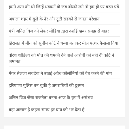
हमने अता की थी जिन्हें धड़कनें वो जब बोलने लगे तो हम ही पर बरस पड़ें
अंबाला शहर में कूड़े के ढेर और टूटी सड़कों से जनता परेशान
मंत्री अनिल विज को लेकर मीडिया द्वारा दर्शाई खबर समझ से बाहर
हिरासत में मौत को सुप्रीम कोर्ट ने धब्बा बताकर मील पत्थर फैसला दिया
वीरेश शांडिल्य को मौत की धमकी देने वाले आरोपी को नहीं दी कोर्ट ने
जमानत
मेयर सैलजा सचदेवा ने उठाई अवैध कॉलोनियों को वैध करने की मांग
हरियाणा पुलिस बन चुकी है अपराधियों की दुश्मन
अनिल विज जैसा राजनेता बनना आज के युग में असंभव
बड़ा आसान है कहना समय हर घाव को भर देता है