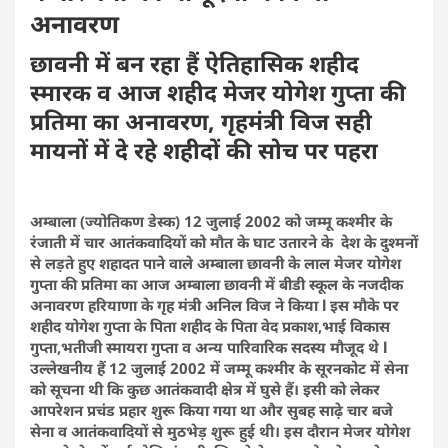
अनावरण
छावनी में बन रहा हैं ऐतिहासिक शहीद
स्मारक व आज शहीद मेजर योगेश गुप्ता की
प्रतिमा का अनावरण, गृहमंत्री विज सही
मायनों में दे रहे शहीदों की सोच पर पहरा
अम्बाला (ज्योतिकण डेस्क) 12 जुलाई 2002 को जम्मू कश्मीर के
रंजाती में चार आतंकवादियों को मौत के घाट उतारने के देश के दुश्मनों
से लड़ते हुए शहादत पाने वाले अम्बाला छावनी के लाल मेजर योगेश
गुप्ता की प्रतिमा का आज अम्बाला छावनी में बीडी स्कूल के नजदीक
अनावरण हरियाणा के गृह मंत्री अनिल विज ने किया l इस मौके पर
शहीद योगेश गुप्ता के पिता शहीद के पिता वेद प्रकाश,भाई विकास
गुप्ता,भतीजी स्मायरा गुप्ता व अन्य पारिवारिक सदस्य मौजूद थे l
उल्लेखनीय हैं 12 जुलाई 2002 में जम्मू कश्मीर के सूरनकोट में सेना
को सूचना थी कि कुछ आतंकवादी क्षेत्र में घुसे हैं। इसी को लेकर
आपरेशन प्रचंड प्रहार शुरू किया गया था और सुबह साढ़े चार बजे
सेना व आतंकवादियों से मुठभेड़ शुरू हुई थी। इस दौरान मेजर योगेश