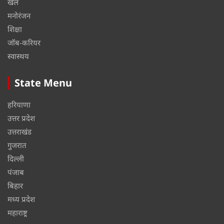
खेल
मनोरंजन
शिक्षा
जॉब-करियर
स्वास्थय
State Menu
हरियाणा
उत्तर प्रदेश
उत्तराखंड
गुजरात
दिल्ली
पंजाब
बिहार
मध्य प्रदेश
महाराष्ट्र