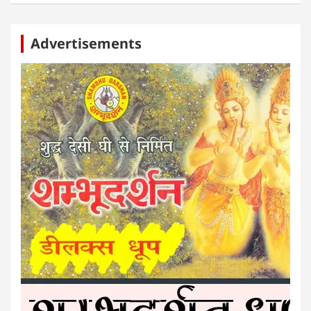
Advertisements