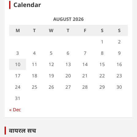
Calendar
AUGUST 2026
M
T
W
T
F
S
S
1
2
3
4
5
6
7
8
9
10
11
12
13
14
15
16
17
18
19
20
21
22
23
24
25
26
27
28
29
30
31
« Dec
वायरल सच