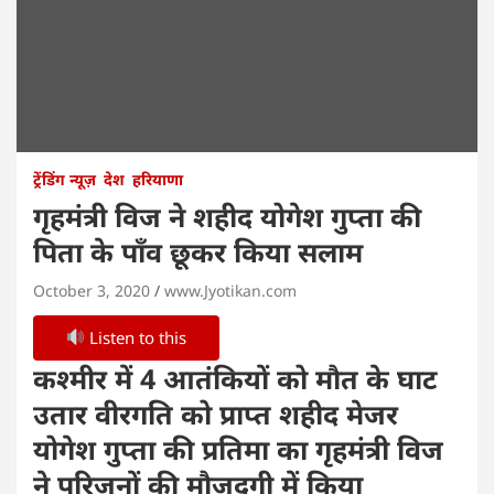
ट्रेंडिंग न्यूज़
देश
हरियाणा
गृहमंत्री विज ने शहीद योगेश गुप्ता की
पिता के पाँव छूकर किया सलाम
October 3, 2020
www.Jyotikan.com
Listen to this
कश्मीर में 4 आतंकियों को मौत के घाट
उतार वीरगति को प्राप्त शहीद मेजर
योगेश गुप्ता की प्रतिमा का गृहमंत्री विज
ने परिजनों की मौजूदगी में किया