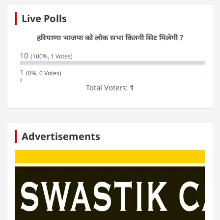
Live Polls
हरियाणा भाजपा को लोक सभा कितनी सिट मिलेगी ?
10
(100%, 1 Votes)
1
(0%, 0 Votes)
Total Voters:
1
Advertisements