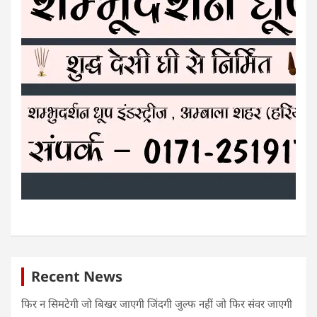
Recent News
फिर न सिमटेगी जो बिखर जाएगी जिंदगी जुल्फ नहीं जो फिर संवर जाएगी