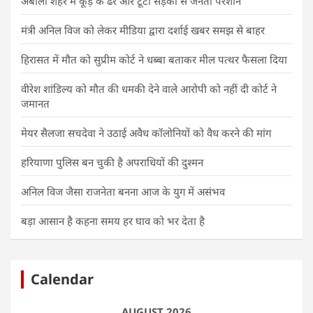
अंबाला शहर में कूड़े के ढेर और टूटी सड़कों से जनता परेशान
मंत्री अनिल विज को लेकर मीडिया द्वारा दर्शाई खबर समझ से बाहर
हिरासत में मौत को सुप्रीम कोर्ट ने धब्बा बताकर मील पत्थर फैसला दिया
वीरेश शांडिल्य को मौत की धमकी देने वाले आरोपी को नहीं दी कोर्ट ने
जमानत
मेयर सैलजा सचदेवा ने उठाई अवैध कॉलोनियों को वैध करने की मांग
हरियाणा पुलिस बन चुकी है अपराधियों की दुश्मन
अनिल विज जैसा राजनेता बनना आज के युग में असंभव
बड़ा आसान है कहना समय हर घाव को भर देता है
Calendar
AUGUST 2026