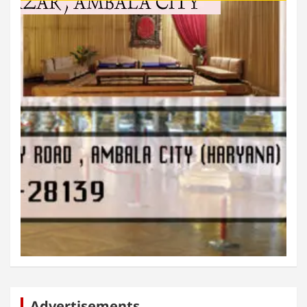
Advertisements