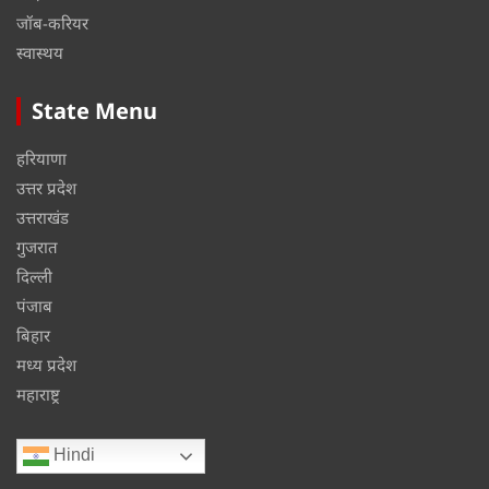
जॉब-करियर
स्वास्थय
State Menu
हरियाणा
उत्तर प्रदेश
उत्तराखंड
गुजरात
दिल्ली
पंजाब
बिहार
मध्य प्रदेश
महाराष्ट्र
Hindi