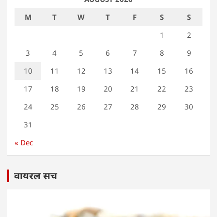
M
T
W
T
F
S
S
1
2
3
4
5
6
7
8
9
10
11
12
13
14
15
16
17
18
19
20
21
22
23
24
25
26
27
28
29
30
31
« Dec
वायरल सच