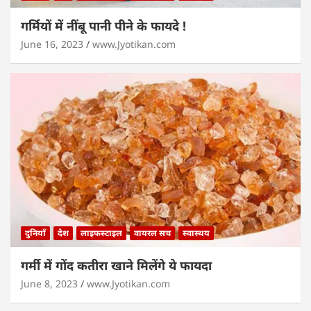
गर्मियों में नींबू पानी पीने के फायदे !
June 16, 2023
www.Jyotikan.com
दुनियाँ
देश
लाइफस्टाइल
वायरल सच
स्वास्थय
गर्मी में गोंद कतीरा खाने मिलेंगे ये फायदा
June 8, 2023
www.Jyotikan.com