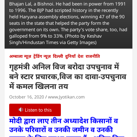
Bhajan Lal, a Bishnoi. He had been in power from 1991
to 1996. The BJP had scripted history in the recently
held Haryana assembly elections, winning 47 of the 90
seats in the state that helped the party form the
government on its own. The party's vote share, too, had
galloped from 9% to 33%. (Photo by Keshav
Singh/Hindustan Times via Getty Images)
अम्बाला न्यूज़
ट्रेंडिंग न्यूज़
दिल्ली
दुनियाँ
देश
राजनीति
गृहमंत्री अनिल विज बरोदा उपचुनाव में
बने स्टार प्रचारक,विज का दावा-उपचुनाव
में कमल खिलना तय
October 16, 2020
www.Jyotikan.com
Listen to this
मोदी द्वारा लाए तीन अध्यादेश किसानों व
उनके परिवारों व उनकी जमीन व उनकी