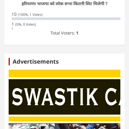
हरियाणा भाजपा को लोक सभा कितनी सिट मिलेगी ?
10
(100%, 1 Votes)
1
(0%, 0 Votes)
Total Voters:
1
Advertisements