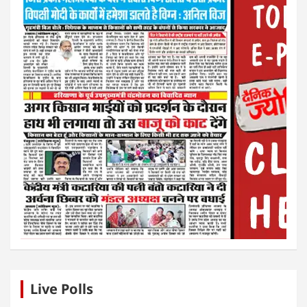
Live Polls