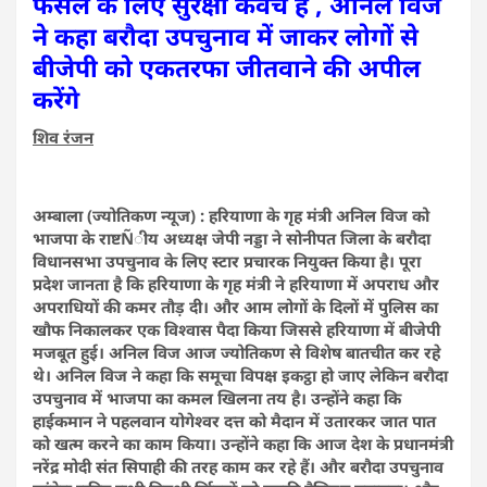
फसल के लिए सुरक्षा कवच हैं , अनिल विज
ने कहा बरौदा उपचुनाव में जाकर लोगों से
बीजेपी को एकतरफा जीतवाने की अपील
करेंगे
शिव रंजन
अम्बाला (ज्योतिकण न्यूज) :
हरियाणा के गृह मंत्री अनिल विज को
भाजपा के राष्टÑीय अध्यक्ष जेपी नड्डा ने सोनीपत जिला के बरौदा
विधानसभा उपचुनाव के लिए स्टार प्रचारक नियुक्त किया है। पूरा
प्रदेश जानता है कि हरियाणा के गृह मंत्री ने हरियाणा में अपराध और
अपराधियों की कमर तौड़ दी। और आम लोगों के दिलों में पुलिस का
खौफ निकालकर एक विश्वास पैदा किया जिससे हरियाणा में बीजेपी
मजबूत हुई। अनिल विज आज ज्योतिकण से विशेष बातचीत कर रहे
थे। अनिल विज ने कहा कि समूचा विपक्ष इकट्ठा हो जाए लेकिन बरौदा
उपचुनाव में भाजपा का कमल खिलना तय है। उन्होंने कहा कि
हाईकमान ने पहलवान योगेश्वर दत्त को मैदान में उतारकर जात पात
को खत्म करने का काम किया। उन्होंने कहा कि आज देश के प्रधानमंत्री
नरेंद्र मोदी संत सिपाही की तरह काम कर रहे हैं। और बरौदा उपचुनाव