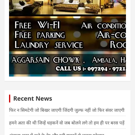
Recent News
फिर न सिमटेगी जो बिखर जाएगी जिंदगी जुल्फ नहीं जो फिर संवर जाएगी
हमने अता की थी जिन्हें धड़कनें वो जब बोलने लगे तो हम ही पर बरस पड़ें