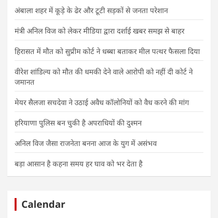
अंबाला शहर में कूड़े के ढेर और टूटी सड़कों से जनता परेशान
मंत्री अनिल विज को लेकर मीडिया द्वारा दर्शाई खबर समझ से बाहर
हिरासत में मौत को सुप्रीम कोर्ट ने धब्बा बताकर मील पत्थर फैसला दिया
वीरेश शांडिल्य को मौत की धमकी देने वाले आरोपी को नहीं दी कोर्ट ने
जमानत
मेयर सैलजा सचदेवा ने उठाई अवैध कॉलोनियों को वैध करने की मांग
हरियाणा पुलिस बन चुकी है अपराधियों की दुश्मन
अनिल विज जैसा राजनेता बनना आज के युग में असंभव
बड़ा आसान है कहना समय हर घाव को भर देता है
Calendar