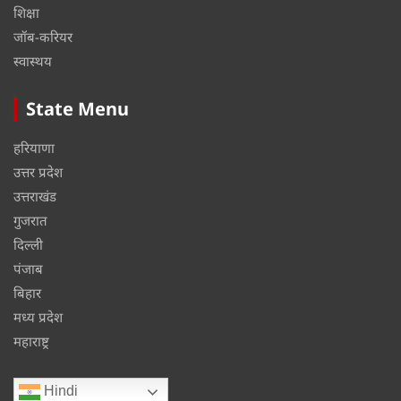
शिक्षा
जॉब-करियर
स्वास्थय
State Menu
हरियाणा
उत्तर प्रदेश
उत्तराखंड
गुजरात
दिल्ली
पंजाब
बिहार
मध्य प्रदेश
महाराष्ट्र
Hindi