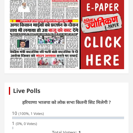
Live Polls
हरियाणा भाजपा को लोक सभा कितनी सिट मिलेगी ?
10
(100%, 1 Votes)
1
(0%, 0 Votes)
Total Voters:
1