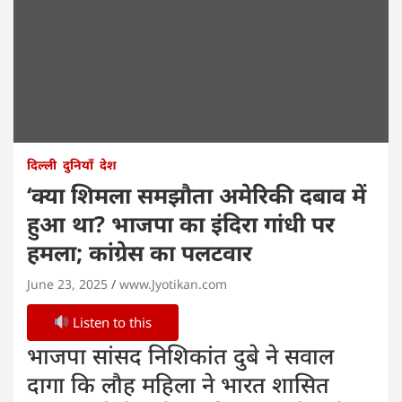
दिल्ली
दुनियाँ
देश
‘क्या शिमला समझौता अमेरिकी दबाव में
हुआ था? भाजपा का इंदिरा गांधी पर
हमला; कांग्रेस का पलटवार
June 23, 2025
www.Jyotikan.com
Listen to this
भाजपा सांसद निशिकांत दुबे ने सवाल
दागा कि लौह महिला ने भारत शासित