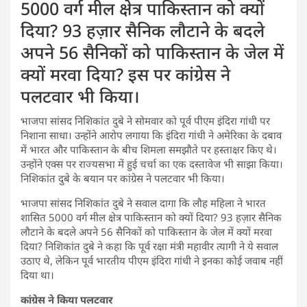
5000 वर्ग मील क्षेत्र पाकिस्तान को क्यों
दिया? 93 हज़ार सैनिक लौटाने के बदले
अपने 56 सैनिकों को पाकिस्तान के जेल में
क्यों मरवा दिया? इस पर कांग्रेस ने
पलटवार भी किया।
भाजपा सांसद निशिकांत दुबे ने सोमवार को पूर्व पीएम इंदिरा गांधी पर
निशाना साधा। उन्होंने आरोप लगाया कि इंदिरा गांधी ने अमेरिका के दबाव
में भारत और पाकिस्तान के बीच शिमला समझौते पर हस्ताक्षर किए थे।
उन्होंने एक्स पर राज्यसभा में हुई चर्चा का एक दस्तावेज भी साझा किया।
निशिकांत दुबे के बयान पर कांग्रेस ने पलटवार भी किया।
भाजपा सांसद निशिकांत दुबे ने सवाल दागा कि लौह महिला ने भारत
शासित 5000 वर्ग मील क्षेत्र पाकिस्तान को क्यों दिया? 93 हज़ार सैनिक
लौटाने के बदले अपने 56 सैनिकों को पाकिस्तान के जेल में क्यों मरवा
दिया? निशिकांत दुबे ने कहा कि पूर्व रक्षा मंत्री महावीर त्यागी ने ये सवाल
उठाए थे, लेकिन पूर्व भारतीय पीएम इंदिरा गांधी ने इनका कोई जवाब नहीं
दिया था।
कांग्रेस ने किया पलटवार