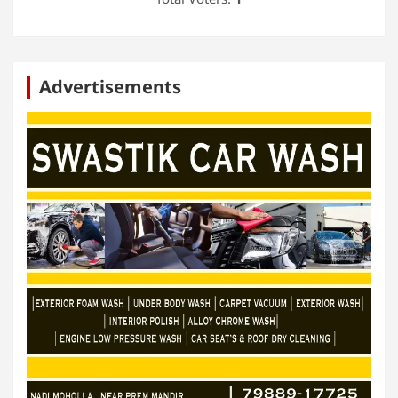
Advertisements