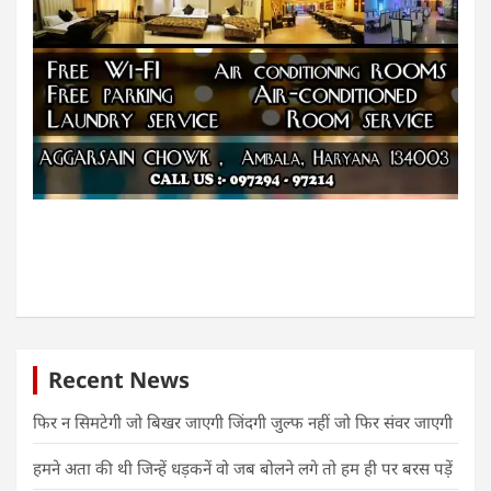
Recent News
फिर न सिमटेगी जो बिखर जाएगी जिंदगी जुल्फ नहीं जो फिर संवर जाएगी
हमने अता की थी जिन्हें धड़कनें वो जब बोलने लगे तो हम ही पर बरस पड़ें