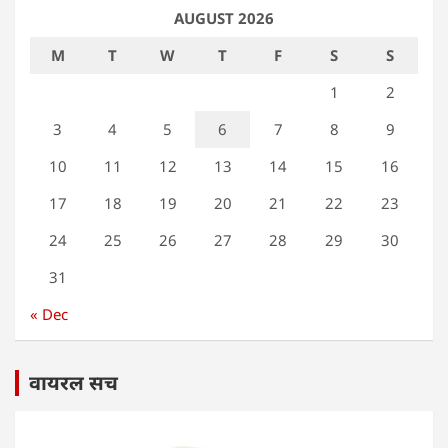
AUGUST 2026
M
T
W
T
F
S
S
1
2
3
4
5
6
7
8
9
10
11
12
13
14
15
16
17
18
19
20
21
22
23
24
25
26
27
28
29
30
31
« Dec
वायरल सच