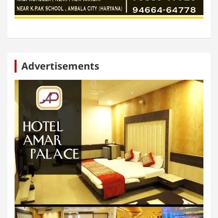
Advertisements