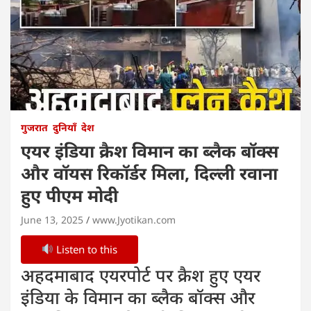
गुजरात
दुनियाँ
देश
एयर इंडिया क्रैश विमान का ब्लैक बॉक्स
और वॉयस रिकॉर्डर मिला, दिल्ली रवाना
हुए पीएम मोदी
June 13, 2025
www.Jyotikan.com
Listen to this
अहदमाबाद एयरपोर्ट पर क्रैश हुए एयर
इंडिया के विमान का ब्लैक बॉक्स और