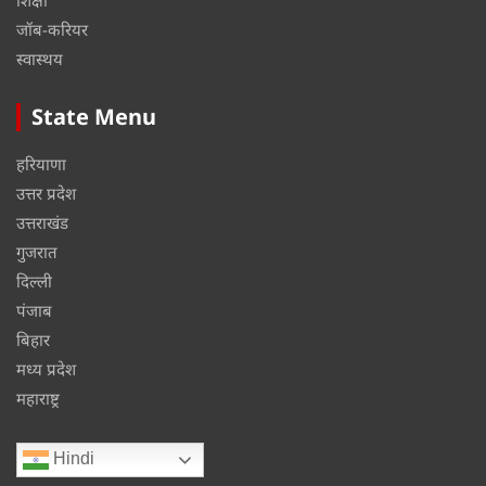
जॉब-करियर
स्वास्थय
State Menu
हरियाणा
उत्तर प्रदेश
उत्तराखंड
गुजरात
दिल्ली
पंजाब
बिहार
मध्य प्रदेश
महाराष्ट्र
Hindi