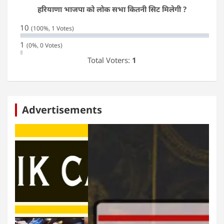
हरियाणा भाजपा को लोक सभा कितनी सिट मिलेगी ?
10
(100%, 1 Votes)
1
(0%, 0 Votes)
Total Voters:
1
Advertisements