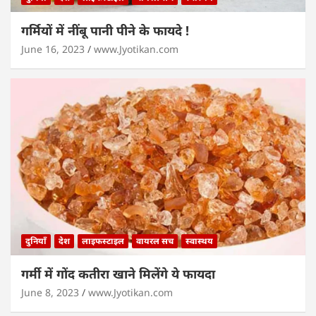
गर्मियों में नींबू पानी पीने के फायदे !
June 16, 2023
www.Jyotikan.com
दुनियाँ
देश
लाइफस्टाइल
वायरल सच
स्वास्थय
गर्मी में गोंद कतीरा खाने मिलेंगे ये फायदा
June 8, 2023
www.Jyotikan.com