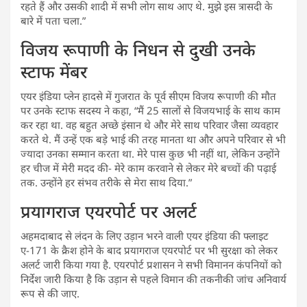
रहते हैं और उसकी शादी में सभी लोग साथ आए थे. मुझे इस त्रासदी के
बारे में पता चला.”
विजय रूपाणी के निधन से दुखी उनके
स्टाफ मेंबर
एयर इंडिया प्लेन हादसे में गुजरात के पूर्व सीएम विजय रूपाणी की मौत
पर उनके स्टाफ सदस्य ने कहा, “मैं 25 सालों से विजयभाई के साथ काम
कर रहा था. वह बहुत अच्छे इंसान थे और मेरे साथ परिवार जैसा व्यवहार
करते थे. मैं उन्हें एक बड़े भाई की तरह मानता था और अपने परिवार से भी
ज्यादा उनका सम्मान करता था. मेरे पास कुछ भी नहीं था, लेकिन उन्होंने
हर चीज में मेरी मदद की- मेरे काम करवाने से लेकर मेरे बच्चों की पढ़ाई
तक. उन्होंने हर संभव तरीके से मेरा साथ दिया.”
प्रयागराज एयरपोर्ट पर अलर्ट
अहमदाबाद से लंदन के लिए उड़ान भरने वाली एयर इंडिया की फ्लाइट
ए-171 के क्रैश होने के बाद प्रयागराज एयरपोर्ट पर भी सुरक्षा को लेकर
अलर्ट जारी किया गया है. एयरपोर्ट प्रशासन ने सभी विमानन कंपनियों को
निर्देश जारी किया है कि उड़ान से पहले विमान की तकनीकी जांच अनिवार्य
रूप से की जाए.