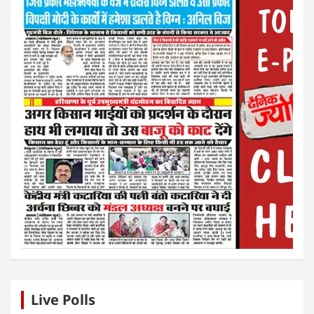
Live Polls