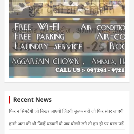
Recent News
फिर न सिमटेगी जो बिखर जाएगी जिंदगी जुल्फ नहीं जो फिर संवर जाएगी
हमने अता की थी जिन्हें धड़कनें वो जब बोलने लगे तो हम ही पर बरस पड़ें