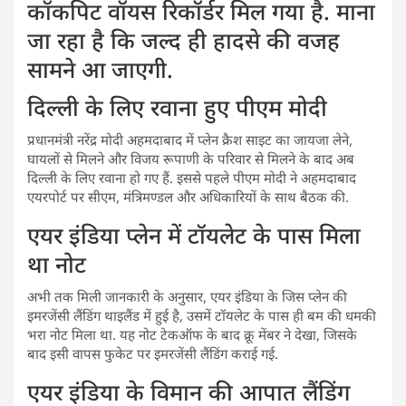
कॉकपिट वॉयस रिकॉर्डर मिल गया है. माना
जा रहा है कि जल्द ही हादसे की वजह
सामने आ जाएगी.
दिल्ली के लिए रवाना हुए पीएम मोदी
प्रधानमंत्री नरेंद्र मोदी अहमदाबाद में प्लेन क्रैश साइट का जायजा लेने,
घायलों से मिलने और विजय रूपाणी के परिवार से मिलने के बाद अब
दिल्ली के लिए रवाना हो गए हैं. इससे पहले पीएम मोदी ने अहमदाबाद
एयरपोर्ट पर सीएम, मंत्रिमण्डल और अधिकारियों के साथ बैठक की.
एयर इंडिया प्लेन में टॉयलेट के पास मिला
था नोट
अभी तक मिली जानकारी के अनुसार, एयर इंडिया के जिस प्लेन की
इमरजेंसी लैंडिंग थाइलैंड में हुई है, उसमें टॉयलेट के पास ही बम की धमकी
भरा नोट मिला था. यह नोट टेकऑफ के बाद क्रू मेंबर ने देखा, जिसके
बाद इसी वापस फुकेट पर इमरजेंसी लैंडिंग कराई गई.
एयर इंडिया के विमान की आपात लैंडिंग