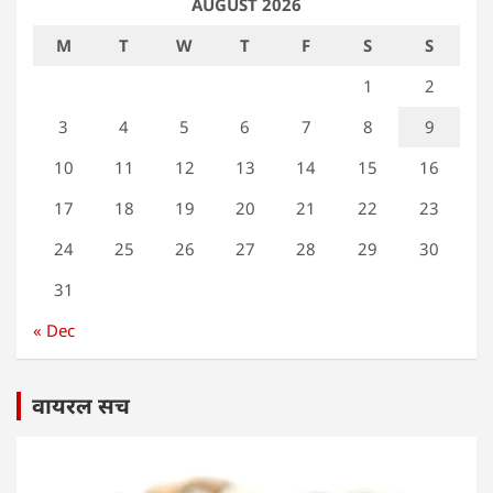
AUGUST 2026
M
T
W
T
F
S
S
1
2
3
4
5
6
7
8
9
10
11
12
13
14
15
16
17
18
19
20
21
22
23
24
25
26
27
28
29
30
31
« Dec
वायरल सच