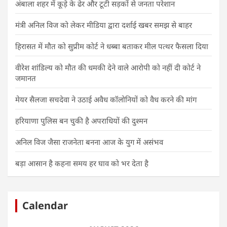
अंबाला शहर में कूड़े के ढेर और टूटी सड़कों से जनता परेशान
मंत्री अनिल विज को लेकर मीडिया द्वारा दर्शाई खबर समझ से बाहर
हिरासत में मौत को सुप्रीम कोर्ट ने धब्बा बताकर मील पत्थर फैसला दिया
वीरेश शांडिल्य को मौत की धमकी देने वाले आरोपी को नहीं दी कोर्ट ने
जमानत
मेयर सैलजा सचदेवा ने उठाई अवैध कॉलोनियों को वैध करने की मांग
हरियाणा पुलिस बन चुकी है अपराधियों की दुश्मन
अनिल विज जैसा राजनेता बनना आज के युग में असंभव
बड़ा आसान है कहना समय हर घाव को भर देता है
Calendar