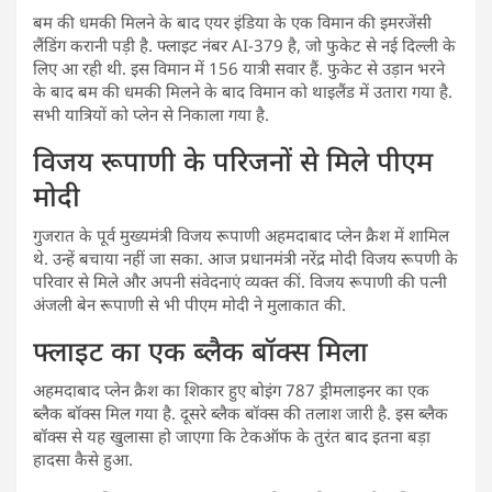
बम की धमकी मिलने के बाद एयर इंडिया के एक विमान की इमरजेंसी
लैंडिंग करानी पड़ी है. फ्लाइट नंबर AI-379 है, जो फुकेट से नई दिल्ली के
लिए आ रही थी. इस विमान में 156 यात्री सवार हैं. फुकेट से उड़ान भरने
के बाद बम की धमकी मिलने के बाद विमान को थाइलैंड में उतारा गया है.
सभी यात्रियों को प्लेन से निकाला गया है.
विजय रूपाणी के परिजनों से मिले पीएम
मोदी
गुजरात के पूर्व मुख्यमंत्री विजय रूपाणी अहमदाबाद प्लेन क्रैश में शामिल
थे. उन्हें बचाया नहीं जा सका. आज प्रधानमंत्री नरेंद्र मोदी विजय रूपणी के
परिवार से मिले और अपनी संवेदनाएं व्यक्त कीं. विजय रूपाणी की पत्नी
अंजली बेन रूपाणी से भी पीएम मोदी ने मुलाकात की.
फ्लाइट का एक ब्लैक बॉक्स मिला
अहमदाबाद प्लेन क्रैश का शिकार हुए बोइंग 787 ड्रीमलाइनर का एक
ब्लैक बॉक्स मिल गया है. दूसरे ब्लैक बॉक्स की तलाश जारी है. इस ब्लैक
बॉक्स से यह खुलासा हो जाएगा कि टेकऑफ के तुरंत बाद इतना बड़ा
हादसा कैसे हुआ.