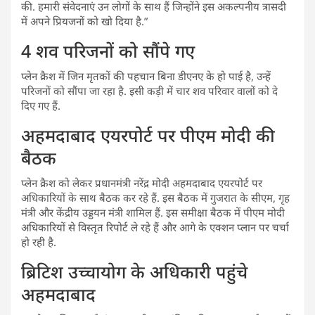
की. हमारी संवेदनाएं उन लोगों के साथ हैं जिन्होंने इस अकल्पनीय त्रासदी
में अपने प्रियजनों को खो दिया है.”
4 शव परिजनों को सौंपे गए
प्लेन क्रैश में जिन मृतकों की पहचान बिना डीएनए के हो पाई है, उन्हें
परिजनों को सौंपा जा रहा है. इसी कड़ी में चार शव परिवार वालों को दे
दिए गए हैं.
अहमदाबाद एयरपोर्ट पर पीएम मोदी की
बैठक
प्लेन क्रैश को लेकर प्रधानमंत्री नरेंद्र मोदी अहमदाबाद एयरपोर्ट पर
अधिकारियों के साथ बैठक कर रहे हैं. इस बैठक में गुजरात के सीएम, गृह
मंत्री और केंद्रीय उड्डयन मंत्री शामिल हैं. इस समीक्षा बैठक में पीएम मोदी
अधिकारियों से विस्तृत रिपोर्ट ले रहे हैं और आगे के एक्शन प्लान पर चर्चा
हो रही है.
ब्रिटिश उच्चायोग के अधिकारी पहुंचे
अहमदाबाद