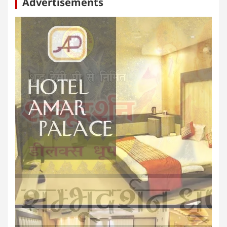
Advertisements