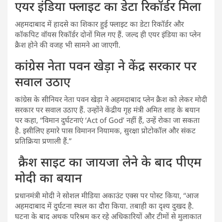
एयर इंडिया फ्लाइट का डेटा रिकॉर्डर मिला
अहमदाबाद में हादसे का शिकार हुई फ्लाइट का डेटा रिकॉर्डर और
कॉकपिट वॉयस रिकॉर्डर दोनों मिल गए हैं. जल्द ही एयर इंडिया का प्लेन
क्रैश होने की वजह भी सामने आ जाएगी.
कांग्रेस नेता पवन खेड़ा ने केंद्र सरकार पर
सवाल उठाए
कांग्रेस के सीनियर नेता पवन खेड़ा ने अहमदाबाद प्लेन क्रैश को लेकर मोदी
सरकार पर सवाल उठाए हैं. उन्होंने केंद्रीय गृह मंत्री अमित शाह के बयान
पर कहा, “विमान दुर्घटनाएं ‘Act of God’ नहीं हैं, उन्हें रोका जा सकता
है. इसीलिए हमारे पास विमानन नियामक, सुरक्षा प्रोटोकॉल और संकट
प्रतिक्रिया प्रणाली हैं.”
क्रैश साइट का जायजा लेने के बाद पीएम
मोदी का बयान
प्रधानमंत्री मोदी ने सोशल मीडिया अकाउंट एक्स पर पोस्ट किया, “आज
अहमदाबाद में दुर्घटना स्थल का दौरा किया. तबाही का दृश्य दुखद है.
घटना के बाद अथक परिश्रम कर रहे अधिकारियों और टीमों से मुलाकात