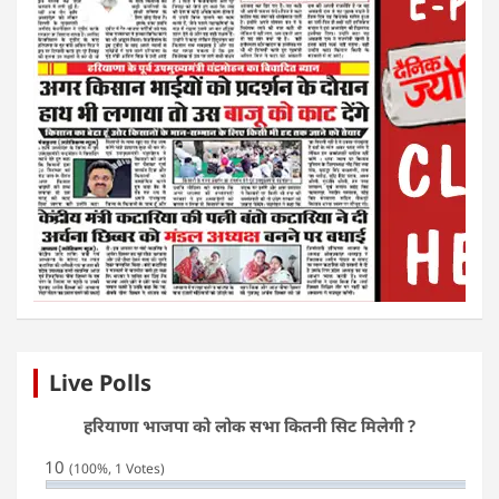
Live Polls
हरियाणा भाजपा को लोक सभा कितनी सिट मिलेगी ?
10
(100%, 1 Votes)