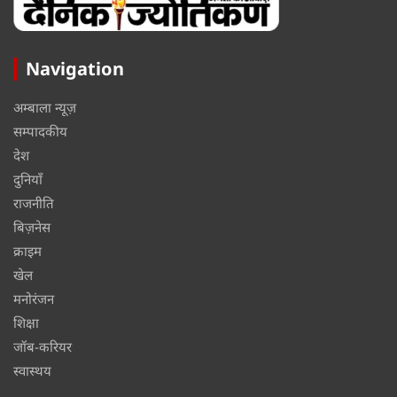
Navigation
अम्बाला न्यूज़
सम्पादकीय
देश
दुनियाँ
राजनीति
बिज़नेस
क्राइम
खेल
मनोरंजन
शिक्षा
जॉब-करियर
स्वास्थय