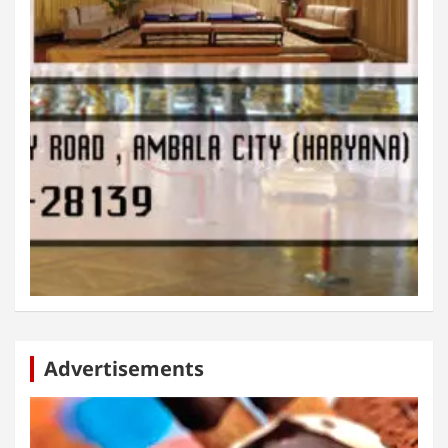
Advertisements