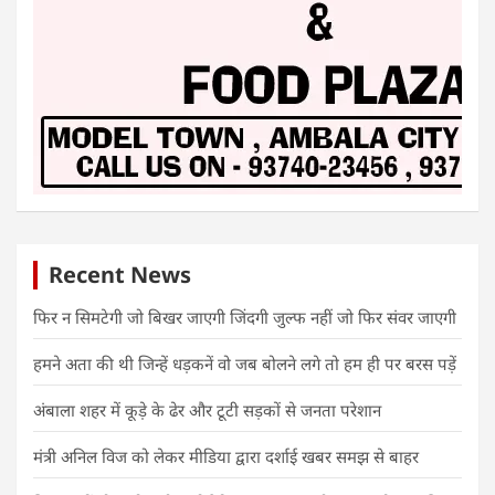
Recent News
फिर न सिमटेगी जो बिखर जाएगी जिंदगी जुल्फ नहीं जो फिर संवर जाएगी
हमने अता की थी जिन्हें धड़कनें वो जब बोलने लगे तो हम ही पर बरस पड़ें
अंबाला शहर में कूड़े के ढेर और टूटी सड़कों से जनता परेशान
मंत्री अनिल विज को लेकर मीडिया द्वारा दर्शाई खबर समझ से बाहर