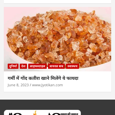
दुनियाँ
देश
लाइफस्टाइल
वायरल सच
स्वास्थय
गर्मी में गोंद कतीरा खाने मिलेंगे ये फायदा
June 8, 2023
www.Jyotikan.com