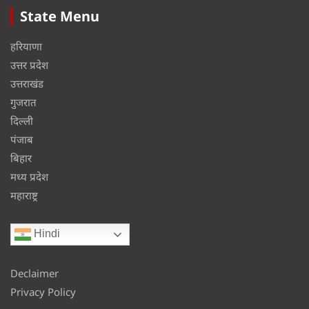
State Menu
हरियाणा
उत्तर प्रदेश
उत्तराखंड
गुजरात
दिल्ली
पंजाब
बिहार
मध्य प्रदेश
महाराष्ट्र
Hindi
Declaimer
Privacy Policy