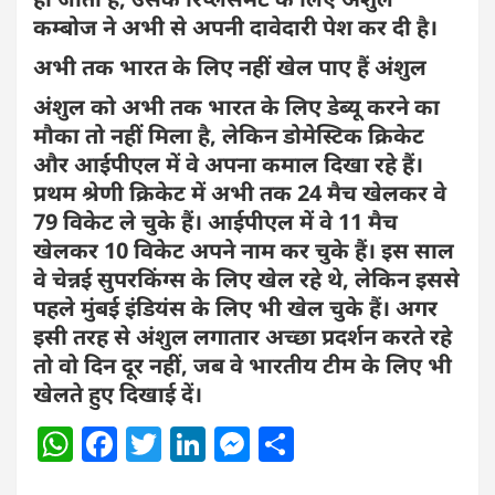
कम्बोज ने अभी से अपनी दावेदारी पेश कर दी है।
अभी तक भारत के लिए नहीं खेल पाए हैं अंशुल
अंशुल को अभी तक भारत के लिए डेब्यू करने का
मौका तो नहीं मिला है, लेकिन डोमेस्टिक क्रिकेट
और आईपीएल में वे अपना कमाल दिखा रहे हैं।
प्रथम श्रेणी क्रिकेट में अभी तक 24 मैच खेलकर वे
79 विकेट ​ले चुके हैं। आईपीएल में वे 11 मैच
खेलकर 10 विकेट अपने नाम कर चुके हैं। इस साल
वे चेन्नई सुपरकिंग्स के लिए खेल रहे थे, लेकिन इससे
पहले मुंबई इंडियंस के लिए भी खेल चुके हैं। अगर
इसी तरह से अंशुल लगातार अच्छा प्रदर्शन करते रहे
तो वो दिन दूर नहीं, जब वे भारतीय टीम के लिए भी
खेलते हुए दिखाई दें।
W
F
T
Li
M
S
h
a
w
n
e
h