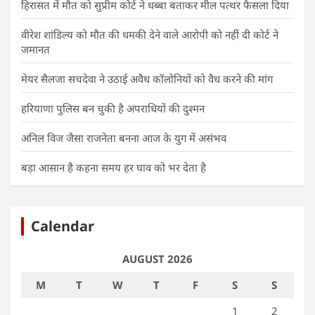
हिरासत में मौत को सुप्रीम कोर्ट ने धब्बा बताकर मील पत्थर फैसला दिया
वीरेश शांडिल्य को मौत की धमकी देने वाले आरोपी को नहीं दी कोर्ट ने
जमानत
मेयर सैलजा सचदेवा ने उठाई अवैध कॉलोनियों को वैध करने की मांग
हरियाणा पुलिस बन चुकी है अपराधियों की दुश्मन
अनिल विज जैसा राजनेता बनना आज के युग में असंभव
बड़ा आसान है कहना समय हर घाव को भर देता है
Calendar
AUGUST 2026
M
T
W
T
F
S
S
1
2