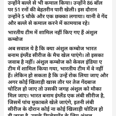
उन्होंने बल्ले से भी कमाल किया। उन्होंने 86 बॉल
पर 51 रनों की बेहतरीन पारी खेली। इस दौरान
उन्होंने 5 चौके और एक छक्का लगाया। यानी वे गेंद
और बल्ले से कमाल करने में कामयाब रहे।
भारतीय टीम में शामिल नहीं किए गए हैं अंशुल
कम्बोज
अब सवाल ये है कि क्या अंशुल कम्बोज भारत
बनाम इंग्लैंड सीरीज के मैच खेल पाएंगे। तो इसका
जवाब है नहीं। अंशुल कम्बोज को केवल इंडिया ए
टीम में शामिल किया गया, भारतीय टीम में वे नहीं
हैं। लेकिन हो सकता है कि उन्हें रोक लिया जाए और
अगर कोई खिलाड़ी खास तौर पर तेज गेंदबाज
चोटिल हो जाए तो उसकी जगह अंशुल को मौका
मिल जाए। भारत बनाम इंग्लैंड एक लंबी सीरीज है,
जिसमें पांच मुकाबले खेले जाएंगे, इतनी लंबी
सीरीज के दौरान कोई ना कोई खिलाड़ी चोटिल हो
ही जाता है, उसके रिप्लेसमेंट के लिए अंशुल