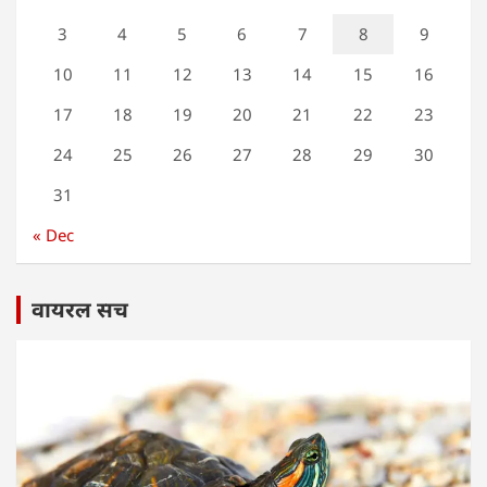
3
4
5
6
7
8
9
10
11
12
13
14
15
16
17
18
19
20
21
22
23
24
25
26
27
28
29
30
31
« Dec
वायरल सच