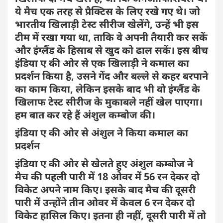
ये मैच एक तरह से प्रैक्टिस के लिए रखे गए थे। जो
भारतीय खिलाड़ी टेस्ट सीरीज खेलेंगे, उन्हें भी इस
टीम में रखा गया था, ताकि वे अपनी तैयारी कर सकें
और इंग्लैंड के हिसाब से खुद को ढाल सकें। इस बीच
इंडिया ए की ओर से एक खिलाड़ी ने कमाल का
प्रदर्शन किया है, उसने गेंद और बल्ले से कहर बरपाने
का काम किया, लेकिन इसके बाद भी वो इंग्लैंड के
खिलाफ टेस्ट सीरीज के मुकाबले नहीं खेल पाएगा।
हम बात कर रहे हैं अंशुल कम्बोज की।
इंडिया ए की ओर से अंशुल ने किया कमाल का
प्रदर्शन
इंडिया ए की ओर से खेलते हुए अंशुल कम्बोज ने
मैच की पहली पारी में 18 ओवर में 56 रन देकर दो
विकेट अपने नाम किए। इसके बाद मैच की दूसरी
पारी में उन्होंने तीन ओवर में केवल 6 रन देकर दो
विकेट हासिल किए। इतना ही नहीं, दूसरी पारी में तो