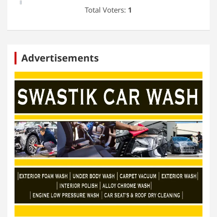
Total Voters:
1
Advertisements