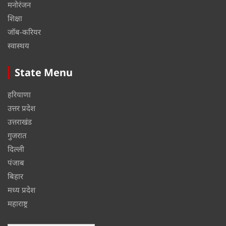
मनोरंजन
शिक्षा
जॉब-करियर
स्वास्थय
State Menu
हरियाणा
उत्तर प्रदेश
उत्तराखंड
गुजरात
दिल्ली
पंजाब
बिहार
मध्य प्रदेश
महाराष्ट्र