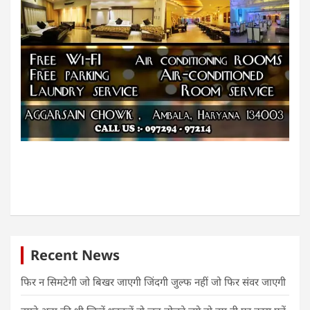
Recent News
फिर न सिमटेगी जो बिखर जाएगी जिंदगी जुल्फ नहीं जो फिर संवर जाएगी