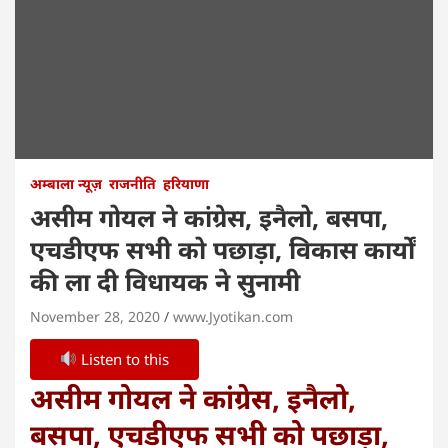
अम्बाला न्यूज़
राजनीति
हरियाणा
असीम गोयल ने कांग्रेस, इनैलो, बसपा,
एचडीएफ सभी को पछाड़ा, विकास कार्यों
की ला दी विधायक ने सुनामी
November 28, 2020
www.Jyotikan.com
Listen to this
असीम गोयल ने कांग्रेस, इनैलो,
बसपा, एचडीएफ सभी को पछाड़ा,