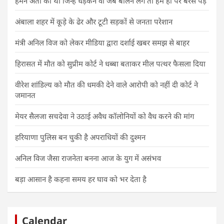
हमने अता की थी जिन्हें धड़कनें वो जब बोलने लगे तो हम ही पर बरस पड़ें
अंबाला शहर में कूड़े के ढेर और टूटी सड़कों से जनता परेशान
मंत्री अनिल विज को लेकर मीडिया द्वारा दर्शाई खबर समझ से बाहर
हिरासत में मौत को सुप्रीम कोर्ट ने धब्बा बताकर मील पत्थर फैसला दिया
वीरेश शांडिल्य को मौत की धमकी देने वाले आरोपी को नहीं दी कोर्ट ने
जमानत
मेयर सैलजा सचदेवा ने उठाई अवैध कॉलोनियों को वैध करने की मांग
हरियाणा पुलिस बन चुकी है अपराधियों की दुश्मन
अनिल विज जैसा राजनेता बनना आज के युग में असंभव
बड़ा आसान है कहना समय हर घाव को भर देता है
Calendar