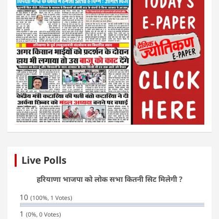
Live Polls
हरियाणा भाजपा को लोक सभा कितनी सिट मिलेगी ?
10
(100%, 1 Votes)
1
(0%, 0 Votes)