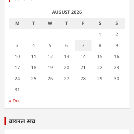
AUGUST 2026
M
T
W
T
F
S
S
1
2
3
4
5
6
7
8
9
10
11
12
13
14
15
16
17
18
19
20
21
22
23
24
25
26
27
28
29
30
31
« Dec
वायरल सच