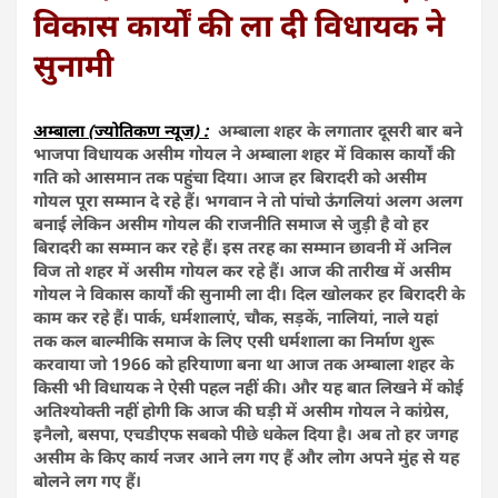
विकास कार्यों की ला दी विधायक ने
सुनामी
अम्बाला (ज्योतिकण न्यूज) :
अम्बाला शहर के लगातार दूसरी बार बने
भाजपा विधायक असीम गोयल ने अम्बाला शहर में विकास कार्यों की
गति को आसमान तक पहुंचा दिया। आज हर बिरादरी को असीम
गोयल पूरा सम्मान दे रहे हैं। भगवान ने तो पांचो ऊंगलियां अलग अलग
बनाई लेकिन असीम गोयल की राजनीति समाज से जुड़ी है वो हर
बिरादरी का सम्मान कर रहे हैं। इस तरह का सम्मान छावनी में अनिल
विज तो शहर में असीम गोयल कर रहे हैं। आज की तारीख में असीम
गोयल ने विकास कार्यों की सुनामी ला दी। दिल खोलकर हर बिरादरी के
काम कर रहे हैं। पार्क, धर्मशालाएं, चौक, सड़कें, नालियां, नाले यहां
तक कल बाल्मीकि समाज के लिए एसी धर्मशाला का निर्माण शुरू
करवाया जो 1966 को हरियाणा बना था आज तक अम्बाला शहर के
किसी भी विधायक ने ऐसी पहल नहीं की। और यह बात लिखने में कोई
अतिश्योक्ती नहीं होगी कि आज की घड़ी में असीम गोयल ने कांग्रेस,
इनैलो, बसपा, एचडीएफ सबको पीछे धकेल दिया है। अब तो हर जगह
असीम के किए कार्य नजर आने लग गए हैं और लोग अपने मुंह से यह
बोलने लग गए हैं।