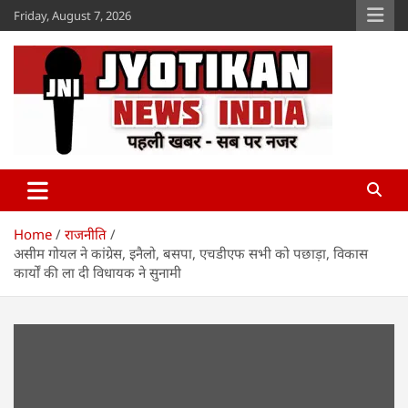
Skip
Friday, August 7, 2026
to
content
Jyotikan
www.jyotikan.com
Home
राजनीति
असीम गोयल ने कांग्रेस, इनैलो, बसपा, एचडीएफ सभी को पछाड़ा, विकास
कार्यों की ला दी विधायक ने सुनामी