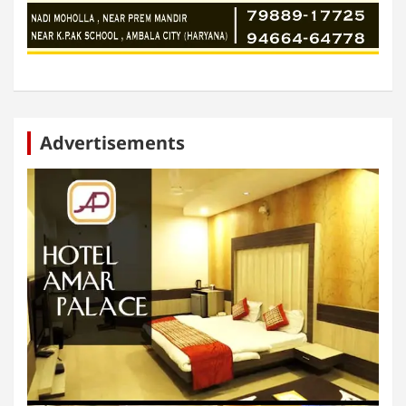
Advertisements