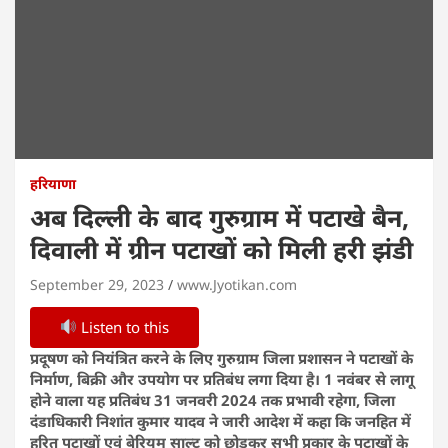
हरियाणा
अब दिल्ली के बाद गुरुग्राम में पटाखे बैन,
दिवाली में ग्रीन पटाखों को मिली हरी झंडी
September 29, 2023
www.Jyotikan.com
Listen to this
प्रदूषण को नियंत्रित करने के लिए गुरुग्राम जिला प्रशासन ने पटाखों के
निर्माण, बिक्री और उपयोग पर प्रतिबंध लगा दिया है। 1 नवंबर से लागू
होने वाला यह प्रतिबंध 31 जनवरी 2024 तक प्रभावी रहेगा, जिला
दंडाधिकारी निशांत कुमार यादव ने जारी आदेश में कहा
कि जनहित में
हरित पटाखों एवं बेरियम साल्ट को छोड़कर सभी प्रकार के पटाखों के