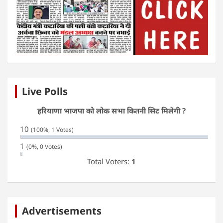
Live Polls
हरियाणा भाजपा को लोक सभा कितनी सिट मिलेगी ?
10
(100%, 1 Votes)
1
(0%, 0 Votes)
Total Voters:
1
Advertisements