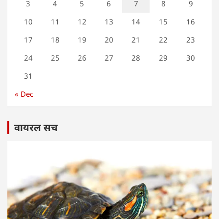
3
4
5
6
7
8
9
10
11
12
13
14
15
16
17
18
19
20
21
22
23
24
25
26
27
28
29
30
31
« Dec
वायरल सच