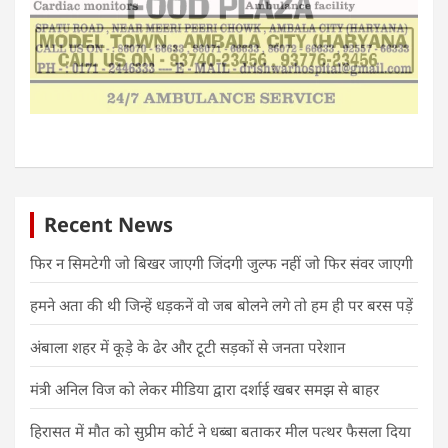
Recent News
फिर न सिमटेगी जो बिखर जाएगी जिंदगी जुल्फ नहीं जो फिर संवर जाएगी
हमने अता की थी जिन्हें धड़कनें वो जब बोलने लगे तो हम ही पर बरस पड़ें
अंबाला शहर में कूड़े के ढेर और टूटी सड़कों से जनता परेशान
मंत्री अनिल विज को लेकर मीडिया द्वारा दर्शाई खबर समझ से बाहर
हिरासत में मौत को सुप्रीम कोर्ट ने धब्बा बताकर मील पत्थर फैसला दिया