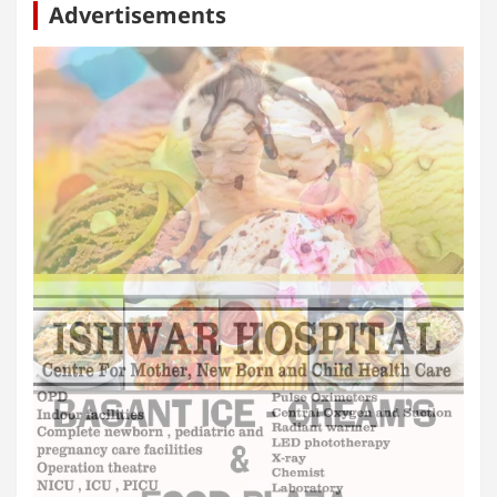
Advertisements