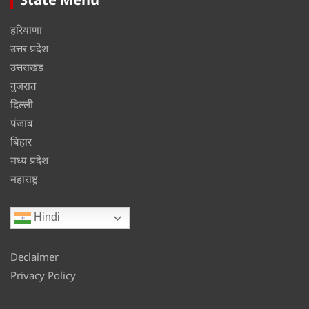
हरियाणा
उत्तर प्रदेश
उत्तराखंड
गुजरात
दिल्ली
पंजाब
बिहार
मध्य प्रदेश
महाराष्ट्र
Hindi
Declaimer
Privacy Policy