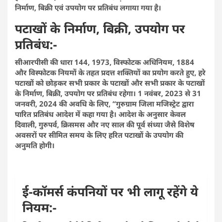
निर्माण, बिक्री एवं उपयोग पर प्रतिबंध लगाया गया है।
पटाखों के निर्माण, बिक्री, उपयोग पर
प्रतिबंध:-
सीआरपीसी की धारा 144, 1973, विस्फोटक अधिनियम, 1884
और विस्फोटक नियमों के तहत प्रदत्त शक्तियों का प्रयोग करते हुए, हरे
पटाखों को छोड़कर सभी प्रकार के पटाखों और सभी प्रकार के पटाखों
के निर्माण, बिक्री, उपयोग पर प्रतिबंध रहेगा। 1 नवंबर, 2023 से 31
जनवरी, 2024 की अवधि के लिए, “गुरुग्राम जिला मजिस्ट्रेट द्वारा
पारित प्रतिबंध आदेश में कहा गया है। आदेश के अनुसार केवल
दिवाली, गुरुपर्व, क्रिसमस और नए साल की पूर्व संध्या जैसे विशेष
अवसरों पर सीमित समय के लिए हरित पटाखों के उपयोग की
अनुमति होगी।
ई-कॉमर्स कंपनियों पर भी लागू रहेंगे ये
नियम:-