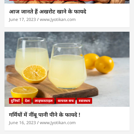
आज जानते हैं अखरोट खाने के फायदे
June 17, 2023
www.Jyotikan.com
दुनियाँ
देश
लाइफस्टाइल
वायरल सच
स्वास्थय
गर्मियों में नींबू पानी पीने के फायदे !
June 16, 2023
www.Jyotikan.com