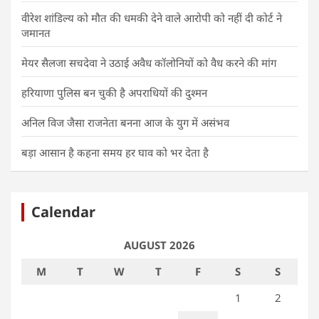
वीरेश शांडिल्य को मौत की धमकी देने वाले आरोपी को नहीं दी कोर्ट ने
जमानत
मेयर सैलजा सचदेवा ने उठाई अवैध कॉलोनियों को वैध करने की मांग
हरियाणा पुलिस बन चुकी है अपराधियों की दुश्मन
अनिल विज जैसा राजनेता बनना आज के युग में असंभव
बड़ा आसान है कहना समय हर घाव को भर देता है
Calendar
AUGUST 2026
M
T
W
T
F
S
S
1
2