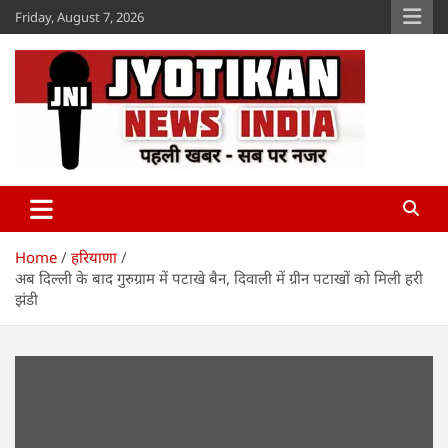
Skip
Friday, August 7, 2026
to
content
Jyotikan
www.jyotikan.com
Home
हरियाणा
अब दिल्ली के बाद गुरुग्राम में पटाखे बैन, दिवाली में ग्रीन पटाखों को मिली हरी
झंडी