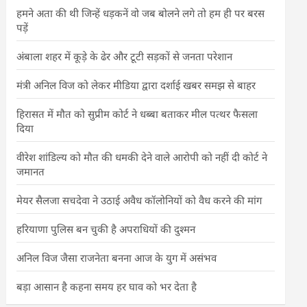
हमने अता की थी जिन्हें धड़कनें वो जब बोलने लगे तो हम ही पर बरस
पड़ें
अंबाला शहर में कूड़े के ढेर और टूटी सड़कों से जनता परेशान
मंत्री अनिल विज को लेकर मीडिया द्वारा दर्शाई खबर समझ से बाहर
हिरासत में मौत को सुप्रीम कोर्ट ने धब्बा बताकर मील पत्थर फैसला
दिया
वीरेश शांडिल्य को मौत की धमकी देने वाले आरोपी को नहीं दी कोर्ट ने
जमानत
मेयर सैलजा सचदेवा ने उठाई अवैध कॉलोनियों को वैध करने की मांग
हरियाणा पुलिस बन चुकी है अपराधियों की दुश्मन
अनिल विज जैसा राजनेता बनना आज के युग में असंभव
बड़ा आसान है कहना समय हर घाव को भर देता है