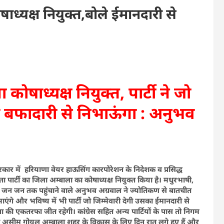
्यक्ष नियुक्त,बोले ईमानदारी से
षाध्यक्ष नियुक्त, पार्टी ने जो
व बफादारी से निभाऊंगा : अनुभव
रकार में हरियाणा वेयर हाऊसिंग कारपोरेशन के निदेशक व प्रसिद्ध
ार्टी का जिला अम्बाला का कोषाध्यक्ष नियुक्त किया है। मधुरभाषी,
 को जन जन तक पहुंचाने वाले अनुभव अग्रवाल ने ज्योतिकण से बातचीत
िभाएंगे और भविष्य में भी पार्टी जो जिम्मेवारी देगी उसका ईमानदारी से
जपा की एकतरफा जीत रहेगी। कांग्रेस सहित अन्य पार्टियों के पास तो निगम
हा कि असीम गोयल अम्बाला शहर के विकास के लिए दिन रात लगे हुए हैं और