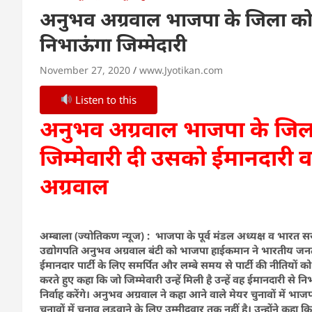
अनुभव अग्रवाल भाजपा के जिला कोषाध
निभाऊंगा जिम्मेदारी
November 27, 2020
www.Jyotikan.com
Listen to this
अनुभव अग्रवाल भाजपा के जिला को
जिम्मेवारी दी उसको ईमानदारी 
अग्रवाल
अम्बाला (ज्योतिकण न्यूज) : भाजपा के पूर्व मंडल अध्यक्ष व भारत स
उद्योगपति अनुभव अग्रवाल बंटी को भाजपा हाईकमान ने भारतीय जनता प
ईमानदार पार्टी के लिए समर्पित और लम्बे समय से पार्टी की नीतियों
करते हुए कहा कि जो जिम्मेवारी उन्हें मिली है उन्हें वह ईमानदारी से न
निर्वाह करेंगे। अनुभव अग्रवाल ने कहा आने वाले मेयर चुनावों में भा
चुनावों में चुनाव लड़वाने के लिए उम्मीदवार तक नहीं है। उन्होंने क