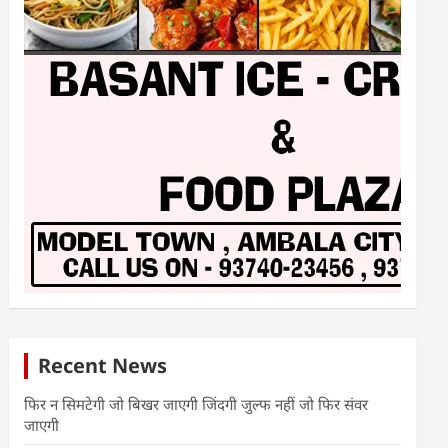
Recent News
फिर न सिमटेगी जो बिखर जाएगी जिंदगी जुल्फ नहीं जो फिर संवर
जाएगी