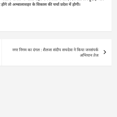
गे तो अम्बालाशहर के विकास की चर्चा प्रदेश में होगी।
नगर निगम का दंगल : शैलजा संदीप सचदेवा ने किया जनसंपर्क
अभियान तेज