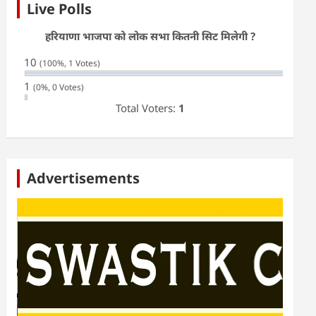
Live Polls
हरियाणा भाजपा को लोक सभा कितनी सिट मिलेगी ?
10
(100%, 1 Votes)
1
(0%, 0 Votes)
Total Voters:
1
Advertisements