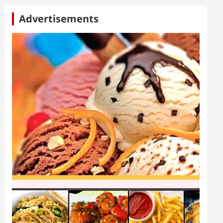
Advertisements