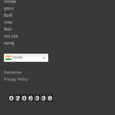
उत्तराखंड
गुजरात
दिल्ली
पंजाब
बिहार
मध्य प्रदेश
महाराष्ट्र
Hindi
Declaimer
Privacy Policy