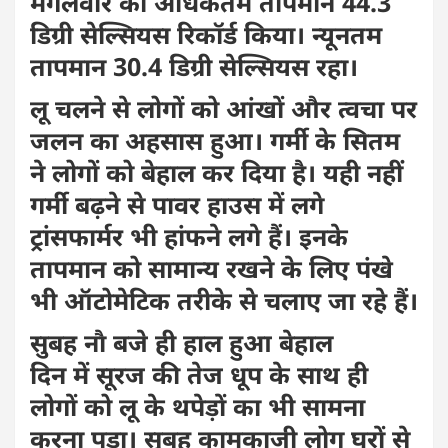
मंगलवार को अधिकतम तापमान 44.3
डिग्री सेल्सियस रिकॉर्ड किया। न्यूनतम
तापमान 30.4 डिग्री सेल्सियस रहा।
लू चलने से लोगों को आंखों और त्वचा पर
जलन का अहसास हुआ। गर्मी के सितम
ने लोगों को बेहाल कर दिया है। यही नहीं
गर्मी बढ़ने से पावर हाउस में लगे
ट्रांसफार्मर भी हांफने लगे हैं। इनके
तापमान को सामान्य रखने के लिए पंखे
भी ऑटोमेटिक तरीके से चलाए जा रहे हैं।
सुबह नाै बजे ही हाल हुआ बेहाल
दिन में सूरज की तेज धूप के साथ ही
लोगों को लू के थपेड़ों का भी सामना
करना पड़ा। सुबह कामकाजी लोग घरों से