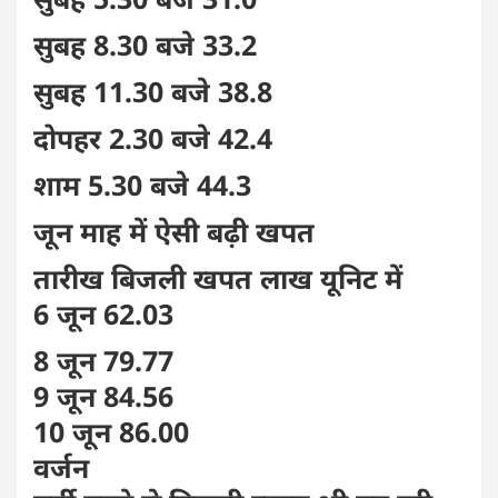
सुबह 8.30 बजे 33.2
सुबह 11.30 बजे 38.8
दोपहर 2.30 बजे 42.4
शाम 5.30 बजे 44.3
जून माह में ऐसी बढ़ी खपत
तारीख बिजली खपत लाख यूनिट में
6 जून 62.03
8 जून 79.77
9 जून 84.56
10 जून 86.00
वर्जन