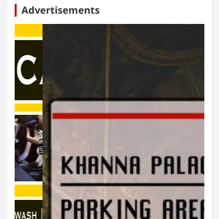
Advertisements