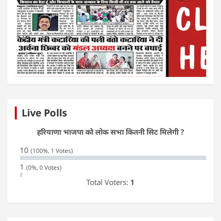
Live Polls
हरियाणा भाजपा को लोक सभा कितनी सिट मिलेगी ?
10
(100%, 1 Votes)
1
(0%, 0 Votes)
Total Voters:
1