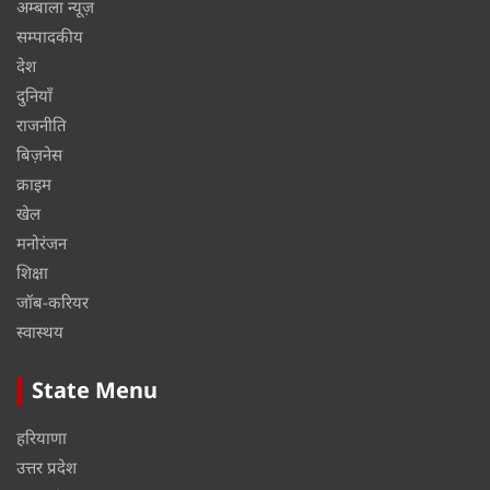
अम्बाला न्यूज़
सम्पादकीय
देश
दुनियाँ
राजनीति
बिज़नेस
क्राइम
खेल
मनोरंजन
शिक्षा
जॉब-करियर
स्वास्थय
State Menu
हरियाणा
उत्तर प्रदेश