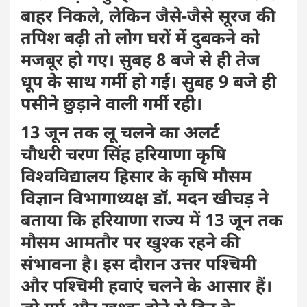
बाहर निकले, लेकिन जैसे-जैसे सूरज की
तपिश बढ़ी तो लोग घरों में दुबकने को
मजबूर हो गए। सुबह 8 बजे से ही तेज
धूप के साथ गर्मी हो गई। सुबह 9 बजे ही
पसीने छुड़ाने वाली गर्मी रही।
13 जून तक लू चलने का अलर्ट
चौधरी चरण सिंह हरियाणा कृषि
विश्वविद्यालय हिसार के कृषि मौसम
विज्ञान विभागाध्यक्ष डॉ. मदन खीचड़ ने
बताया कि हरियाणा राज्य में 13 जून तक
मौसम आमतौर पर खुश्क रहने की
संभावना है। इस दौरान उत्तर पश्चिमी
और पश्चिमी हवाएं चलने के आसार हैं।
जो गर्म और खुश्क होने से दिन के