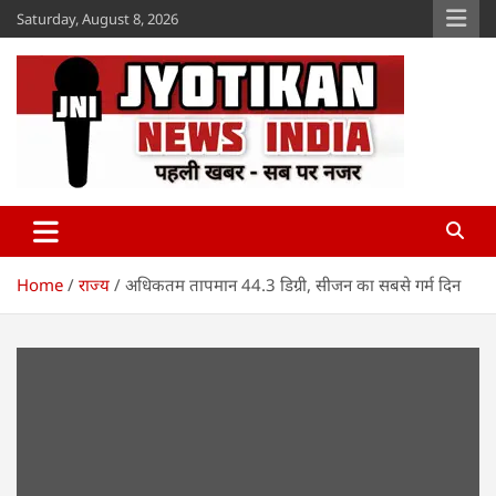
Skip
Saturday, August 8, 2026
to
content
Jyotikan
www.jyotikan.com
Home
राज्य
अधिकतम तापमान 44.3 डिग्री, सीजन का सबसे गर्म दिन