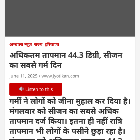
अम्बाला न्यूज़
राज्य
हरियाणा
अधिकतम तापमान 44.3 डिग्री, सीजन
का सबसे गर्म दिन
June 11, 2025
www.Jyotikan.com
Listen to this
गर्मी ने लोगों को जीना मुहाल कर दिया है।
मंगलवार को सीजन का सबसे अधिक
तापमान दर्ज किया। इतना ही नहीं रात्रि
तापमान भी लोगों के पसीने छुड़ा रहा है।