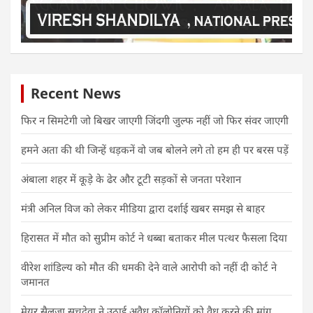
Recent News
फिर न सिमटेगी जो बिखर जाएगी जिंदगी जुल्फ नहीं जो फिर संवर जाएगी
हमने अता की थी जिन्हें धड़कनें वो जब बोलने लगे तो हम ही पर बरस पड़ें
अंबाला शहर में कूड़े के ढेर और टूटी सड़कों से जनता परेशान
मंत्री अनिल विज को लेकर मीडिया द्वारा दर्शाई खबर समझ से बाहर
हिरासत में मौत को सुप्रीम कोर्ट ने धब्बा बताकर मील पत्थर फैसला दिया
वीरेश शांडिल्य को मौत की धमकी देने वाले आरोपी को नहीं दी कोर्ट ने
जमानत
मेयर सैलजा सचदेवा ने उठाई अवैध कॉलोनियों को वैध करने की मांग