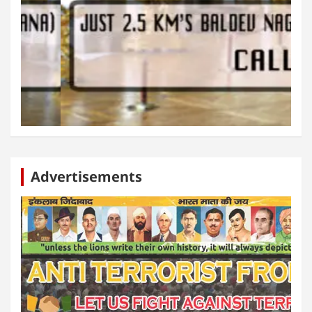
Advertisements