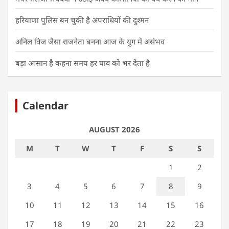
हरियाणा पुलिस बन चुकी है अपराधियों की दुश्मन
अनिल विज जैसा राजनेता बनना आज के युग में असंभव
बड़ा आसान है कहना समय हर घाव को भर देता है
Calendar
AUGUST 2026
M
T
W
T
F
S
S
1
2
3
4
5
6
7
8
9
10
11
12
13
14
15
16
17
18
19
20
21
22
23