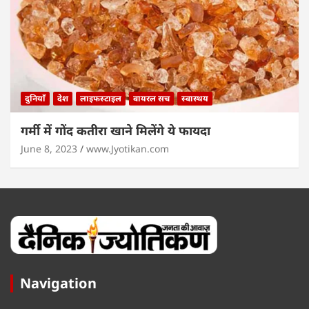
दुनियाँ
देश
लाइफस्टाइल
वायरल सच
स्वास्थय
गर्मी में गोंद कतीरा खाने मिलेंगे ये फायदा
June 8, 2023
www.Jyotikan.com
Navigation