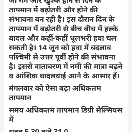
तापमान में बढ़ोतरी और होने की
संभावना बन रही है। इस दौरान दिन के
तापमान में बढ़ोतरी से बीच बीच में हल्के
बादल और कहीं-कहीं धूलभरी हवा चल
सकती है। 14 जून को हवा में बदलाव
पश्चिमी से उत्तर पूर्वी होने की संभावना
है। इससे वातावरण में नमी की मात्रा बढ़ने
व आंशिक बादलवाई आने के आसार हैं।
मंगलवार को ऐसा बढ़ा अधिकतम
तापमान
समय अधिकतम तापमान डिग्री सेल्सियस
में
सुबह 5.30 बजे 31.0