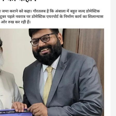
वेज जमा कराने को कहा। गौरतलब है कि अंबाला में बहुत जल्द डोमेस्टिक
र पहले नवरात्र पर डोमेस्टिक एयरपोर्ट के निर्माण कार्य का शिलान्यास
 ओर रुख कर रही हैं।