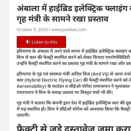
अंबाला में हाईब्रिड इलेक्ट्रिक फ्लाइंग
गृह मंत्री के सामने रखा प्रस्ताव
October 9, 2023
www.Jyotikan.com
Listen to this
हरियाणा के अंबाला में आने वाले समय में हाईब्रिड इलेक्ट्रिक फ्लाइंग का
विज से कार की फैक्ट्री स्थापित करने को लेकर विनाटा एयरोमोबिलि
उन्होंने फैक्ट्री स्थापित करने का प्रस्ताव गृह मंत्री के सामने रखा और प्
हरियाणा के गृह एवं स्वास्थ्य मंत्री अनिल विज (Anil Vij) से आज उनक
कार (Hybrid Electric Flying Car) की फैक्ट्री स्थापित करने को ल
Aeromobility) के फाउंडर व सीईओ योगेश रामानाथन ने मुलाकात की 
रामानाथन ने विज के समक्ष प्रस्ताव पर विस्तृत चर्चा भी की।
गृह मंत्री ने बताया कि कंपनी द्वारा देश में हाईब्रिड इलेक्ट्रिक कार की
में यह स्थापित हो। विज ने सीईओ योगेश को आश्वस्त किया कि फैक्ट्
जाएगी।
फैक्ट्री से जुड़े दस्तावेज जमा क