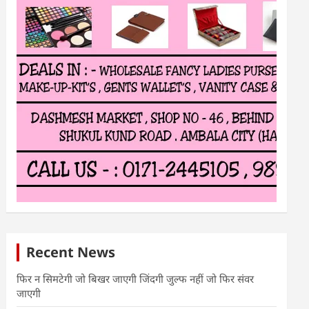
Recent News
फिर न सिमटेगी जो बिखर जाएगी जिंदगी जुल्फ नहीं जो फिर संवर
जाएगी