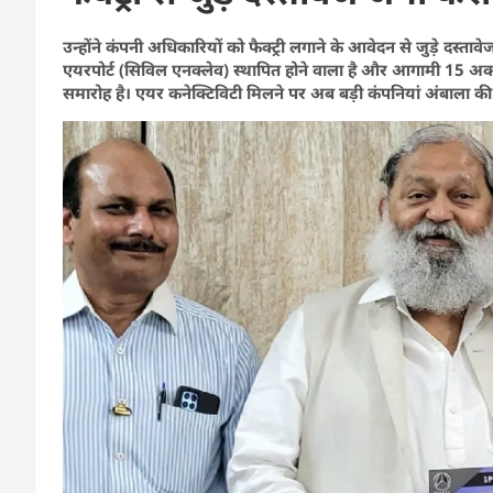
उन्होंने कंपनी अधिकारियों को फैक्ट्री लगाने के आवेदन से जुड़े दस्ता
एयरपोर्ट (सिविल एनक्लेव) स्थापित होने वाला है और आगामी 15 अक्टूब
समारोह है। एयर कनेक्टिविटी मिलने पर अब बड़ी कंपनियां अंबाला की