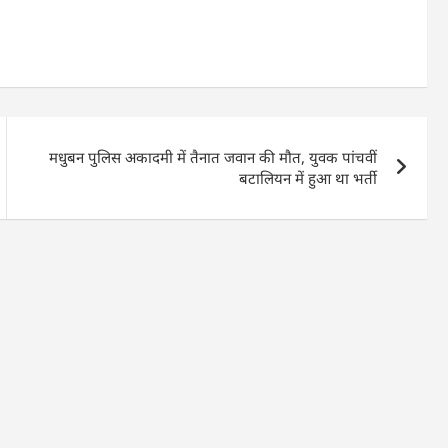
मधुबन पुलिस अकादमी में तैनात जवान की मौत, युवक पांचवीं
बटालियन में हुआ था भर्ती