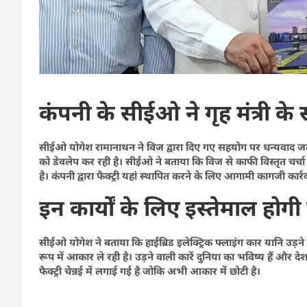
कंपनी के सीईओ ने गृह मंत्री क
सीईओ योगेश रामानाथन ने विज द्वारा दिए गए सहयोग पर धन्यवाद जता
को डेवलेप कर रही है। सीईओ ने बताया कि विज से काफी विस्तृत चर्चा ह
है। कंपनी द्वारा फैक्ट्री यहां स्थापित करने के लिए आगामी कागजी का
इन कार्यों के लिए इस्तेमाल होगी
सीईओ योगेश ने बताया कि हाईब्रिड इलेक्ट्रिक फ्लाइंग कार यानि उड़न
रूप में आकार ले रही है। उड़ने वाली कारें दुनिया का भविष्य हैं और दे
फैक्ट्री चेन्नई में लगाई गई है जोकि अभी आकार में छोटी है।