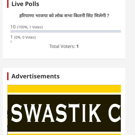
Live Polls
हरियाणा भाजपा को लोक सभा कितनी सिट मिलेगी ?
10
(100%, 1 Votes)
1
(0%, 0 Votes)
Total Voters:
1
Advertisements