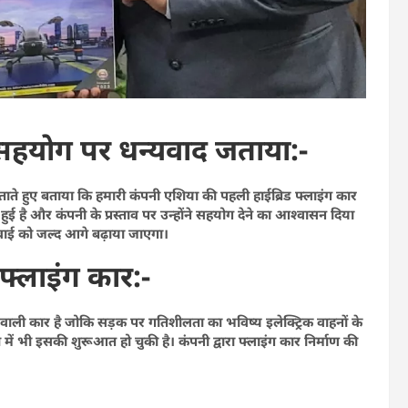
े सहयोग पर धन्यवाद जताया:-
ते हुए बताया कि हमारी कंपनी एशिया की पहली हाईब्रिड फ्लाइंग कार
ुई है और कंपनी के प्रस्ताव पर उन्होंने सहयोग देने का आश्वासन दिया
र्रवाई को जल्द आगे बढ़ाया जाएगा।
 फ्लाइंग कार:-
े वाली कार है जोकि सड़क पर गतिशीलता का भविष्य इलेक्ट्रिक वाहनों के
श में भी इसकी शुरूआत हो चुकी है। कंपनी द्वारा फ्लाइंग कार निर्माण की