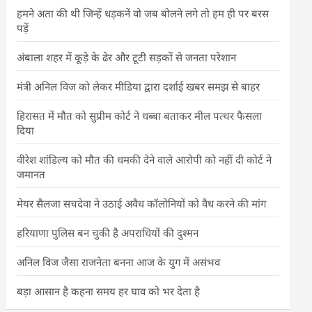
हमने अता की थी जिन्हें धड़कनें वो जब बोलने लगे तो हम ही पर बरस
पड़ें
अंबाला शहर में कूड़े के ढेर और टूटी सड़कों से जनता परेशान
मंत्री अनिल विज को लेकर मीडिया द्वारा दर्शाई खबर समझ से बाहर
हिरासत में मौत को सुप्रीम कोर्ट ने धब्बा बताकर मील पत्थर फैसला
दिया
वीरेश शांडिल्य को मौत की धमकी देने वाले आरोपी को नहीं दी कोर्ट ने
जमानत
मेयर सैलजा सचदेवा ने उठाई अवैध कॉलोनियों को वैध करने की मांग
हरियाणा पुलिस बन चुकी है अपराधियों की दुश्मन
अनिल विज जैसा राजनेता बनना आज के युग में असंभव
बड़ा आसान है कहना समय हर घाव को भर देता है