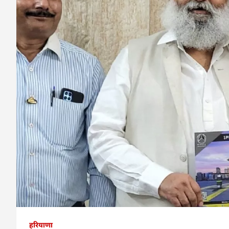
हरियाणा