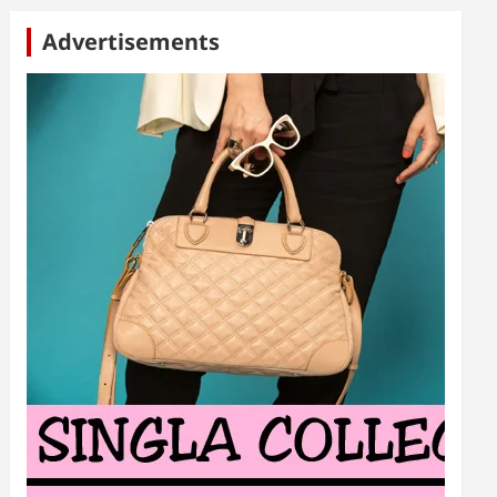
Advertisements