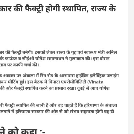
 कार की फैक्ट्री होगी स्थापित, राज्य के
र की फैक्ट्री बनेगी। इसको लेकर राज्य के गृह एवं स्वास्थ्य मंत्री अनिल
टी के फाउंडर व सीईओ योगेश रामानाथन ने मुलाकात की। इस दौरान
रस्ताव पर काफी चर्चा की।
े आवास पर अंबाला में रिंग रोड के आसपास हाईब्रिड इलेक्ट्रिक फ्लाइंग
ेकर मीटिंग हुई। इस बैठक में विनाटा एयरोमोबिलिटी (Vinata
और फैक्ट्री स्थापित करने का प्रस्ताव रखा। दुबई से आए योगेश
 दूसरी फैक्ट्री स्थापित की जानी है और वह चाहते हैं कि हरियाणा के अंबाला
री लगाने में हरियाणा सरकार की ओर से जो संभव सहायता होगी वह दी
राने को कहा :-